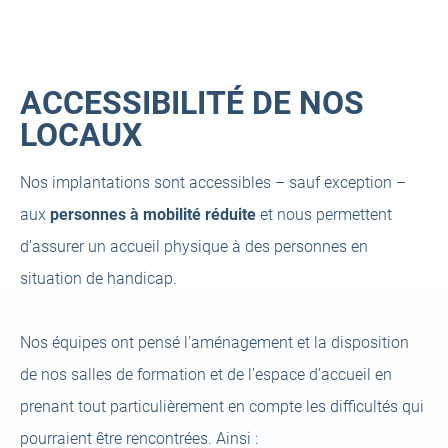
ACCESSIBILITÉ DE NOS
LOCAUX
Nos implantations sont accessibles – sauf exception –
aux
personnes à mobilité réduite
et nous permettent
d’assurer un accueil physique à des personnes en
situation de handicap.
Nos équipes ont pensé l’aménagement et la disposition
de nos salles de formation et de l’espace d’accueil en
prenant tout particulièrement en compte les difficultés qui
pourraient être rencontrées. Ainsi :