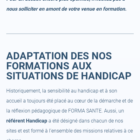
nous solliciter en amont de votre venue en formation.
ADAPTATION DES NOS
FORMATIONS AUX
SITUATIONS DE HANDICAP
Historiquement, la sensibilité au handicap et à son
accueil a toujours été placé au cœur de la démarche et de
la réflexion pédagogique de FORMA SANTE. Aussi, un
référent Handicap
a été désigné dans chacun de nos
sites et est formé à l’ensemble des missions relatives à ce