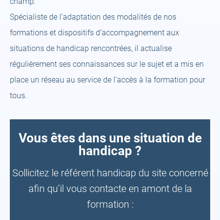
champ.
Spécialiste de l’adaptation des modalités de nos
formations et dispositifs d’accompagnement aux
situations de handicap rencontrées, il actualise
régulièrement ses connaissances sur le sujet et a mis en
place un réseau au service de l’accès à la formation pour
tous.
Vous êtes dans une situation de
handicap ?
Sollicitez le référent handicap du site concerné
afin qu’il vous contacte en amont de la
formation :