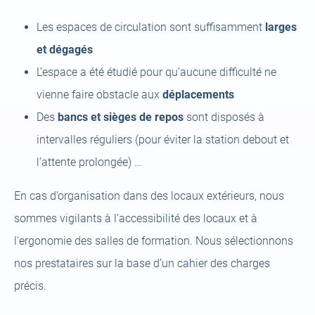
Les espaces de circulation sont suffisamment
larges
et dégagés
L’espace a été étudié pour qu’aucune difficulté ne
vienne faire obstacle aux
déplacements
Des
bancs et sièges de repos
sont disposés à
intervalles réguliers (pour éviter la station debout et
l’attente prolongée) …
En cas d’organisation dans des locaux extérieurs, nous
sommes vigilants à l’accessibilité des locaux et à
l’ergonomie des salles de formation. Nous sélectionnons
nos prestataires sur la base d’un cahier des charges
précis.