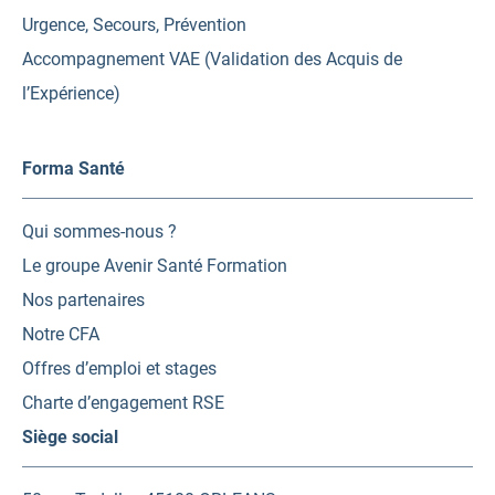
Urgence, Secours, Prévention
Accompagnement VAE (Validation des Acquis de
l’Expérience)
Forma Santé
Qui sommes-nous ?
Le groupe Avenir Santé Formation
Nos partenaires
Notre CFA
Offres d’emploi et stages
Charte d’engagement RSE
Siège social