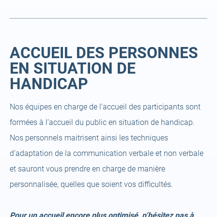
ACCUEIL DES PERSONNES
EN SITUATION DE
HANDICAP
Nos équipes en charge de l’accueil des participants sont
formées à l’accueil du public en situation de handicap.
Nos personnels maitrisent ainsi les techniques
d’adaptation de la communication verbale et non verbale
et sauront vous prendre en charge de manière
personnalisée, quelles que soient vos difficultés.
Pour un accueil encore plus optimisé, n’hésitez pas à