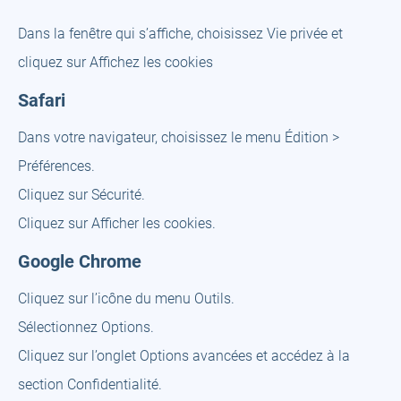
Dans la fenêtre qui s’affiche, choisissez Vie privée et
cliquez sur Affichez les cookies
Safari
Dans votre navigateur, choisissez le menu Édition >
Préférences.
Cliquez sur Sécurité.
Cliquez sur Afficher les cookies.
Google Chrome
Cliquez sur l’icône du menu Outils.
Sélectionnez Options.
Cliquez sur l’onglet Options avancées et accédez à la
section Confidentialité.