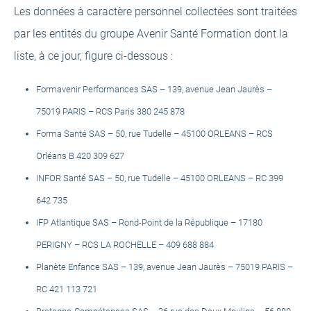
Les données à caractère personnel collectées sont traitées
par les entités du groupe Avenir Santé Formation dont la
liste, à ce jour, figure ci-dessous :
Formavenir Performances SAS – 139, avenue Jean Jaurès –
75019 PARIS – RCS Paris 380 245 878
Forma Santé SAS – 50, rue Tudelle – 45100 ORLEANS – RCS
Orléans B 420 309 627
INFOR Santé SAS – 50, rue Tudelle – 45100 ORLEANS – RC 399
642 735
IFP Atlantique SAS – Rond-Point de la République – 17180
PERIGNY – RCS LA ROCHELLE – 409 688 884
Planète Enfance SAS – 139, avenue Jean Jaurès – 75019 PARIS –
RC 421 113 721