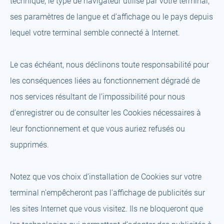
technique, le type de navigateur utilisé par votre terminal,
ses paramètres de langue et d’affichage ou le pays depuis
lequel votre terminal semble connecté à Internet.
Le cas échéant, nous déclinons toute responsabilité pour
les conséquences liées au fonctionnement dégradé de
nos services résultant de l’impossibilité pour nous
d’enregistrer ou de consulter les Cookies nécessaires à
leur fonctionnement et que vous auriez refusés ou
supprimés.
Notez que vos choix d’installation de Cookies sur votre
terminal n’empêcheront pas l’affichage de publicités sur
les sites Internet que vous visitez. Ils ne bloqueront que