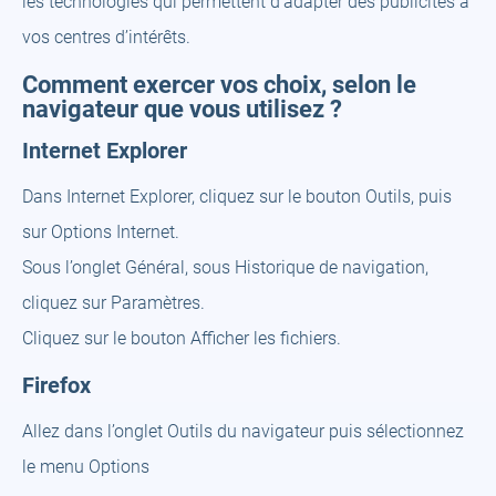
les technologies qui permettent d’adapter des publicités à
vos centres d’intérêts.
Comment exercer vos choix, selon le
navigateur que vous utilisez ?
Internet Explorer
Dans Internet Explorer, cliquez sur le bouton Outils, puis
sur Options Internet.
Sous l’onglet Général, sous Historique de navigation,
cliquez sur Paramètres.
Cliquez sur le bouton Afficher les fichiers.
Firefox
Allez dans l’onglet Outils du navigateur puis sélectionnez
le menu Options