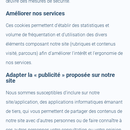
œuvre des mesures de sécurité.
Améliorer nos services
Ces cookies permettent d’établir des statistiques et
volume de fréquentation et d’utilisation des divers
éléments composant notre site (rubriques et contenus
visité, parcours) afin d’améliorer l’intérêt et l’ergonomie de
nos services.
Adapter la « publicité » proposée sur notre
site
Nous sommes susceptibles d’inclure sur notre
site/application, des applications informatiques émanant
de tiers, qui vous permettent de partager des contenus de
notre site avec d’autres personnes ou de faire connaître à
ces autres personnes votre consultation ou votre opinion