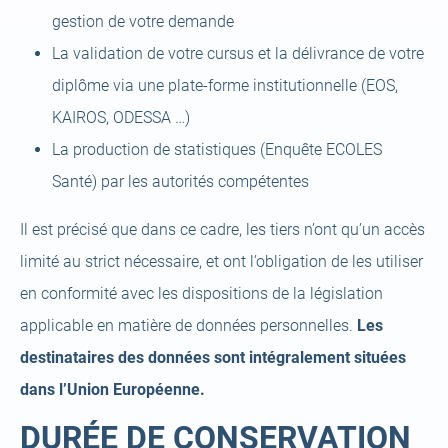
gestion de votre demande
La validation de votre cursus et la délivrance de votre
diplôme via une plate-forme institutionnelle (EOS,
KAIROS, ODESSA …)
La production de statistiques (Enquête ECOLES
Santé) par les autorités compétentes
Il est précisé que dans ce cadre, les tiers n’ont qu’un accès
limité au strict nécessaire, et ont l’obligation de les utiliser
en conformité avec les dispositions de la législation
applicable en matière de données personnelles.
Les
destinataires des données sont intégralement situées
dans l’Union Européenne.
DURÉE DE CONSERVATION