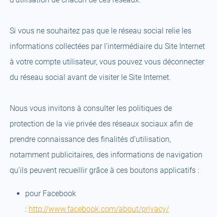
Si vous ne souhaitez pas que le réseau social relie les
informations collectées par l’intermédiaire du Site Internet
à votre compte utilisateur, vous pouvez vous déconnecter
du réseau social avant de visiter le Site Internet.
Nous vous invitons à consulter les politiques de
protection de la vie privée des réseaux sociaux afin de
prendre connaissance des finalités d’utilisation,
notamment publicitaires, des informations de navigation
qu’ils peuvent recueillir grâce à ces boutons applicatifs :
pour Facebook
:
http://www.facebook.com/about/privacy/