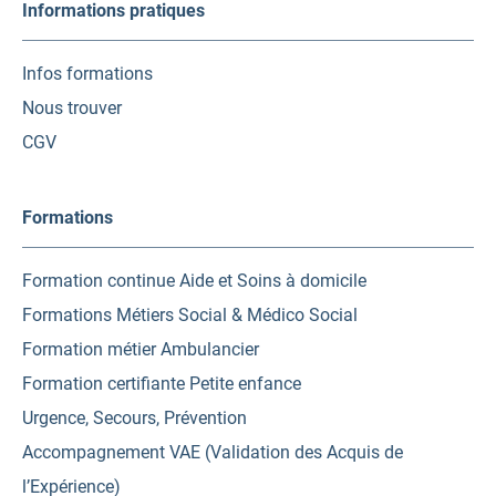
Informations pratiques
Infos formations
Nous trouver
CGV
Formations
Formation continue Aide et Soins à domicile
Formations Métiers Social & Médico Social
Formation métier Ambulancier
Formation certifiante Petite enfance
Urgence, Secours, Prévention
Accompagnement VAE (Validation des Acquis de
l’Expérience)