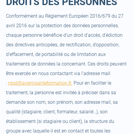
DROITS DES PERSONNES
Conformément au Règlement Européen 2016/679 du 27
avril 2016 sur la protection des données personnelles,
chaque personne bénéficie d’un droit d’accès, d’édiction
des directives anticipées, de rectification, d’opposition,
d’effacement, de portabilité ou de limitation aux
traitements de données la concernant. Ces droits peuvent
être exercés en nous contactant via l’adresse mail
:
rgpd@avenirsanteformation.fr.
Pour en faciliter le
traitement, la personne est invitée à préciser dans sa
demande son nom, son prénom, son adresse mail, sa
qualité (stagiaire, client, formateur, salarié…), son
établissement (si stagiaire ou client), la structure du
groupe avec laquelle il est en contact et toutes les