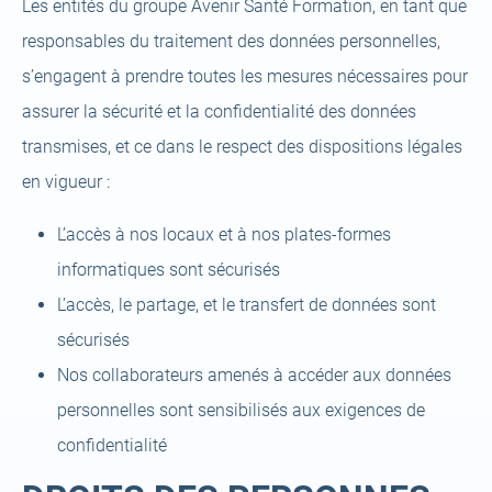
Les entités du groupe Avenir Santé Formation, en tant que
responsables du traitement des données personnelles,
s’engagent à prendre toutes les mesures nécessaires pour
assurer la sécurité et la confidentialité des données
transmises, et ce dans le respect des dispositions légales
en vigueur :
L’accès à nos locaux et à nos plates-formes
informatiques sont sécurisés
L’accès, le partage, et le transfert de données sont
sécurisés
Nos collaborateurs amenés à accéder aux données
personnelles sont sensibilisés aux exigences de
confidentialité