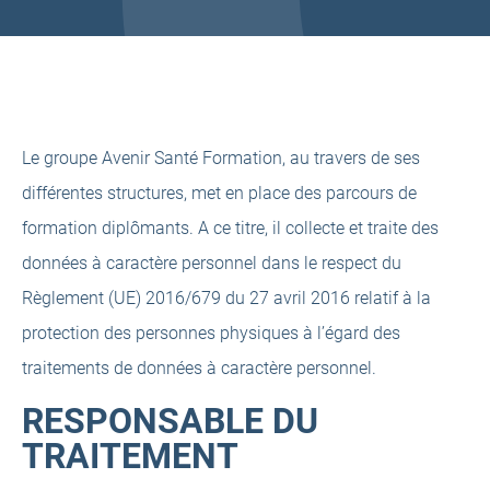
Le groupe Avenir Santé Formation, au travers de ses
différentes structures, met en place des parcours de
formation diplômants. A ce titre, il collecte et traite des
données à caractère personnel dans le respect du
Règlement (UE) 2016/679 du 27 avril 2016 relatif à la
protection des personnes physiques à l’égard des
traitements de données à caractère personnel.
RESPONSABLE DU
TRAITEMENT