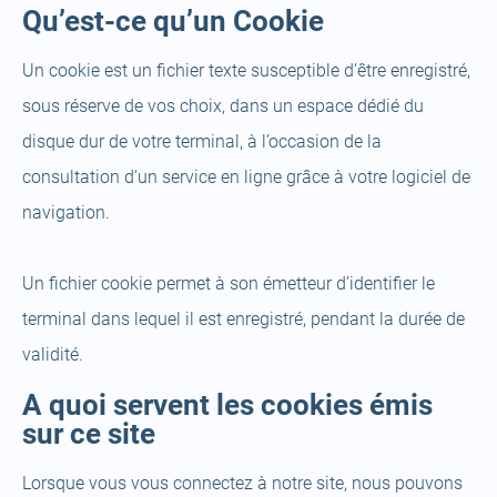
Qu’est-ce qu’un Cookie
Un cookie est un fichier texte susceptible d’être enregistré,
sous réserve de vos choix, dans un espace dédié du
disque dur de votre terminal, à l’occasion de la
consultation d’un service en ligne grâce à votre logiciel de
navigation.
Un fichier cookie permet à son émetteur d’identifier le
terminal dans lequel il est enregistré, pendant la durée de
validité.
A quoi servent les cookies émis
sur ce site
Lorsque vous vous connectez à notre site, nous pouvons