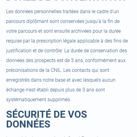
Les données personnelles traitées dans le cadre d’un
parcours diplômant sont conservées jusqu’à la fin de
votre parcours et sont ensuite archivées pour la durée
requise par la prescription légale applicable à des fins de
justification et de contrôle. La durée de conservation des
données des prospects est de 3 ans, conformément aux
préconisations de la CNIL. Les contacts qui sont
enregistrés dans notre base et avec lesquels aucun
échange n’est établi depuis plus de 3 ans sont
systématiquement supprimés.
SÉCURITÉ DE VOS
DONNÉES