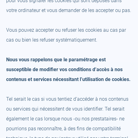
pour vous signaler les cookies qui sont déposés dans
votre ordinateur et vous demander de les accepter ou pas.
Vous pouvez accepter ou refuser les cookies au cas par
cas ou bien les refuser systématiquement.
Nous vous rappelons que le paramétrage est
susceptible de modifier vos conditions d’accès à nos
contenus et services nécessitant l’utilisation de cookies.
Tel serait le cas si vous tentiez d’accéder à nos contenus
ou services qui nécessitent de vous identifier. Tel serait
également le cas lorsque nous -ou nos prestataires- ne
pourrions pas reconnaître, à des fins de compatibilité