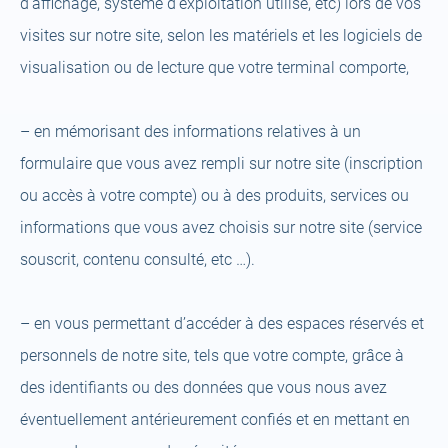
d’affichage, système d’exploitation utilisé, etc) lors de vos
visites sur notre site, selon les matériels et les logiciels de
visualisation ou de lecture que votre terminal comporte,
– en mémorisant des informations relatives à un
formulaire que vous avez rempli sur notre site (inscription
ou accès à votre compte) ou à des produits, services ou
informations que vous avez choisis sur notre site (service
souscrit, contenu consulté, etc …).
– en vous permettant d’accéder à des espaces réservés et
personnels de notre site, tels que votre compte, grâce à
des identifiants ou des données que vous nous avez
éventuellement antérieurement confiés et en mettant en