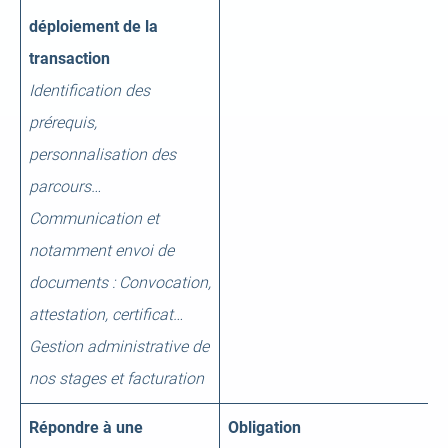
déploiement de la
transaction
Identification des
prérequis,
personnalisation des
parcours…
Communication et
notamment envoi de
documents : Convocation,
attestation, certificat…
Gestion administrative de
nos stages et facturation
Répondre à une
Obligation