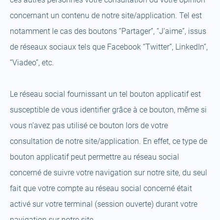
concernant un contenu de notre site/application. Tel est
notamment le cas des boutons “Partager”, “J’aime”, issus
de réseaux sociaux tels que Facebook “Twitter”, LinkedIn”,
“Viadeo”, etc.
Le réseau social fournissant un tel bouton applicatif est
susceptible de vous identifier grâce à ce bouton, même si
vous n’avez pas utilisé ce bouton lors de votre
consultation de notre site/application. En effet, ce type de
bouton applicatif peut permettre au réseau social
concerné de suivre votre navigation sur notre site, du seul
fait que votre compte au réseau social concerné était
activé sur votre terminal (session ouverte) durant votre
navigation sur notre site.