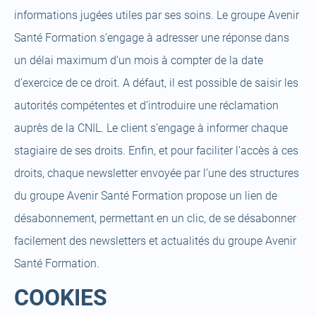
informations jugées utiles par ses soins. Le groupe Avenir
Santé Formation s’engage à adresser une réponse dans
un délai maximum d’un mois à compter de la date
d’exercice de ce droit. A défaut, il est possible de saisir les
autorités compétentes et d’introduire une réclamation
auprès de la CNIL. Le client s’engage à informer chaque
stagiaire de ses droits. Enfin, et pour faciliter l’accès à ces
droits, chaque newsletter envoyée par l’une des structures
du groupe Avenir Santé Formation propose un lien de
désabonnement, permettant en un clic, de se désabonner
facilement des newsletters et actualités du groupe Avenir
Santé Formation.
COOKIES