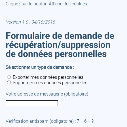
Cliquez sur le bouton Afficher les cookies.
Version 1.0 : 04/10/2018
Formulaire de demande de
récupération/suppression
de données personnelles
Sélectionner un type de demande :
Exporter mes données personnelles
Supprimer mes données personnelles
Votre adresse de messagerie (obligatoire)
Vérification antispam (obligatoire) : 7 + 6 = ?