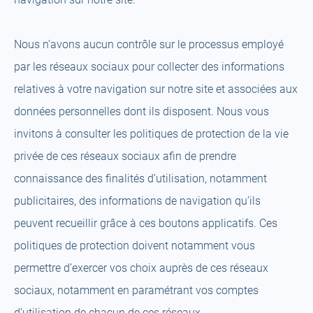
Nous n’avons aucun contrôle sur le processus employé
par les réseaux sociaux pour collecter des informations
relatives à votre navigation sur notre site et associées aux
données personnelles dont ils disposent. Nous vous
invitons à consulter les politiques de protection de la vie
privée de ces réseaux sociaux afin de prendre
connaissance des finalités d’utilisation, notamment
publicitaires, des informations de navigation qu’ils
peuvent recueillir grâce à ces boutons applicatifs. Ces
politiques de protection doivent notamment vous
permettre d’exercer vos choix auprès de ces réseaux
sociaux, notamment en paramétrant vos comptes
d’utilisation de chacun de ces réseaux.