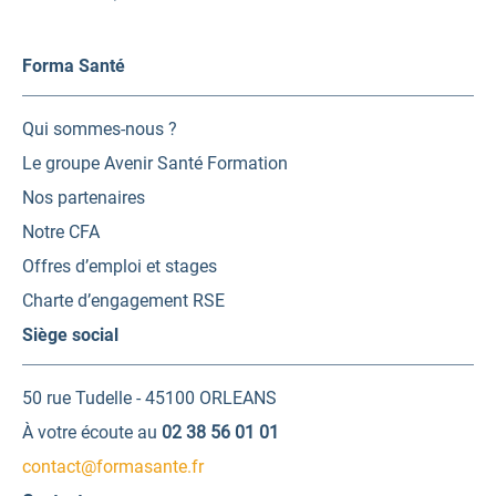
Forma Santé
Qui sommes-nous ?
Le groupe Avenir Santé Formation
Nos partenaires
Notre CFA
Offres d’emploi et stages
Charte d’engagement RSE
Siège social
50 rue Tudelle - 45100 ORLEANS
À votre écoute au
02 38 56 01 01
contact@formasante.fr