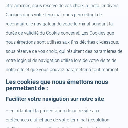
être amenés, sous réserve de vos choix, à installer divers
Cookies dans votre terminal nous permettant de
reconnaître le navigateur de votre terminal pendant la
durée de validité du Cookie concerné. Les Cookies que
nous émettons sont utilisés aux fins décrites ci-dessous,
sous réserve de vos choix, qui résultent des paramètres de
votre logiciel de navigation utilisé lors de votre visite de
notre site et que vous pouvez paramétrer à tout moment.
Les cookies que nous émettons nous
permettent de :
Faciliter votre navigation sur notre site
– en adaptant la présentation de notre site aux
préférences d’affichage de votre terminal (résolution