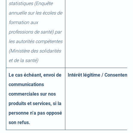
statistiques (Enquête
annuelle sur les écoles de
formation aux
professions de santé) par
les autorités compétentes
(Ministère des solidarités
et de la santé)
Le cas échéant, envoi de
Intérêt légitime / Consenteme
communications
commerciales sur nos
produits et services, si la
personne n’a pas opposé
son refus.