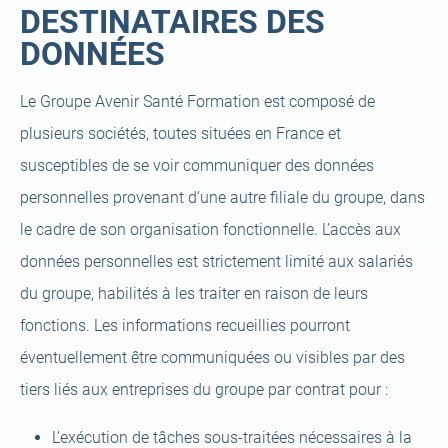
DESTINATAIRES DES
DONNÉES
Le Groupe Avenir Santé Formation est composé de
plusieurs sociétés, toutes situées en France et
susceptibles de se voir communiquer des données
personnelles provenant d’une autre filiale du groupe, dans
le cadre de son organisation fonctionnelle. L’accès aux
données personnelles est strictement limité aux salariés
du groupe, habilités à les traiter en raison de leurs
fonctions. Les informations recueillies pourront
éventuellement être communiquées ou visibles par des
tiers liés aux entreprises du groupe par contrat pour :
L’exécution de tâches sous-traitées nécessaires à la