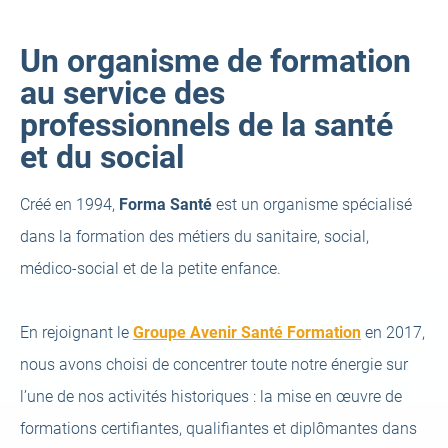
Un organisme de formation
au service des
professionnels de la santé
et du social
Créé en 1994,
Forma Santé
est un organisme spécialisé
dans la formation des métiers du sanitaire, social,
médico-social et de la petite enfance.
En rejoignant le
Groupe
Avenir Santé Formation
en 2017,
nous avons choisi de concentrer toute notre énergie sur
l’une de nos activités historiques : la mise en œuvre de
formations certifiantes, qualifiantes et diplômantes dans