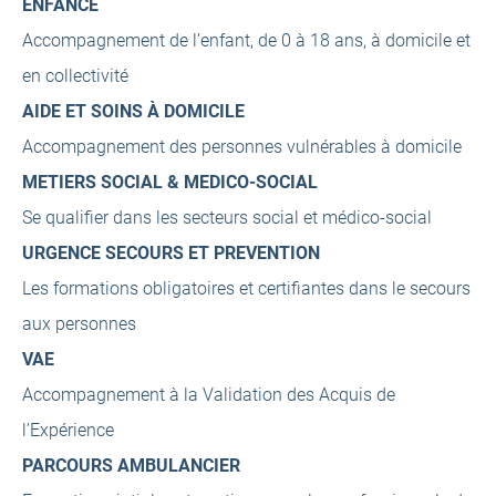
ENFANCE
Accompagnement de l’enfant, de 0 à 18 ans, à domicile et
en collectivité
AIDE ET SOINS À DOMICILE
Accompagnement des personnes vulnérables à domicile
METIERS SOCIAL & MEDICO-SOCIAL
Se qualifier dans les secteurs social et médico-social
URGENCE SECOURS ET PREVENTION
Les formations obligatoires et certifiantes dans le secours
aux personnes
VAE
Accompagnement à la Validation des Acquis de
l’Expérience
PARCOURS AMBULANCIER