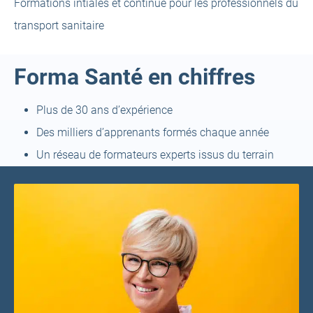
Formations intiales et continue pour les professionnels du
transport sanitaire
Forma Santé en chiffres
Plus de 30 ans d’expérience
Des milliers d’apprenants formés chaque année
Un réseau de formateurs experts issus du terrain