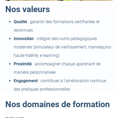
Nos valeurs
Qualité
: garantir des formations certifiantes et
reconnues
Innovation
: intégrer des outils pédagogiques
modernes (simulateur de vieillissement, mannequins
haute-fidélité, e-learning)
Proximité
: accompagner chaque apprenant de
manière personnalisée
Engagement
: contribuer à l’amélioration continue
des pratiques professionnelles
Nos domaines de formation