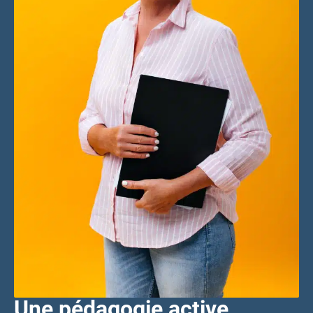
Une pédagogie active