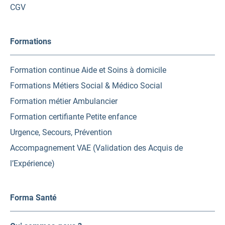
CGV
Formations
Formation continue Aide et Soins à domicile
Formations Métiers Social & Médico Social
Formation métier Ambulancier
Formation certifiante Petite enfance
Urgence, Secours, Prévention
Accompagnement VAE (Validation des Acquis de
l’Expérience)
Forma Santé