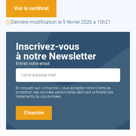
Voir le certificat
Dernière modification le 9 février 2026 à 10h21
Inscrivez-vous
à notre Newsletter
Entrez votre email
En cliquant sur « s’inscrire », vous acceptez notre Charte de
protection des données personnelles décrivant la finalité des
traitements de vos données.