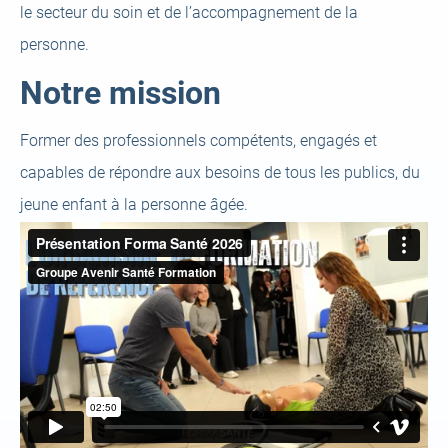
le secteur du soin et de l’accompagnement de la
personne.
Notre mission
Former des professionnels compétents, engagés et
capables de répondre aux besoins de tous les publics, du
jeune enfant à la personne âgée.