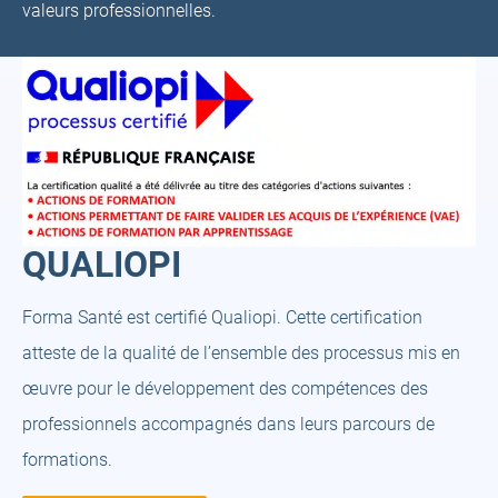
valeurs professionnelles.
QUALIOPI
Forma Santé est certifié Qualiopi. Cette certification
atteste de la qualité de l’ensemble des processus mis en
œuvre pour le développement des compétences des
professionnels accompagnés dans leurs parcours de
formations.