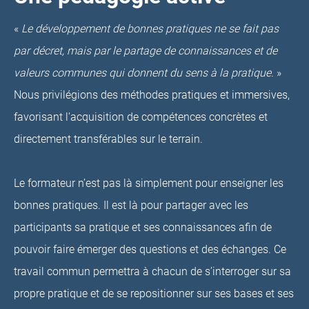
«
Le développement de bonnes pratiques ne se fait pas
par décret, mais par le partage de connaissances et de
valeurs communes qui donnent du sens à la pratique.
»
Nous privilégions des méthodes pratiques et immersives,
favorisant l’acquisition de compétences concrètes et
directement transférables sur le terrain.
Le formateur n’est pas là simplement pour enseigner les
bonnes pratiques. Il est là pour partager avec les
participants sa pratique et ses connaissances afin de
pouvoir faire émerger des questions et des échanges. Ce
travail commun permettra à chacun de s’interroger sur sa
propre pratique et de se repositionner sur ses bases et ses