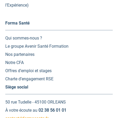
l’Expérience)
Forma Santé
Qui sommes-nous ?
Le groupe Avenir Santé Formation
Nos partenaires
Notre CFA
Offres d’emploi et stages
Charte d’engagement RSE
Siège social
50 rue Tudelle - 45100 ORLEANS
À votre écoute au
02 38 56 01 01