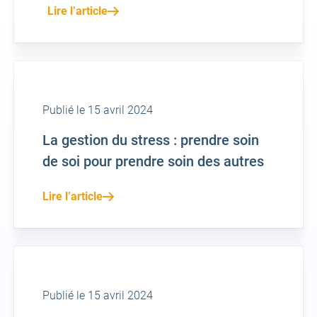
Lire l’article
Publié le 15 avril 2024
La gestion du stress : prendre soin
de soi pour prendre soin des autres
Lire l’article
Publié le 15 avril 2024