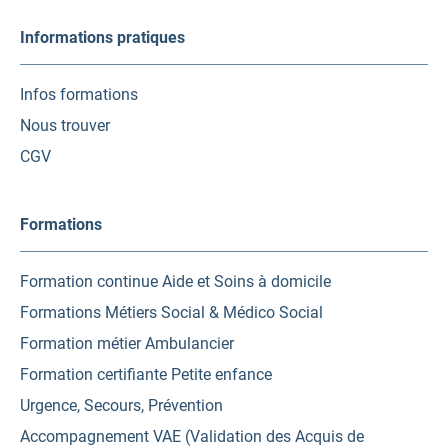
Informations pratiques
Infos formations
Nous trouver
CGV
Formations
Formation continue Aide et Soins à domicile
Formations Métiers Social & Médico Social
Formation métier Ambulancier
Formation certifiante Petite enfance
Urgence, Secours, Prévention
Accompagnement VAE (Validation des Acquis de