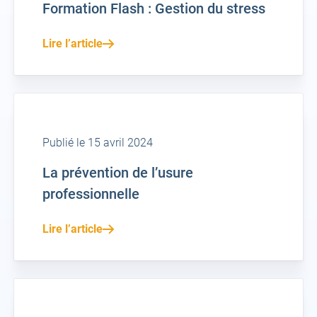
Formation Flash : Gestion du stress
Lire l’article
Publié le 15 avril 2024
La prévention de l’usure
professionnelle
Lire l’article