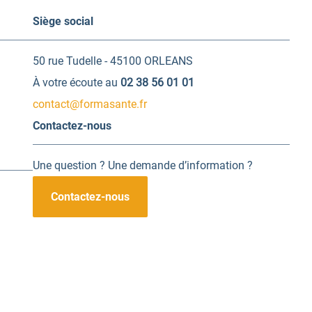
Siège social
50 rue Tudelle - 45100 ORLEANS
À votre écoute au
02 38 56 01 01
contact@formasante.fr
Contactez-nous
Une question ? Une demande d’information ?
Contactez-nous