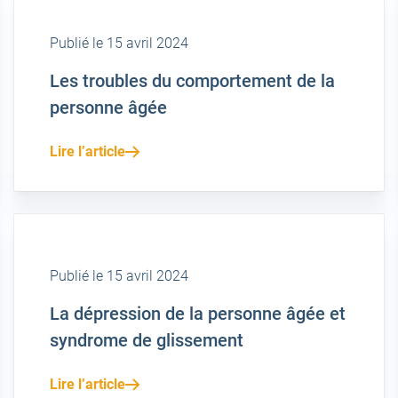
Publié le 15 avril 2024
Les troubles du comportement de la
personne âgée
Lire l’article
Publié le 15 avril 2024
La dépression de la personne âgée et
syndrome de glissement
Lire l’article