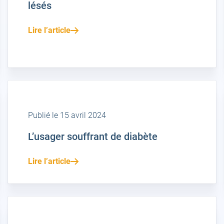
lésés
Lire l’article
Publié le 15 avril 2024
L’usager souffrant de diabète
Lire l’article