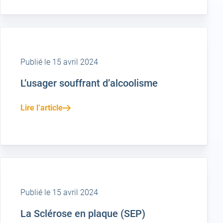
Publié le 15 avril 2024
L’usager souffrant d’alcoolisme
Lire l’article
Publié le 15 avril 2024
La Sclérose en plaque (SEP)