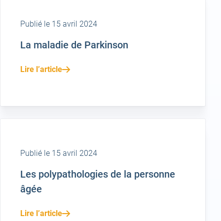
Publié le 15 avril 2024
La maladie de Parkinson
Lire l’article
Publié le 15 avril 2024
Les polypathologies de la personne
âgée
Lire l’article