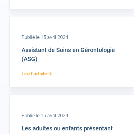
Publié le 15 avril 2024
Assistant de Soins en Gérontologie
(ASG)
Lire l’article
Publié le 15 avril 2024
Les adultes ou enfants présentant