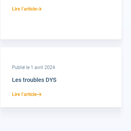
Lire l’article
Publié le 1 avril 2024
Les troubles DYS
Lire l’article