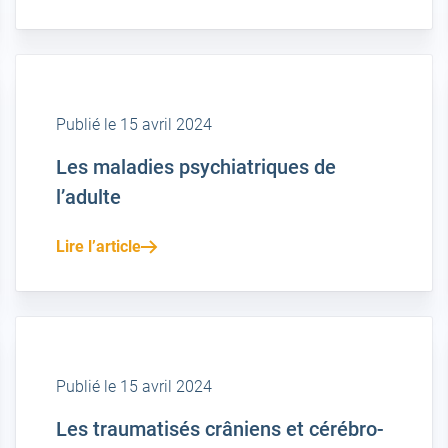
Publié le 15 avril 2024
Les maladies psychiatriques de
l’adulte
Lire l’article
Publié le 15 avril 2024
Les traumatisés crâniens et cérébro-