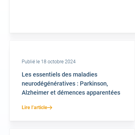
Publié le 18 octobre 2024
Les essentiels des maladies
neurodégénératives : Parkinson,
Alzheimer et démences apparentées
Lire l’article