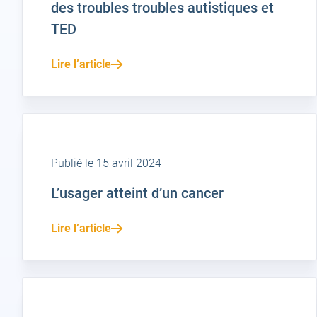
des troubles troubles autistiques et
TED
Lire l’article
Publié le 15 avril 2024
L’usager atteint d’un cancer
Lire l’article