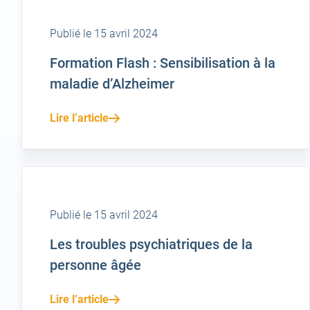
Publié le 15 avril 2024
Formation Flash : Sensibilisation à la
maladie d’Alzheimer
Lire l’article
Publié le 15 avril 2024
Les troubles psychiatriques de la
personne âgée
Lire l’article