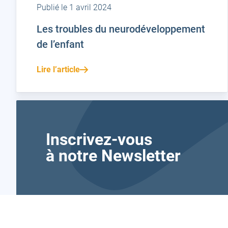
Publié le 1 avril 2024
Les troubles du neurodéveloppement
de l’enfant
Lire l’article
Inscrivez-vous
à notre Newsletter