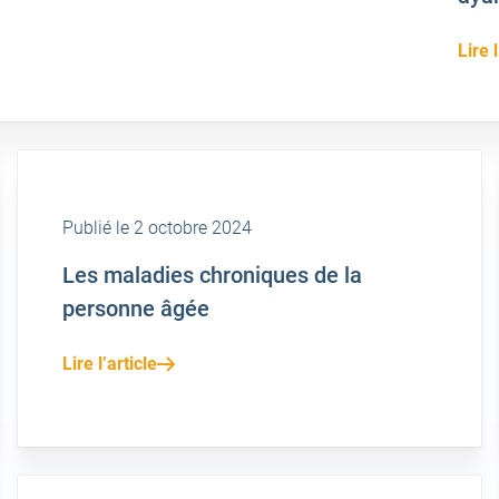
Lire l
Publié le 2 octobre 2024
Les maladies chroniques de la
personne âgée
Lire l’article