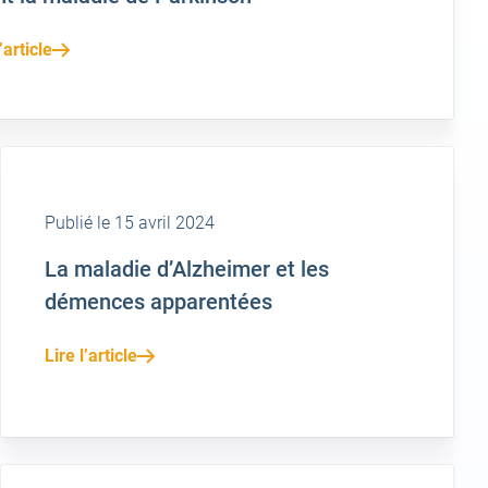
’article
Publié le 15 avril 2024
La maladie d’Alzheimer et les
démences apparentées
Lire l’article