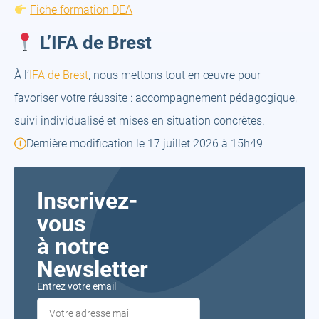
Fiche formation DEA
L’IFA de Brest
À l’
IFA de Brest
, nous mettons tout en œuvre pour
favoriser votre réussite : accompagnement pédagogique,
suivi individualisé et mises en situation concrètes.
Dernière modification le 17 juillet 2026 à 15h49
Inscrivez-
vous
à notre
Newsletter
Entrez votre email