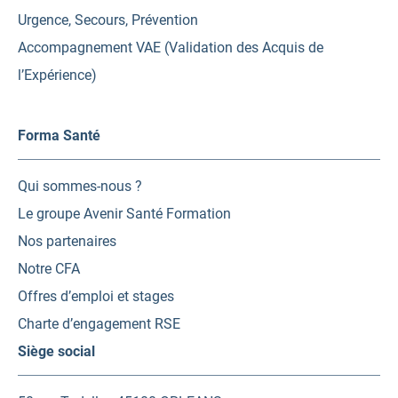
Urgence, Secours, Prévention
Accompagnement VAE (Validation des Acquis de
l’Expérience)
Forma Santé
Qui sommes-nous ?
Le groupe Avenir Santé Formation
Nos partenaires
Notre CFA
Offres d’emploi et stages
Charte d’engagement RSE
Siège social