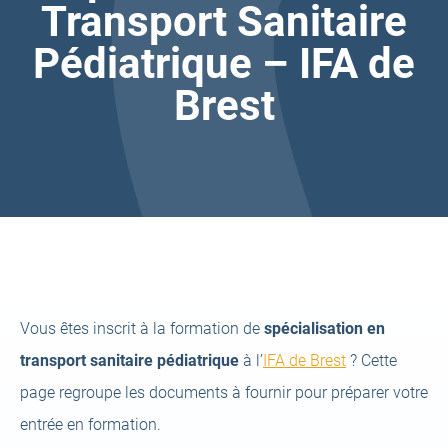
Transport Sanitaire
Pédiatrique – IFA de
Brest
Vous êtes inscrit à la formation de
spécialisation en
transport sanitaire pédiatrique
à l’
IFA de Brest
? Cette
page regroupe les documents à fournir pour préparer votre
entrée en formation.