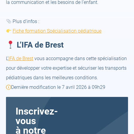
la communication et les besoins de l’enfant.
Plus d’infos :
Fiche formation Spécialisation pédiatrique
L’IFA de Brest
L’
IFA de Brest
vous accompagne dans cette spécialisation
pour développer votre expertise et sécuriser les transports
pédiatriques dans les meilleures conditions.
Dernière modification le 7 avril 2026 à 09h29
Inscrivez-
vous
à notre