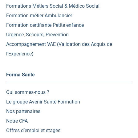
Formations Métiers Social & Médico Social
Formation métier Ambulancier
Formation certifiante Petite enfance
Urgence, Secours, Prévention
Accompagnement VAE (Validation des Acquis de
l’Expérience)
Forma Santé
Qui sommes-nous ?
Le groupe Avenir Santé Formation
Nos partenaires
Notre CFA
Offres d’emploi et stages