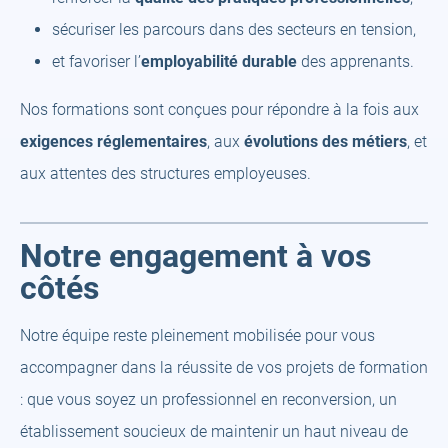
sécuriser les parcours dans des secteurs en tension,
et favoriser l’
employabilité durable
des apprenants.
Nos formations sont conçues pour répondre à la fois aux
exigences réglementaires
, aux
évolutions des métiers
, et
aux attentes des structures employeuses.
Notre engagement à vos
côtés
Notre équipe reste pleinement mobilisée pour vous
accompagner dans la réussite de vos projets de formation
: que vous soyez un professionnel en reconversion, un
établissement soucieux de maintenir un haut niveau de