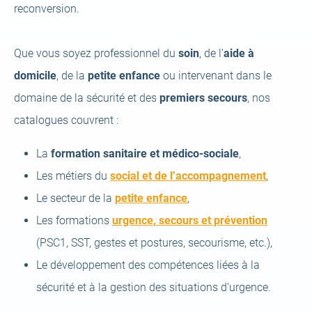
reconversion.
Que vous soyez professionnel du
soin
, de l’
aide à
domicile
, de la
petite enfance
ou intervenant dans le
domaine de la sécurité et des
premiers secours
, nos
catalogues couvrent :
La
formation sanitaire et médico-sociale
,
Les métiers du
social et de l’accompagnement
,
Le secteur de la
petite enfance
,
Les formations
urgence, secours et prévention
(PSC1, SST, gestes et postures, secourisme, etc.),
Le développement des compétences liées à la
sécurité et à la gestion des situations d’urgence.