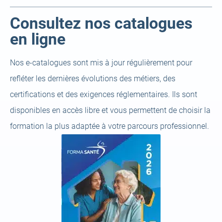
Consultez nos catalogues
en ligne
Nos e‑catalogues sont mis à jour régulièrement pour
refléter les dernières évolutions des métiers, des
certifications et des exigences réglementaires. Ils sont
disponibles en accès libre et vous permettent de choisir la
formation la plus adaptée à votre parcours professionnel.