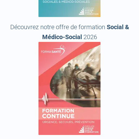
Découvrez notre offre de formation
Social &
Médico-Social
2026