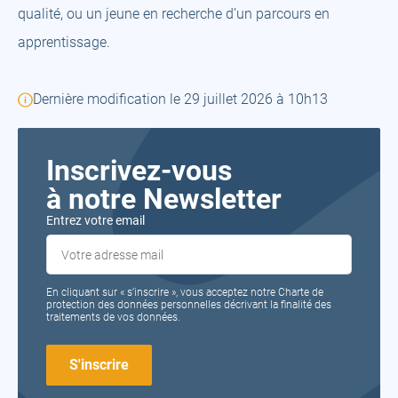
qualité, ou un jeune en recherche d’un parcours en
apprentissage.
Dernière modification le 29 juillet 2026 à 10h13
Inscrivez-vous
à notre Newsletter
Entrez votre email
En cliquant sur « s’inscrire », vous acceptez notre Charte de
protection des données personnelles décrivant la finalité des
traitements de vos données.