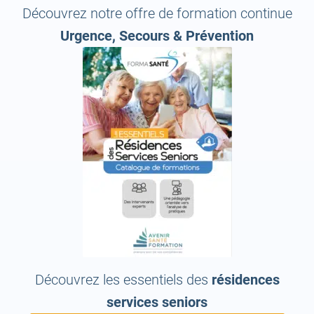
Découvrez notre offre de formation continue
Urgence, Secours & Prévention
Découvrez les essentiels des
résidences
services seniors