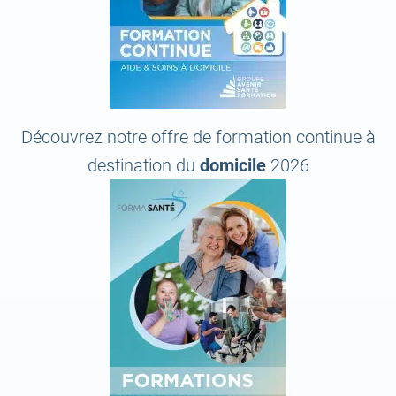
Découvrez notre offre de formation continue à
destination du
domicile
2026