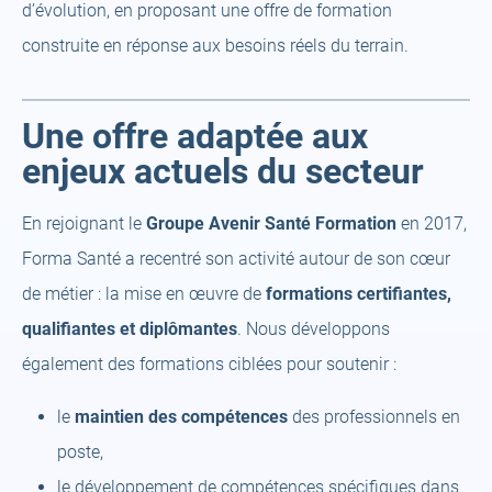
d’évolution, en proposant une offre de formation
construite en réponse aux besoins réels du terrain.
Une offre adaptée aux
enjeux actuels du secteur
En rejoignant le
Groupe Avenir Santé Formation
en 2017,
Forma Santé a recentré son activité autour de son cœur
de métier : la mise en œuvre de
formations certifiantes,
qualifiantes et diplômantes
. Nous développons
également des formations ciblées pour soutenir :
le
maintien des compétences
des professionnels en
poste,
le développement de compétences spécifiques dans