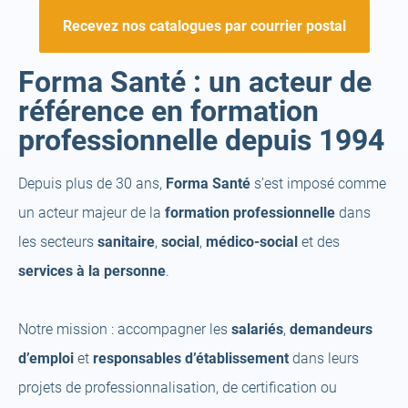
Recevez nos catalogues par courrier postal
Forma Santé : un acteur de
référence en formation
professionnelle depuis 1994
Depuis plus de 30 ans,
Forma Santé
s’est imposé comme
un acteur majeur de la
formation professionnelle
dans
les secteurs
sanitaire
,
social
,
médico-social
et des
services à la personne
.
Notre mission : accompagner les
salariés
,
demandeurs
d’emploi
et
responsables d’établissement
dans leurs
projets de professionnalisation, de certification ou