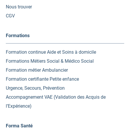
Nous trouver
CGV
Formations
Formation continue Aide et Soins à domicile
Formations Métiers Social & Médico Social
Formation métier Ambulancier
Formation certifiante Petite enfance
Urgence, Secours, Prévention
Accompagnement VAE (Validation des Acquis de
l’Expérience)
Forma Santé