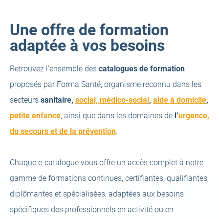
Une offre de formation
adaptée à vos besoins
Retrouvez l’ensemble des
catalogues de formation
proposés par Forma Santé, organisme reconnu dans les
secteurs
sanitaire,
social, médico-social
,
aide à domicile
,
petite enfance
, ainsi que dans les domaines de
l’
urgence,
du secours et de la prévention
.
Chaque e‑catalogue vous offre un accès complet à notre
gamme de formations continues, certifiantes, qualifiantes,
diplômantes et spécialisées, adaptées aux besoins
spécifiques des professionnels en activité ou en