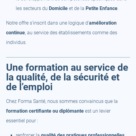
les secteurs du
Domicile
et de la
Petite Enfance
.
Notre offre s’inscrit dans une logique d’
amélioration
continue
, au service des établissements comme des
individus.
Une formation au service de
la qualité, de la sécurité et
de l’emploi
Chez Forma Santé, nous sommes convaincus que la
formation certifiante ou diplômante
est un levier
essentiel pour :
renforcer la
qualité des pratiques professionnelles
,