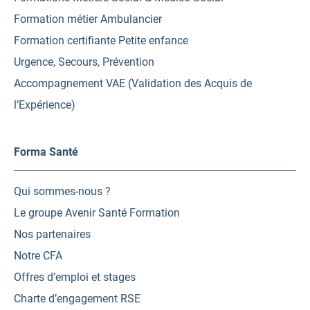
Formation métier Ambulancier
Formation certifiante Petite enfance
Urgence, Secours, Prévention
Accompagnement VAE (Validation des Acquis de
l’Expérience)
Forma Santé
Qui sommes-nous ?
Le groupe Avenir Santé Formation
Nos partenaires
Notre CFA
Offres d’emploi et stages
Charte d’engagement RSE