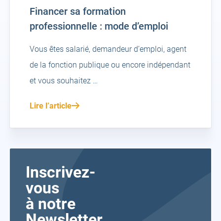
Financer sa formation
professionnelle : mode d’emploi
Vous êtes salarié, demandeur d’emploi, agent
de la fonction publique ou encore indépendant
et vous souhaitez …
Lire l’article
Inscrivez-
vous
à notre
Newsletter