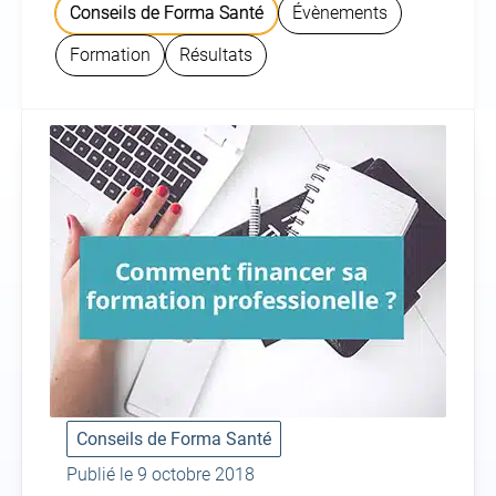
Conseils de Forma Santé
Évènements
Formation
Résultats
Conseils de Forma Santé
Publié le 9 octobre 2018