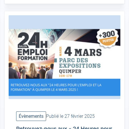
Évènements
Publié le 27 février 2025
Retrouvez-nous aux « 24 Heures pour