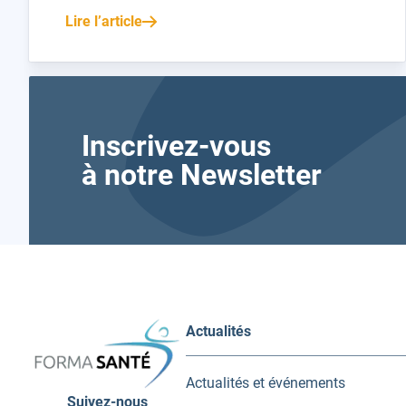
Lire l’article
Inscrivez-vous
à notre Newsletter
FORMA
Actualités
SANTÉ
Actualités et événements
Suivez-nous