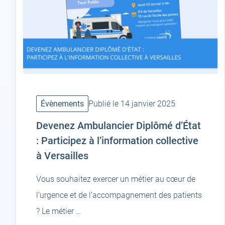
Évènements
Publié le 14 janvier 2025
Devenez Ambulancier Diplômé d’État
: Participez à l’information collective
à Versailles
Vous souhaitez exercer un métier au cœur de
l’urgence et de l’accompagnement des patients
? Le métier …