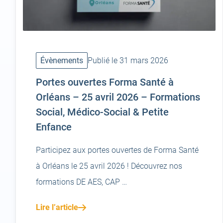
Évènements
Publié le 31 mars 2026
Portes ouvertes Forma Santé à
Orléans – 25 avril 2026 – Formations
Social, Médico-Social & Petite
Enfance
Participez aux portes ouvertes de Forma Santé
à Orléans le 25 avril 2026 ! Découvrez nos
formations DE AES, CAP …
Lire l’article