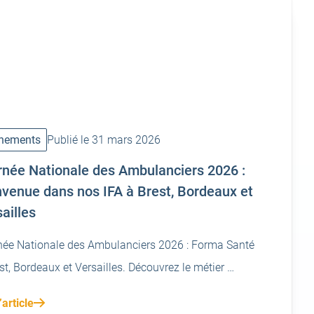
nements
Publié le 31 mars 2026
rnée Nationale des Ambulanciers 2026 :
venue dans nos IFA à Brest, Bordeaux et
ailles
née Nationale des Ambulanciers 2026 : Forma Santé
st, Bordeaux et Versailles. Découvrez le métier …
’article