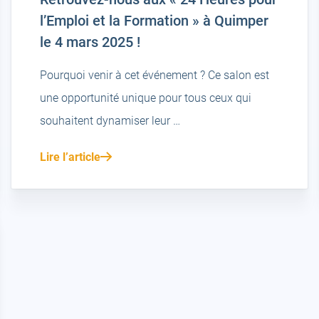
l’Emploi et la Formation » à Quimper
le 4 mars 2025 !
Pourquoi venir à cet événement ? Ce salon est
une opportunité unique pour tous ceux qui
souhaitent dynamiser leur …
Lire l’article