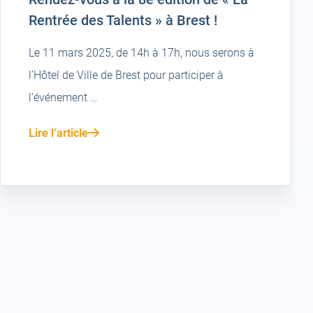
Rentrée des Talents » à Brest !
Le 11 mars 2025, de 14h à 17h, nous serons à
l’Hôtel de Ville de Brest pour participer à
l’événement …
Lire l’article