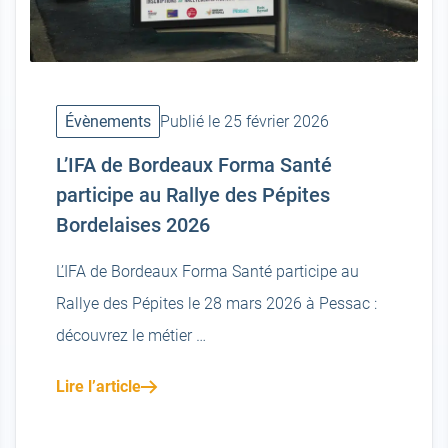
Évènements
Publié le 25 février 2026
L’IFA de Bordeaux Forma Santé
participe au Rallye des Pépites
Bordelaises 2026
L’IFA de Bordeaux Forma Santé participe au
Rallye des Pépites le 28 mars 2026 à Pessac :
découvrez le métier …
Lire l’article