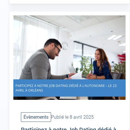
Évènements
Publié le 8 avril 2025
Participez à notre Job Dating dédié à