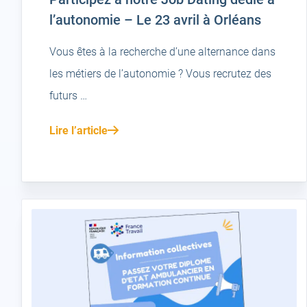
l’autonomie – Le 23 avril à Orléans
Vous êtes à la recherche d’une alternance dans
les métiers de l’autonomie ? Vous recrutez des
futurs …
Lire l’article