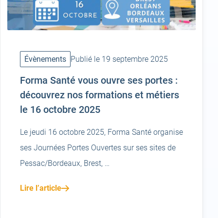
Évènements
Publié le 19 septembre 2025
Forma Santé vous ouvre ses portes :
découvrez nos formations et métiers
le 16 octobre 2025
Le jeudi 16 octobre 2025, Forma Santé organise
ses Journées Portes Ouvertes sur ses sites de
Pessac/Bordeaux, Brest, …
Lire l’article