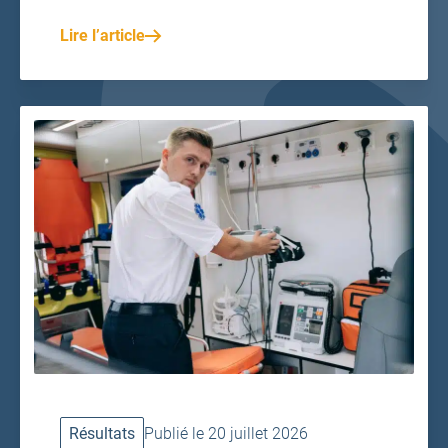
Lire l’article
Résultats
Publié le 20 juillet 2026