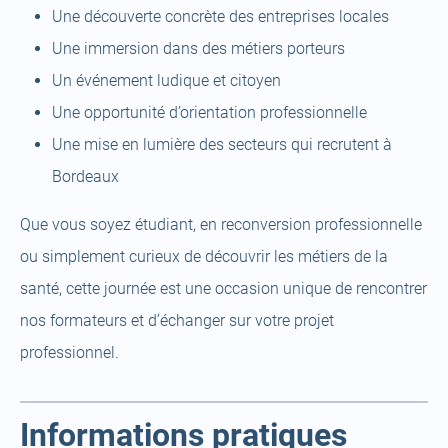
Une découverte concrète des entreprises locales
Une immersion dans des métiers porteurs
Un événement ludique et citoyen
Une opportunité d’orientation professionnelle
Une mise en lumière des secteurs qui recrutent à
Bordeaux
Que vous soyez étudiant, en reconversion professionnelle
ou simplement curieux de découvrir les métiers de la
santé, cette journée est une occasion unique de rencontrer
nos formateurs et d’échanger sur votre projet
professionnel.
Informations pratiques