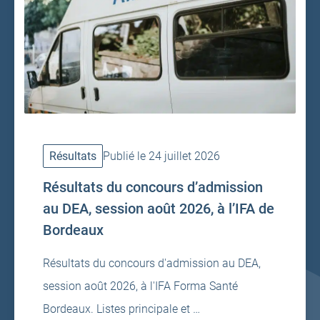
Résultats
Publié le 24 juillet 2026
Résultats du concours d’admission
au DEA, session août 2026, à l’IFA de
Bordeaux
Résultats du concours d'admission au DEA,
session août 2026, à l'IFA Forma Santé
Bordeaux. Listes principale et …