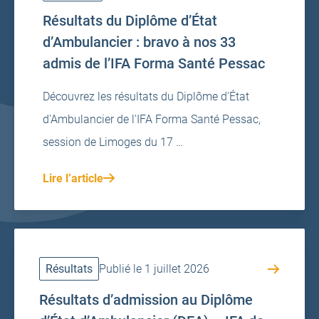
Résultats du Diplôme d’État
d’Ambulancier : bravo à nos 33
admis de l’IFA Forma Santé Pessac
Découvrez les résultats du Diplôme d'État
d'Ambulancier de l'IFA Forma Santé Pessac,
session de Limoges du 17 …
Lire l’article
Résultats
Publié le 1 juillet 2026
Résultats d’admission au Diplôme