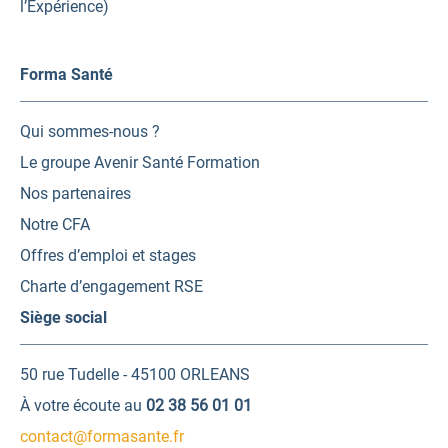
l’Expérience)
Forma Santé
Qui sommes-nous ?
Le groupe Avenir Santé Formation
Nos partenaires
Notre CFA
Offres d’emploi et stages
Charte d’engagement RSE
Siège social
50 rue Tudelle - 45100 ORLEANS
À votre écoute au
02 38 56 01 01
contact@formasante.fr