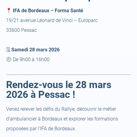
IFA de Bordeaux – Forma Santé
19/21 avenue Léonard de Vinci – Europarc
33600 Pessac
🗓
Samedi 28 mars 2026
De 9h00 à 16h00
Rendez-vous le 28 mars
2026 à Pessac !
Venez relever les défis du Rallye, découvrir le métier
d’ambulancier à Bordeaux et explorer les formations
proposées par l’IFA de Bordeaux.