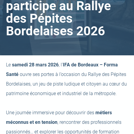
participe au Rallye
des Pépites
Bordelaises 2026
Le
samedi 28 mars 2026
, l’
IFA de Bordeaux – Forma
Santé
ouvre ses portes à l’occasion du Rallye des Pépites
Bordelaises, un jeu de piste ludique et citoyen au cœur du
patrimoine économique et industriel de la métropole.
Une journée immersive pour découvrir des
métiers
méconnus et en tension
, rencontrer des professionnels
passionnés… et explorer les opportunités de formation