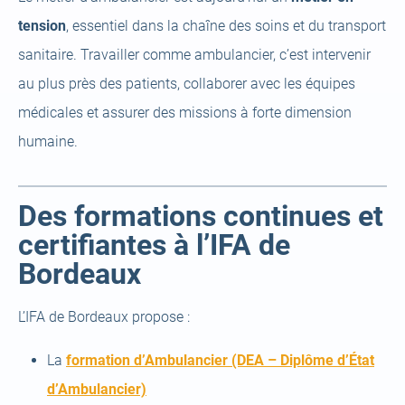
tension
, essentiel dans la chaîne des soins et du transport
sanitaire. Travailler comme ambulancier, c’est intervenir
au plus près des patients, collaborer avec les équipes
médicales et assurer des missions à forte dimension
humaine.
Des formations continues et
certifiantes à l’IFA de
Bordeaux
L’IFA de Bordeaux propose :
La
formation d’Ambulancier (DEA – Diplôme d’État
(open
d’Ambulancier)