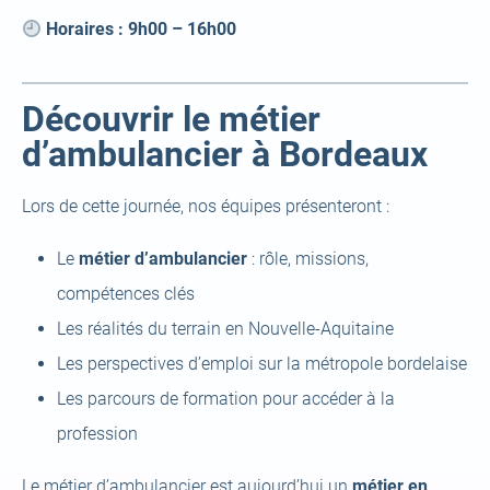
Horaires : 9h00 – 16h00
Découvrir le métier
d’ambulancier à Bordeaux
Lors de cette journée, nos équipes présenteront :
Le
métier d’ambulancier
: rôle, missions,
compétences clés
Les réalités du terrain en Nouvelle-Aquitaine
Les perspectives d’emploi sur la métropole bordelaise
Les parcours de formation pour accéder à la
profession
Le métier d’ambulancier est aujourd’hui un
métier en