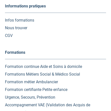
Informations pratiques
Infos formations
Nous trouver
CGV
Formations
Formation continue Aide et Soins à domicile
Formations Métiers Social & Médico Social
Formation métier Ambulancier
Formation certifiante Petite enfance
Urgence, Secours, Prévention
Accompagnement VAE (Validation des Acquis de