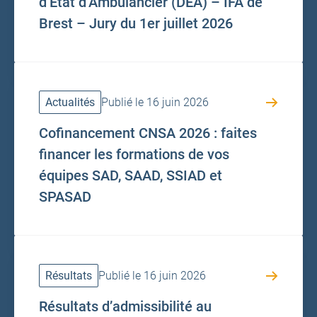
d’État d’Ambulancier (DEA) – IFA de
Brest – Jury du 1er juillet 2026
Actualités
Publié le 16 juin 2026
Cofinancement CNSA 2026 : faites
financer les formations de vos
équipes SAD, SAAD, SSIAD et
SPASAD
Résultats
Publié le 16 juin 2026
Résultats d’admissibilité au