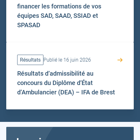
financer les formations de vos
équipes SAD, SAAD, SSIAD et
SPASAD
Résultats
Publié le 16 juin 2026
Résultats d’admissibilité au
concours du Diplôme d’État
d’Ambulancier (DEA) – IFA de Brest