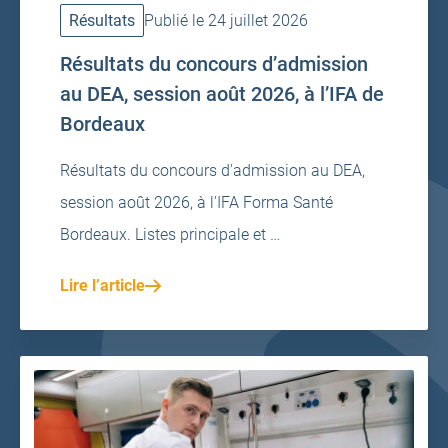
Résultats
Publié le 24 juillet 2026
Résultats du concours d’admission
au DEA, session août 2026, à l’IFA de
Bordeaux
Résultats du concours d'admission au DEA,
session août 2026, à l'IFA Forma Santé
Bordeaux. Listes principale et …
Lire l’article