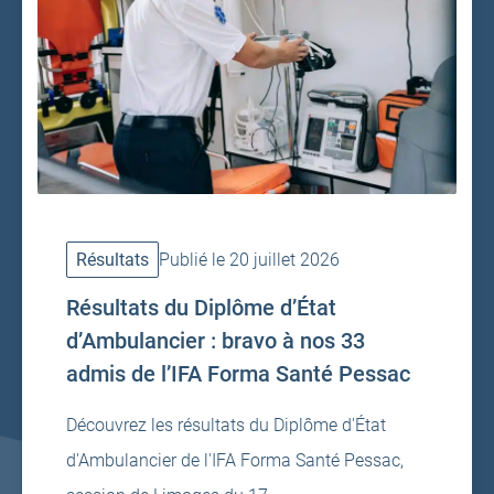
Résultats
Publié le 20 juillet 2026
Résultats du Diplôme d’État
d’Ambulancier : bravo à nos 33
admis de l’IFA Forma Santé Pessac
Découvrez les résultats du Diplôme d'État
d'Ambulancier de l'IFA Forma Santé Pessac,