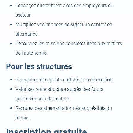
Échangez directement avec des employeurs du
secteur.
Multipliez vos chances de signer un contrat en
alternance.
Découvrez les missions concrètes liées aux métiers
de l’autonomie.
Pour les structures
Rencontrez des profils motivés et en formation.
Valorisez votre structure auprès des futurs
professionnels du secteur.
Recrutez des alternants formés aux réalités du
terrain.
Inscription gratuite