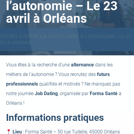
l’autonomie – Le 23
avril à Orléans
Vous êtes à la recherche d’une
alternance
dans les
métiers de l’autonomie ? Vous recrutez des
futurs
professionnels
qualifiés et motivés ? Ne manquez pas
notre journée
Job Dating
, organisée par
Forma Santé
à
Orléans !
Informations pratiques
Lieu
: Forma Santé – 50 rue Tudelle, 45000 Orléans