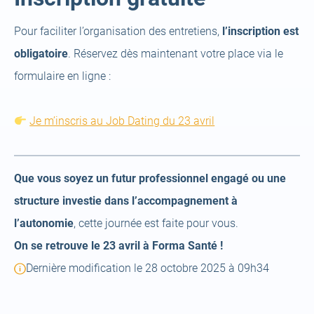
Pour faciliter l’organisation des entretiens,
l’inscription est
obligatoire
. Réservez dès maintenant votre place via le
formulaire en ligne :
Je m’inscris au Job Dating du 23 avril
Que vous soyez un futur professionnel engagé ou une
structure investie dans l’accompagnement à
l’autonomie
, cette journée est faite pour vous.
On se retrouve le 23 avril à Forma Santé !
Dernière modification le 28 octobre 2025 à 09h34