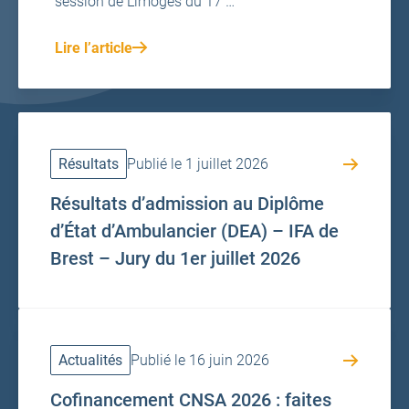
session de Limoges du 17 …
Lire l’article
Résultats
Publié le 1 juillet 2026
Résultats d’admission au Diplôme
d’État d’Ambulancier (DEA) – IFA de
Brest – Jury du 1er juillet 2026
Actualités
Publié le 16 juin 2026
Cofinancement CNSA 2026 : faites