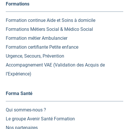
Formations
Formation continue Aide et Soins à domicile
Formations Métiers Social & Médico Social
Formation métier Ambulancier
Formation certifiante Petite enfance
Urgence, Secours, Prévention
Accompagnement VAE (Validation des Acquis de
l’Expérience)
Forma Santé
Qui sommes-nous ?
Le groupe Avenir Santé Formation
Nos partenaires