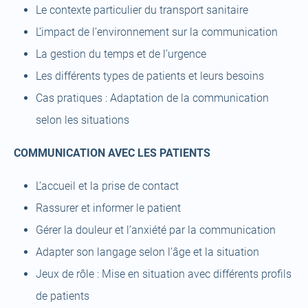
Le contexte particulier du transport sanitaire
L’impact de l’environnement sur la communication
La gestion du temps et de l’urgence
Les différents types de patients et leurs besoins
Cas pratiques : Adaptation de la communication
selon les situations
COMMUNICATION AVEC LES PATIENTS
L’accueil et la prise de contact
Rassurer et informer le patient
Gérer la douleur et l’anxiété par la communication
Adapter son langage selon l’âge et la situation
Jeux de rôle : Mise en situation avec différents profils
de patients