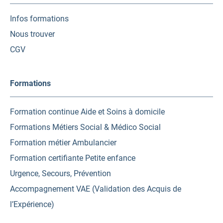
Infos formations
Nous trouver
CGV
Formations
Formation continue Aide et Soins à domicile
Formations Métiers Social & Médico Social
Formation métier Ambulancier
Formation certifiante Petite enfance
Urgence, Secours, Prévention
Accompagnement VAE (Validation des Acquis de
l’Expérience)