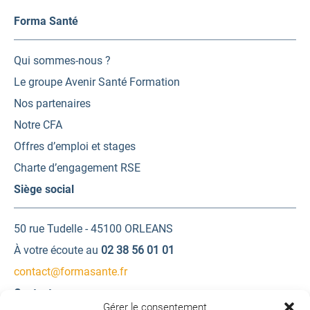
Forma Santé
Qui sommes-nous ?
Le groupe Avenir Santé Formation
Nos partenaires
Notre CFA
Offres d’emploi et stages
Charte d’engagement RSE
Siège social
50 rue Tudelle - 45100 ORLEANS
À votre écoute au
02 38 56 01 01
contact@formasante.fr
Contactez-nous
Gérer le consentement