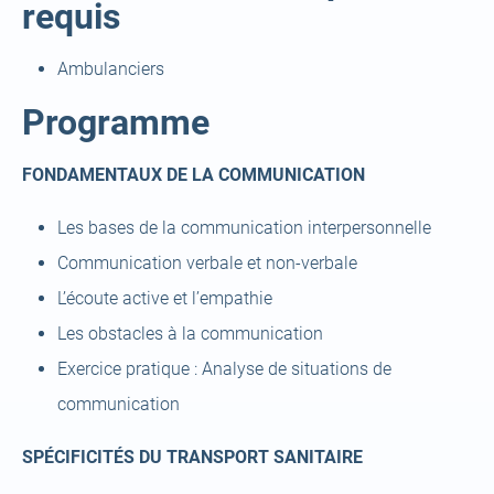
requis
Ambulanciers
Programme
FONDAMENTAUX DE LA COMMUNICATION
Les bases de la communication interpersonnelle
Communication verbale et non-verbale
L’écoute active et l’empathie
Les obstacles à la communication
Exercice pratique : Analyse de situations de
communication
SPÉCIFICITÉS DU TRANSPORT SANITAIRE