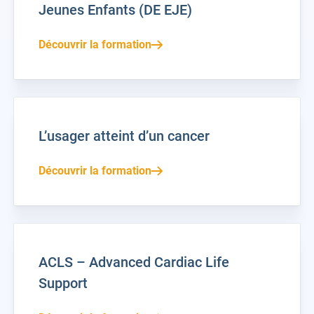
Jeunes Enfants (DE EJE)
Découvrir la formation
L’usager atteint d’un cancer
Découvrir la formation
ACLS – Advanced Cardiac Life
Support