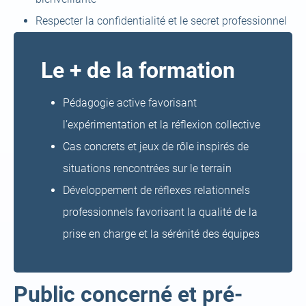
Respecter la confidentialité et le secret professionnel
Le + de la formation
Pédagogie active favorisant
l’expérimentation et la réflexion collective
Cas concrets et jeux de rôle inspirés de
situations rencontrées sur le terrain
Développement de réflexes relationnels
professionnels favorisant la qualité de la
prise en charge et la sérénité des équipes
Public concerné et pré-