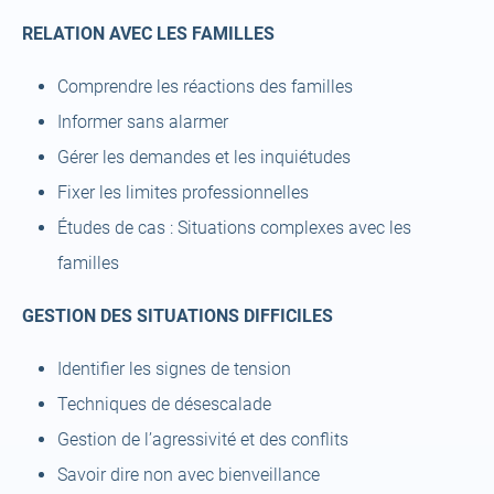
RELATION AVEC LES FAMILLES
Comprendre les réactions des familles
Informer sans alarmer
Gérer les demandes et les inquiétudes
Fixer les limites professionnelles
Études de cas : Situations complexes avec les
familles
GESTION DES SITUATIONS DIFFICILES
Identifier les signes de tension
Techniques de désescalade
Gestion de l’agressivité et des conflits
Savoir dire non avec bienveillance