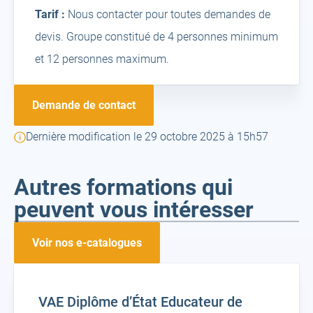
Tarif :
Nous contacter pour toutes demandes de
devis. Groupe constitué de 4 personnes minimum
et 12 personnes maximum.
Demande de contact
Dernière modification le 29 octobre 2025 à 15h57
Autres formations qui
peuvent vous intéresser
Voir nos e-catalogues
VAE Diplôme d’État Educateur de