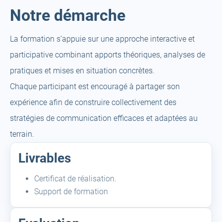
Notre démarche
La formation s’appuie sur une approche interactive et
participative combinant apports théoriques, analyses de
pratiques et mises en situation concrètes.
Chaque participant est encouragé à partager son
expérience afin de construire collectivement des
stratégies de communication efficaces et adaptées au
terrain.
Livrables
Certificat de réalisation.
Support de formation