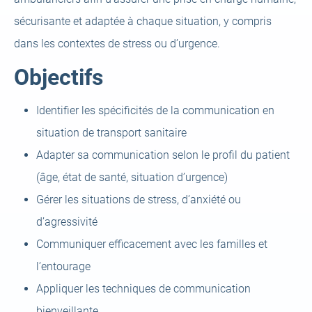
sécurisante et adaptée à chaque situation, y compris
dans les contextes de stress ou d’urgence.
Objectifs
Identifier les spécificités de la communication en
situation de transport sanitaire
Adapter sa communication selon le profil du patient
(âge, état de santé, situation d’urgence)
Gérer les situations de stress, d’anxiété ou
d’agressivité
Communiquer efficacement avec les familles et
l’entourage
Appliquer les techniques de communication
bienveillante