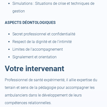
Simulations : Situations de crise et techniques de
gestion
ASPECTS DÉONTOLOGIQUES
Secret professionnel et confidentialité
Respect de la dignité et de l’intimité
Limites de l’accompagnement
Signalement et orientation
Votre intervenant
Professionnel de santé expérimenté, il allie expertise du
terrain et sens de la pédagogie pour accompagner les
ambulanciers dans le développement de leurs
compétences relationnelles.