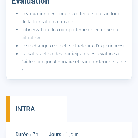
Evaluation
L’évaluation des acquis s’effectue tout au long
de la formation à travers
L’observation des comportements en mise en
situation
Les échanges collectifs et retours d’expériences
La satisfaction des participants est évaluée à
l’aide d’un questionnaire et par un « tour de table
»
INTRA
Intra
Durée :
7h
Jours :
1 jour