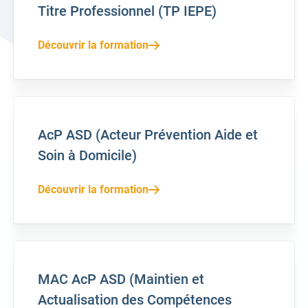
Titre Professionnel (TP IEPE)
Découvrir la formation
AcP ASD (Acteur Prévention Aide et
Soin à Domicile)
Découvrir la formation
MAC AcP ASD (Maintien et
Actualisation des Compétences