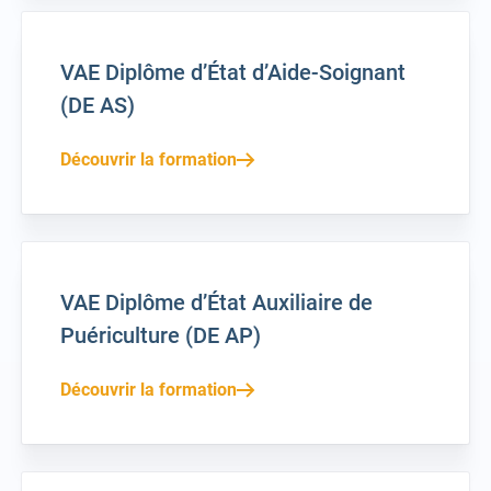
VAE Diplôme d’État d’Aide-Soignant
(DE AS)
Découvrir la formation
VAE Diplôme d’État Auxiliaire de
Puériculture (DE AP)
Découvrir la formation