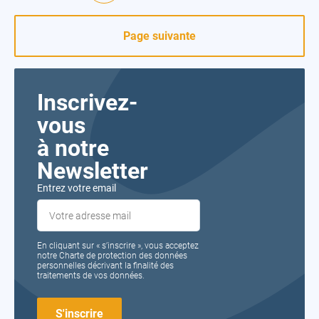
Page suivante
Inscrivez-
vous
à notre
Newsletter
Entrez votre email
En cliquant sur « s’inscrire », vous acceptez
notre Charte de protection des données
personnelles décrivant la finalité des
traitements de vos données.