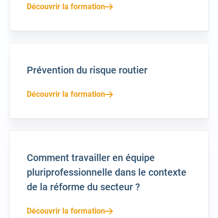
Découvrir la formation
Prévention du risque routier
Découvrir la formation
Comment travailler en équipe
pluriprofessionnelle dans le contexte
de la réforme du secteur ?
Découvrir la formation