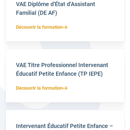
VAE Diplôme d’État d’Assistant
Familial (DE AF)
Découvrir la formation
VAE Titre Professionnel Intervenant
Éducatif Petite Enfance (TP IEPE)
Découvrir la formation
Intervenant Éducatif Petite Enfance –