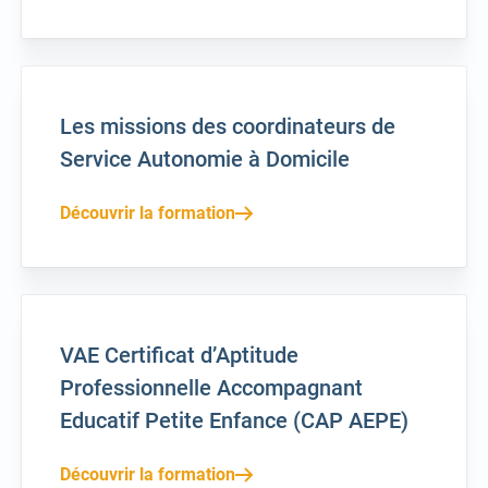
Les missions des coordinateurs de
Service Autonomie à Domicile
Découvrir la formation
VAE Certificat d’Aptitude
Professionnelle Accompagnant
Educatif Petite Enfance (CAP AEPE)
Découvrir la formation