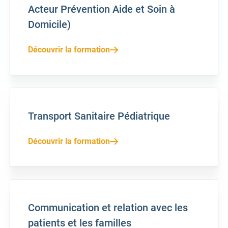
Acteur Prévention Aide et Soin à
Domicile)
Découvrir la formation
Transport Sanitaire Pédiatrique
Découvrir la formation
Communication et relation avec les
patients et les familles