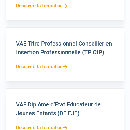
Découvrir la formation
VAE Titre Professionnel Conseiller en
Insertion Professionnelle (TP CIP)
Découvrir la formation
VAE Diplôme d’État Educateur de
Jeunes Enfants (DE EJE)
Découvrir la formation