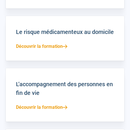
Le risque médicamenteux au domicile
Découvrir la formation
L’accompagnement des personnes en
fin de vie
Découvrir la formation