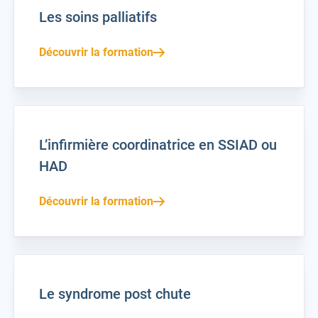
Les soins palliatifs
Découvrir la formation
L’infirmière coordinatrice en SSIAD ou
HAD
Découvrir la formation
Le syndrome post chute