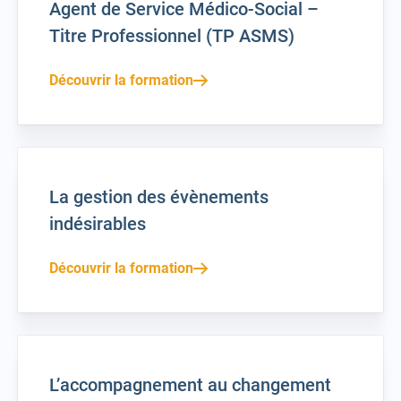
Agent de Service Médico-Social –
Titre Professionnel (TP ASMS)
Découvrir la formation
La gestion des évènements
indésirables
Découvrir la formation
L’accompagnement au changement