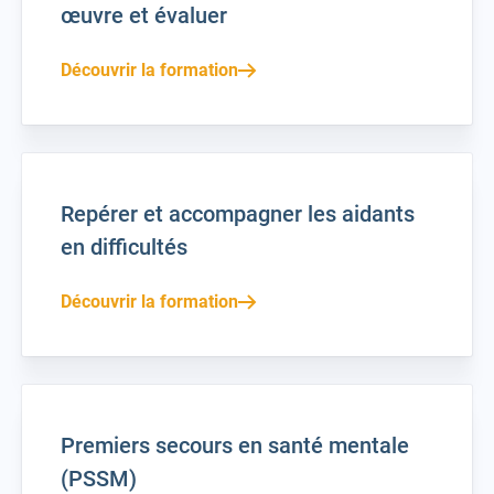
œuvre et évaluer
Découvrir la formation
Repérer et accompagner les aidants
en difficultés
Découvrir la formation
Premiers secours en santé mentale
(PSSM)