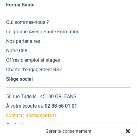
Forma Santé
Qui sommes-nous ?
Le groupe Avenir Santé Formation
Nos partenaires
Notre CFA
Offres d’emploi et stages
Charte d’engagement RSE
Siège social
50 rue Tudelle - 45100 ORLEANS
À votre écoute au
02 38 56 01 01
contact@formasante.fr
Contactez-nous
Gérer le consentement