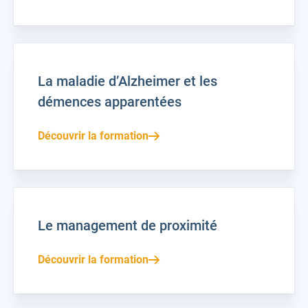
La maladie d’Alzheimer et les
démences apparentées
Découvrir la formation
Le management de proximité
Découvrir la formation