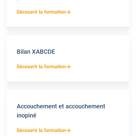
Découvrir la formation
Bilan XABCDE
Découvrir la formation
Accouchement et accouchement
inopiné
Découvrir la formation