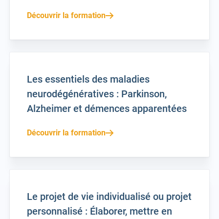
Découvrir la formation
Les essentiels des maladies
neurodégénératives : Parkinson,
Alzheimer et démences apparentées
Découvrir la formation
Le projet de vie individualisé ou projet
personnalisé : Élaborer, mettre en