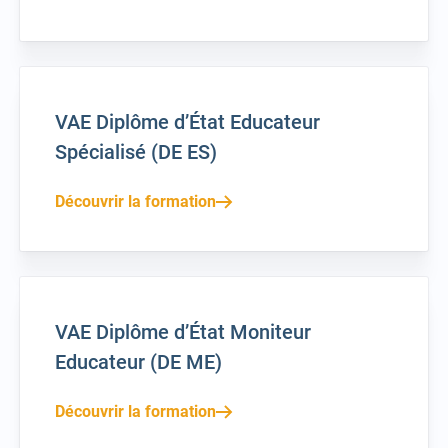
VAE Diplôme d’État Educateur
Spécialisé (DE ES)
Découvrir la formation
VAE Diplôme d’État Moniteur
Educateur (DE ME)
Découvrir la formation