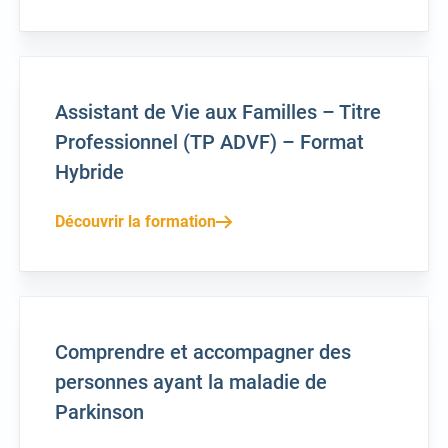
Assistant de Vie aux Familles – Titre
Professionnel (TP ADVF) – Format
Hybride
Découvrir la formation
Comprendre et accompagner des
personnes ayant la maladie de
Parkinson