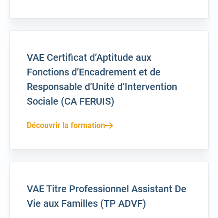
VAE Certificat d’Aptitude aux
Fonctions d’Encadrement et de
Responsable d’Unité d’Intervention
Sociale (CA FERUIS)
Découvrir la formation
VAE Titre Professionnel Assistant De
Vie aux Familles (TP ADVF)