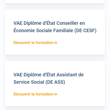
VAE Diplôme d’État Conseiller en
Économie Sociale Familiale (DE CESF)
Découvrir la formation
VAE Diplôme d’État Assistant de
Service Social (DE ASS)
Découvrir la formation