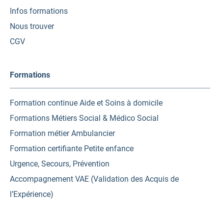
Infos formations
Nous trouver
CGV
Formations
Formation continue Aide et Soins à domicile
Formations Métiers Social & Médico Social
Formation métier Ambulancier
Formation certifiante Petite enfance
Urgence, Secours, Prévention
Accompagnement VAE (Validation des Acquis de
l’Expérience)