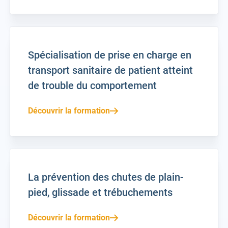
Spécialisation de prise en charge en
transport sanitaire de patient atteint
de trouble du comportement
Découvrir la formation
La prévention des chutes de plain-
pied, glissade et trébuchements
Découvrir la formation