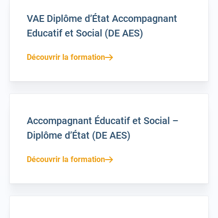
VAE Diplôme d’État Accompagnant
Educatif et Social (DE AES)
Découvrir la formation
Accompagnant Éducatif et Social –
Diplôme d’État (DE AES)
Découvrir la formation