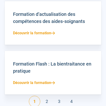
Formation d’actualisation des
compétences des aides-soignants
Découvrir la formation
Formation Flash : La bientraitance en
pratique
Découvrir la formation
1
2
3
4