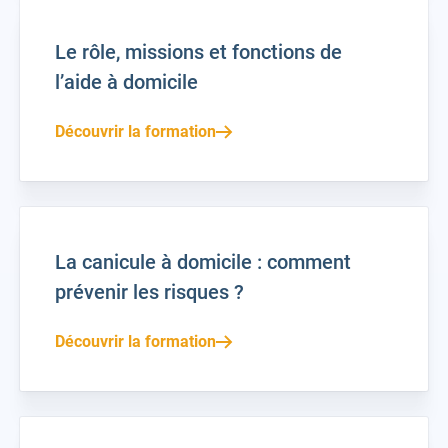
Le rôle, missions et fonctions de
l’aide à domicile
Découvrir la formation
La canicule à domicile : comment
prévenir les risques ?
Découvrir la formation