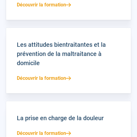
Découvrir la formation
Les attitudes bientraitantes et la
prévention de la maltraitance à
domicile
Découvrir la formation
La prise en charge de la douleur
Découvrir la formation