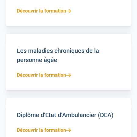
Découvrir la formation
Les maladies chroniques de la
personne âgée
Découvrir la formation
Diplôme d’Etat d’Ambulancier (DEA)
Découvrir la formation