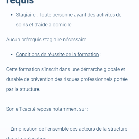
requis
Stagiaire
:
Toute personne ayant des activités de
soins et d’aide à domicile.
Aucun prérequis
stagiaire nécessaire.
Conditions de réussite de la formation
:
Cette formation s’inscrit dans une démarche globale et
durable de prévention des risques professionnels portée
par la structure.
Son efficacité repose notamment sur :
–
L’implication de l’ensemble des acteurs de la structure
dans la prévention ;