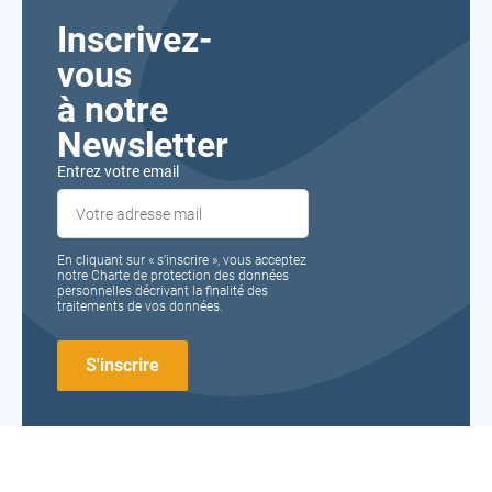
Inscrivez-
vous
à notre
Newsletter
Entrez votre email
En cliquant sur « s’inscrire », vous acceptez
notre Charte de protection des données
personnelles décrivant la finalité des
traitements de vos données.