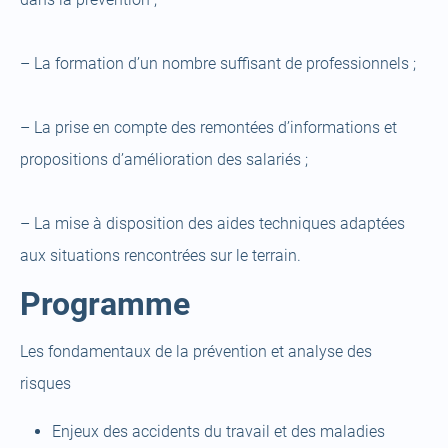
–
La formation d’un nombre suffisant de professionnels ;
–
La prise en compte des remontées d’informations et
propositions d’amélioration des salariés ;
–
La mise à disposition des aides techniques adaptées
aux situations rencontrées sur le terrain.
Programme
Les fondamentaux de la prévention et analyse des
risques
Enjeux des accidents du travail et des maladies