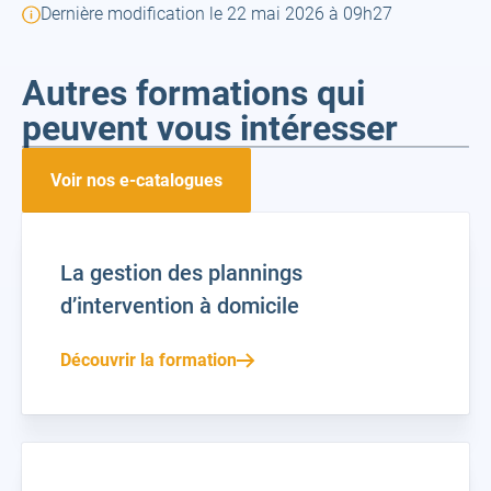
Dernière modification le 22 mai 2026 à 09h27
Autres formations qui
peuvent vous intéresser
Voir nos e-catalogues
La gestion des plannings
d’intervention à domicile
Découvrir la formation