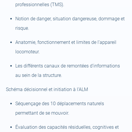
professionnelles (TMS).
Notion de danger, situation dangereuse, dommage et
risque.
Anatomie, fonctionnement et limites de l’appareil
locomoteur.
Les différents canaux de remontées d’informations
au sein de la structure.
Schéma décisionnel et initiation à l’ALM
Séquençage des 10 déplacements naturels
permettant de se mouvoir.
Évaluation des capacités résiduelles, cognitives et