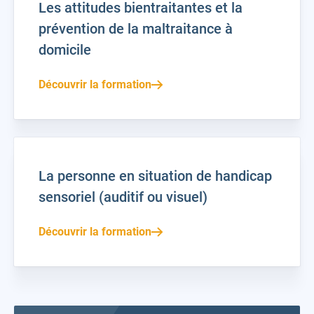
Les attitudes bientraitantes et la
prévention de la maltraitance à
domicile
Découvrir la formation
La personne en situation de handicap
sensoriel (auditif ou visuel)
Découvrir la formation