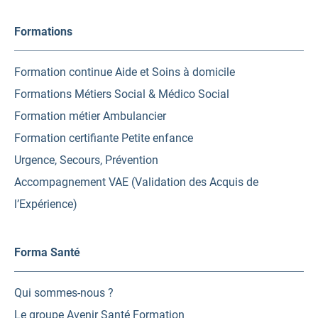
Formations
Formation continue Aide et Soins à domicile
Formations Métiers Social & Médico Social
Formation métier Ambulancier
Formation certifiante Petite enfance
Urgence, Secours, Prévention
Accompagnement VAE (Validation des Acquis de
l’Expérience)
Forma Santé
Qui sommes-nous ?
Le groupe Avenir Santé Formation