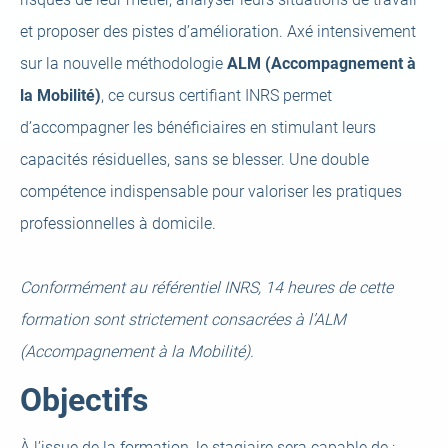
et proposer des pistes d’amélioration. Axé intensivement
sur la nouvelle méthodologie
ALM (Accompagnement à
la Mobilité)
, ce cursus certifiant INRS permet
d’accompagner les bénéficiaires en stimulant leurs
capacités résiduelles, sans se blesser. Une double
compétence indispensable pour valoriser les pratiques
professionnelles à domicile.
Conformément au référentiel INRS, 14 heures de cette
formation sont strictement consacrées à l’ALM
(Accompagnement à la Mobilité).
Objectifs
À l’issue de la formation, le stagiaire sera capable de :