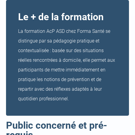
Le + de la formation
La formation AcP ASD chez Forma Santé se
distingue par sa pédagogie pratique et
contextualisée : basée sur des situations
réelles rencontrées à domicile, elle permet aux
participants de mettre immédiatement en
pratique les notions de prévention et de
repartir avec des réflexes adaptés à leur
quotidien professionnel.
Public concerné et pré-