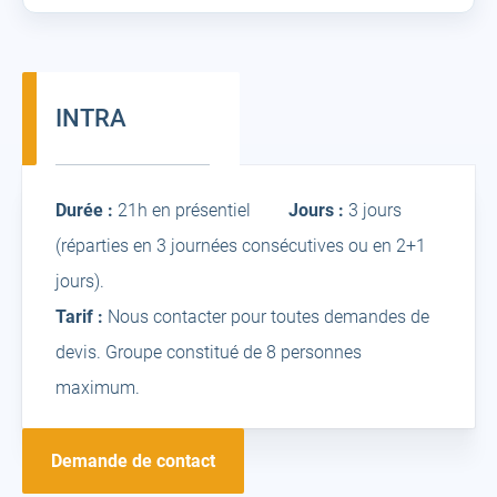
INTRA
Intra
Durée :
21h en présentiel
Jours :
3 jours
(réparties en 3 journées consécutives ou en 2+1
jours).
Tarif :
Nous contacter pour toutes demandes de
devis. Groupe constitué de 8 personnes
maximum.
Demande de contact