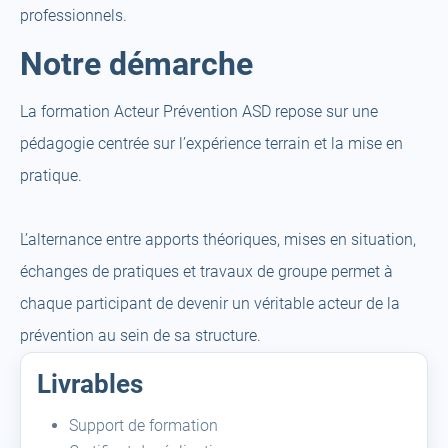
professionnels.
Notre démarche
La formation Acteur Prévention ASD repose sur une
pédagogie centrée sur l’expérience terrain et la mise en
pratique.
L’alternance entre apports théoriques, mises en situation,
échanges de pratiques et travaux de groupe permet à
chaque participant de devenir un véritable acteur de la
prévention au sein de sa structure.
Livrables
Support de formation