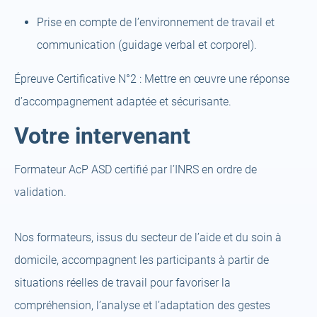
Prise en compte de l’environnement de travail et
communication (guidage verbal et corporel).
Épreuve Certificative N°2 :
Mettre en œuvre une réponse
d’accompagnement adaptée et sécurisante.
Votre intervenant
Formateur AcP ASD certifié par l’INRS en ordre de
validation.
Nos formateurs, issus du secteur de l’aide et du soin à
domicile, accompagnent les participants à partir de
situations réelles de travail pour favoriser la
compréhension, l’analyse et l’adaptation des gestes