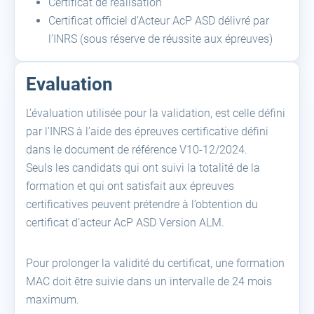
Certificat de réalisation
Certificat officiel d’Acteur AcP ASD délivré par
l’INRS (sous réserve de réussite aux épreuves)
Evaluation
L’évaluation utilisée pour la validation, est celle défini
par l’INRS à l’aide des épreuves certificative défini
dans le document de référence V10-12/2024.
Seuls les candidats qui ont suivi la totalité de la
formation et qui ont satisfait aux épreuves
certificatives peuvent prétendre à l’obtention du
certificat d’acteur AcP ASD Version ALM.
Pour prolonger la validité du certificat, une formation
MAC doit être suivie dans un intervalle de 24 mois
maximum.