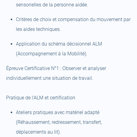
sensorielles de la personne aidée.
Critères de choix et compensation du mouvement par
les aides techniques.
Application du schéma décisionnel ALM
(Accompagnement à la Mobilité).
Épreuve Certificative N°1 :
Observer et analyser
individuellement une situation de travail.
Pratique de l’ALM et certification
Ateliers pratiques avec matériel adapté
(Réhaussement, redressement, transfert,
déplacements au lit).