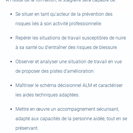
Se situer en tant qu’acteur de la prévention des
risques liés à son activité professionnelle.
Repérer les situations de travail susceptibles de nuire
à sa santé ou d’entraîner des risques de blessure.
Observer et analyser une situation de travail en vue
de proposer des pistes d’amélioration.
Maîtriser le schéma décisionnel ALM et caractériser
les aides techniques adaptées.
Mettre en œuvre un accompagnement sécurisant,
adapté aux capacités de la personne aidée, tout en se
préservant.