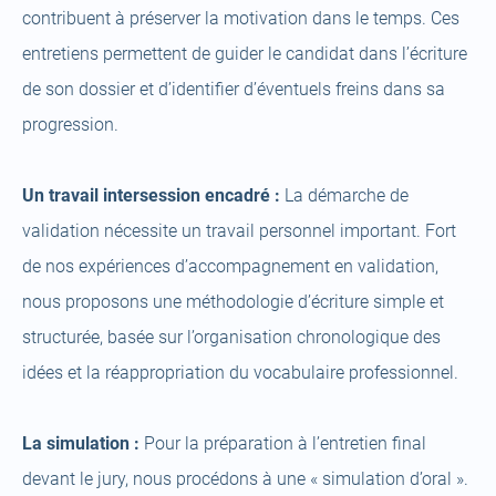
contribuent à préserver la motivation dans le temps. Ces
entretiens permettent de guider le candidat dans l’écriture
de son dossier et d’identifier d’éventuels freins dans sa
progression.
Un travail intersession encadré :
La démarche de
validation nécessite un travail personnel important. Fort
de nos expériences d’accompagnement en validation,
nous proposons une méthodologie d’écriture simple et
structurée, basée sur l’organisation chronologique des
idées et la réappropriation du vocabulaire professionnel.
La simulation :
Pour la préparation à l’entretien final
devant le jury, nous procédons à une « simulation d’oral ».