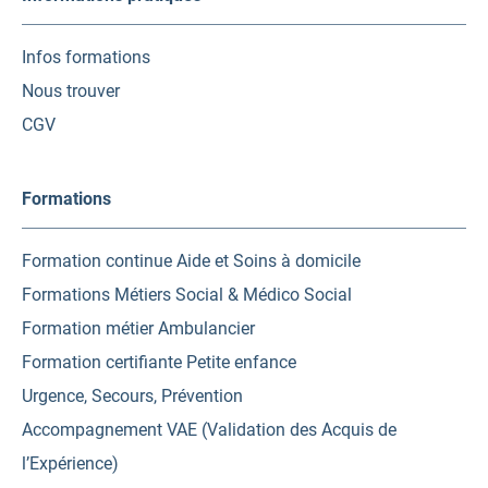
Infos formations
Nous trouver
CGV
Formations
Formation continue Aide et Soins à domicile
Formations Métiers Social & Médico Social
Formation métier Ambulancier
Formation certifiante Petite enfance
Urgence, Secours, Prévention
Accompagnement VAE (Validation des Acquis de
l’Expérience)