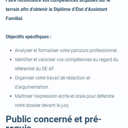
Faire reconnaître vos compétences acquises sur le
terrain afin d’obtenir le Diplôme d’État d’Assistant
Familial.
Objectifs spécifiques :
Analyser et formaliser votre parcours professionnel.
Identifier et valoriser vos compétences au regard du
référentiel du DE AF.
Organiser votre travail de rédaction et
d’argumentation.
Maîtriser l’expression écrite et orale pour défendre
votre dossier devant le jury.
Public concerné et pré-