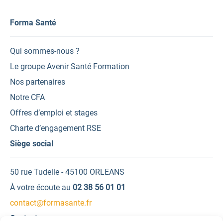
Forma Santé
Qui sommes-nous ?
Le groupe Avenir Santé Formation
Nos partenaires
Notre CFA
Offres d’emploi et stages
Charte d’engagement RSE
Siège social
50 rue Tudelle - 45100 ORLEANS
À votre écoute au
02 38 56 01 01
contact@formasante.fr
Contactez-nous