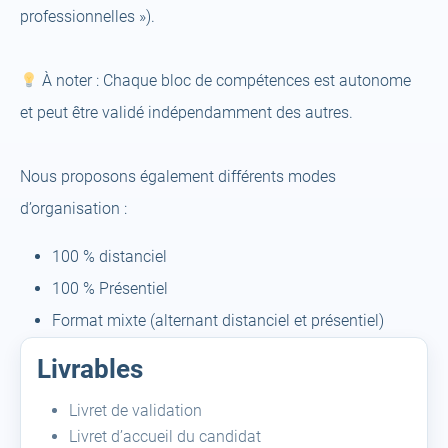
professionnelles »).
À noter : Chaque bloc de compétences est autonome
et peut être validé indépendamment des autres.
Nous proposons également différents modes
d’organisation :
100 % distanciel
100 % Présentiel
Format mixte (alternant distanciel et présentiel)
Livrables
Livret de validation
Livret d’accueil du candidat