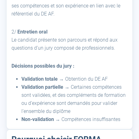
ses compétences et son expérience en lien avec le
référentiel du DE AF.
2️/
Entretien oral
Le candidat présente son parcours et répond aux
questions d’un jury composé de professionnels.
Décisions possibles du jury :
Validation totale
→ Obtention du DE AF
Validation partielle
→ Certaines compétences
sont validées, et des compléments de formation
ou d’expérience sont demandés pour valider
l’ensemble du diplôme
Non-validation
→ Compétences insuffisantes