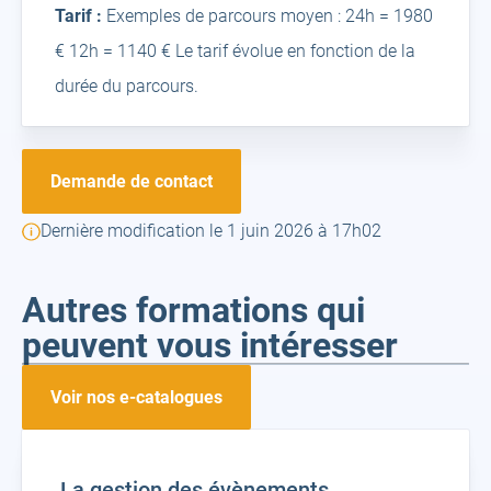
Tarif :
Exemples de parcours moyen : 24h = 1980
€ 12h = 1140 € Le tarif évolue en fonction de la
durée du parcours.
Demande de contact
Dernière modification le 1 juin 2026 à 17h02
Autres formations qui
peuvent vous intéresser
Voir nos e-catalogues
La gestion des évènements