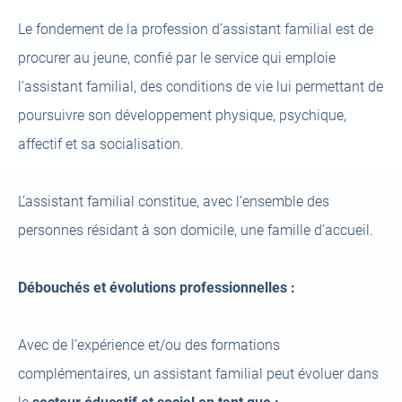
Le fondement de la profession d’assistant familial est de
procurer au jeune, confié par le service qui emploie
l’assistant familial, des conditions de vie lui permettant de
poursuivre son développement physique, psychique,
affectif et sa socialisation.
L’assistant familial constitue, avec l’ensemble des
personnes résidant à son domicile, une famille d’accueil.
Débouchés et évolutions professionnelles :
Avec de l’expérience et/ou des formations
complémentaires, un assistant familial peut évoluer dans