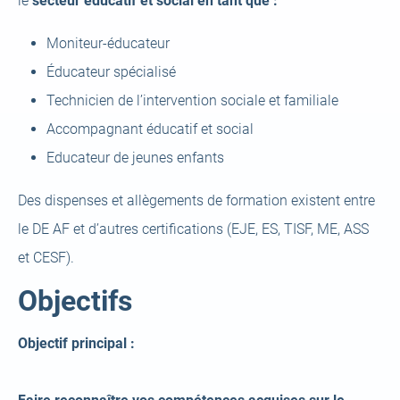
le
secteur éducatif et social en tant que :
Moniteur-éducateur
Éducateur spécialisé
Technicien de l’intervention sociale et familiale
Accompagnant éducatif et social
Educateur de jeunes enfants
Des dispenses et allègements de formation existent entre
le DE AF et d’autres certifications (EJE, ES, TISF, ME, ASS
et CESF).
Objectifs
Objectif principal :