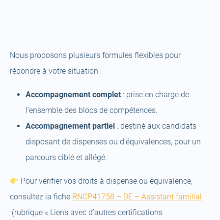
Nous proposons plusieurs formules flexibles pour
répondre à votre situation :
Accompagnement complet
: prise en charge de
l’ensemble des blocs de compétences.
Accompagnement partiel
: destiné aux candidats
disposant de dispenses ou d’équivalences, pour un
parcours ciblé et allégé.
Pour vérifier vos droits à dispense ou équivalence,
consultez la fiche
RNCP41758 – DE – Assistant familial
(rubrique « Liens avec d’autres certifications