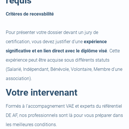
requis
Critères de recevabilité
Pour présenter votre dossier devant un jury de
certification, vous devez justifier d’une
expérience
significative et en lien direct avec le diplôme visé
. Cette
expérience peut être acquise sous différents statuts
(Salarié, Indépendant, Bénévole, Volontaire, Membre d’une
association).
Votre intervenant
Formés à l’accompagnement VAE et experts du référentiel
DE AF, nos professionnels sont là pour vous préparer dans
les meilleures conditions.