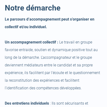
Notre démarche
Le parcours d’accompagnement peut s’organiser en
collectif et/ou individuel.
Un accompagnement collectif :
Le travail en groupe
favorise entraide, soutien et dynamique positive tout au
long de la démarche. L’accompagnateur et le groupe
deviennent médiateurs entre le candidat et sa propre
expérience, ils facilitent par l’écoute et le questionnement
la reconstitution des expériences et facilitent
l’identification des compétences développées.
Des entretiens individuels
: Ils sont sécurisants et