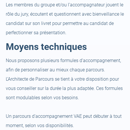
Les membres du groupe et/ou l’accompagnateur jouent le
rôle du jury, écoutent et questionnent avec bienveillance le
candidat sur son livret pour permettre au candidat de
perfectionner sa présentation.
Moyens techniques
Nous proposons plusieurs formules d’accompagnement,
afin de personnaliser au mieux chaque parcours.
L’Architecte de Parcours se tient à votre disposition pour
vous conseiller sur la durée la plus adaptée. Ces formules
sont modulables selon vos besoins.
Un parcours d’accompagnement VAE peut débuter à tout
moment, selon vos disponibilités.