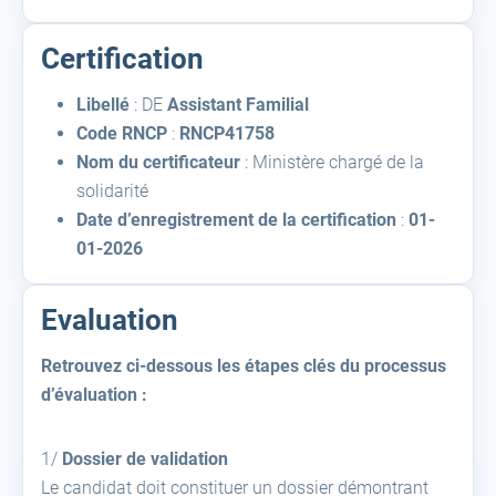
Certification
Libellé
: DE
Assistant Familial
Code RNCP
:
RNCP41758
Nom du certificateur
: Ministère chargé de la
solidarité
Date d’enregistrement de la certification
:
01-
01-2026
Evaluation
Retrouvez ci-dessous les étapes clés du processus
d’évaluation :
1️/
Dossier de validation
Le candidat doit constituer un dossier démontrant