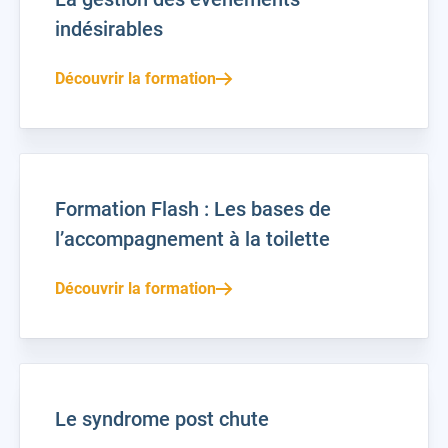
indésirables
Découvrir la formation
Formation Flash : Les bases de
l’accompagnement à la toilette
Découvrir la formation
Le syndrome post chute