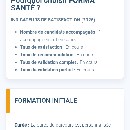
Pourquoi choisir FORMA
SANTÉ ?
INDICATEURS DE SATISFACTION (2026)
Nombre de candidats accompagnés
: 1
accompagnement en cours
Taux de satisfaction
: En cours
Taux de recommandation
: En cours
Taux de validation complet :
En cours
Taux de validation partiel :
En cours
FORMATION INITIALE
Durée :
La durée du parcours est personnalisée