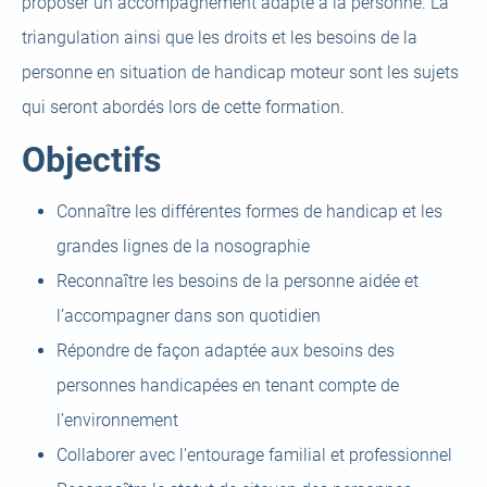
proposer un accompagnement adapté à la personne. La
triangulation ainsi que les droits et les besoins de la
personne en situation de handicap moteur sont les sujets
qui seront abordés lors de cette formation.
Objectifs
Connaître les différentes formes de handicap et les
grandes lignes de la nosographie
Reconnaître les besoins de la personne aidée et
l’accompagner dans son quotidien
Répondre de façon adaptée aux besoins des
personnes handicapées en tenant compte de
l’environnement
Collaborer avec l’entourage familial et professionnel