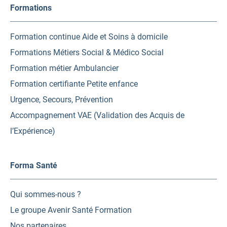
Formations
Formation continue Aide et Soins à domicile
Formations Métiers Social & Médico Social
Formation métier Ambulancier
Formation certifiante Petite enfance
Urgence, Secours, Prévention
Accompagnement VAE (Validation des Acquis de
l’Expérience)
Forma Santé
Qui sommes-nous ?
Le groupe Avenir Santé Formation
Nos partenaires