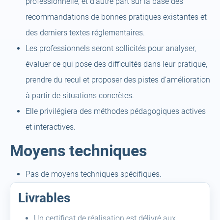
professionnelle, et d’autre part sur la base des
recommandations de bonnes pratiques existantes et
des derniers textes réglementaires.
Les professionnels seront sollicités pour analyser,
évaluer ce qui pose des difficultés dans leur pratique,
prendre du recul et proposer des pistes d’amélioration
à partir de situations concrètes.
Elle privilégiera des méthodes pédagogiques actives
et interactives.
Moyens techniques
Pas de moyens techniques spécifiques.
Livrables
Un certificat de réalisation est délivré aux