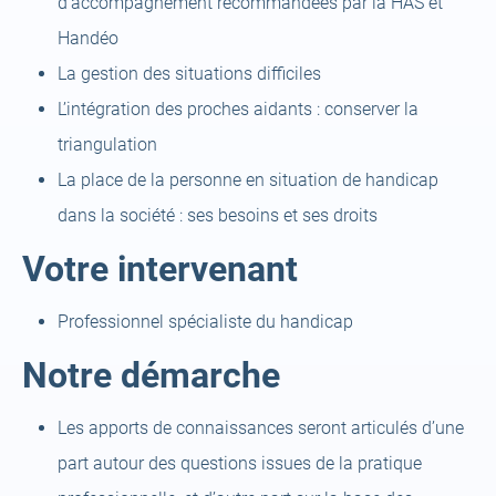
d’accompagnement recommandées par la HAS et
Handéo
La gestion des situations difficiles
L’intégration des proches aidants : conserver la
triangulation
La place de la personne en situation de handicap
dans la société : ses besoins et ses droits
Votre intervenant
Professionnel spécialiste du handicap
Notre démarche
Les apports de connaissances seront articulés d’une
part autour des questions issues de la pratique