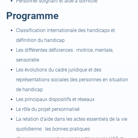
Personnel soignant et aide à domicile
Programme
Classification internationale des handicaps et
définition du handicap
Les différentes déficiences : motrice, mentale,
sensorielle
Les évolutions du cadre juridique et des
représentations sociales des personnes en situation
de handicap
Les principaux dispositifs et réseaux
Le rôle du projet personnalisé
La relation d’aide dans les actes essentiels de la vie
quotidienne : les bonnes pratiques