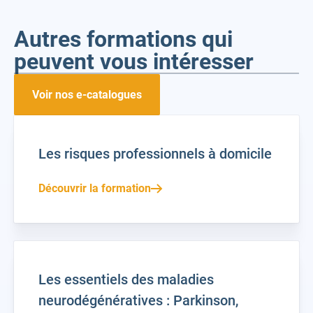
Autres formations qui
peuvent vous intéresser
Voir nos e-catalogues
Les risques professionnels à domicile
Découvrir la formation
Les essentiels des maladies
neurodégénératives : Parkinson,