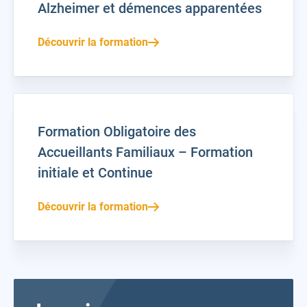
Alzheimer et démences apparentées
Découvrir la formation
Formation Obligatoire des
Accueillants Familiaux – Formation
initiale et Continue
Découvrir la formation