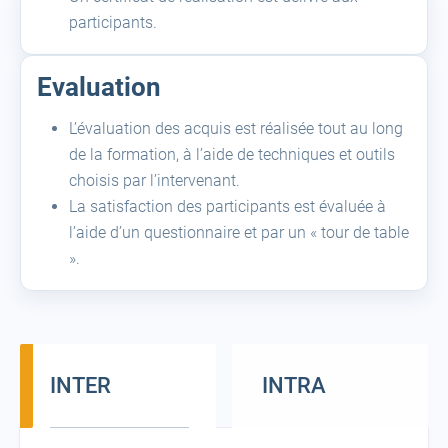
participants.
Evaluation
L’évaluation des acquis est réalisée tout au long
de la formation, à l’aide de techniques et outils
choisis par l’intervenant.
La satisfaction des participants est évaluée à
l’aide d’un questionnaire et par un « tour de table
».
INTER
INTRA