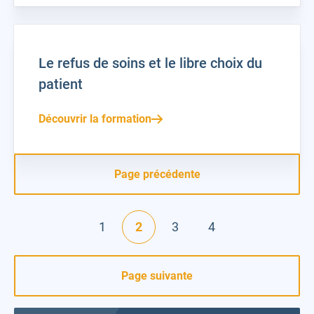
Le refus de soins et le libre choix du
patient
Découvrir la formation
Page précédente
1
2
3
4
Page suivante