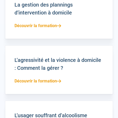
La gestion des plannings
d’intervention à domicile
Découvrir la formation
L’agressivité et la violence à domicile
: Comment la gérer ?
Découvrir la formation
L’usager souffrant d’alcoolisme