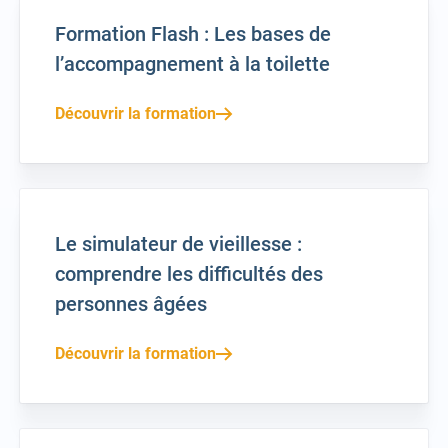
Formation Flash : Les bases de
l’accompagnement à la toilette
Découvrir la formation
Le simulateur de vieillesse :
comprendre les difficultés des
personnes âgées
Découvrir la formation