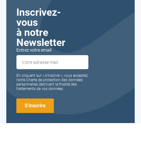
Inscrivez-
vous
à notre
Newsletter
Entrez votre email
En cliquant sur « s’inscrire », vous acceptez
notre Charte de protection des données
personnelles décrivant la finalité des
traitements de vos données.