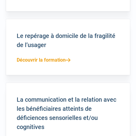
Le repérage à domicile de la fragilité
de l’usager
Découvrir la formation
La communication et la relation avec
les bénéficiaires atteints de
déficiences sensorielles et/ou
cognitives