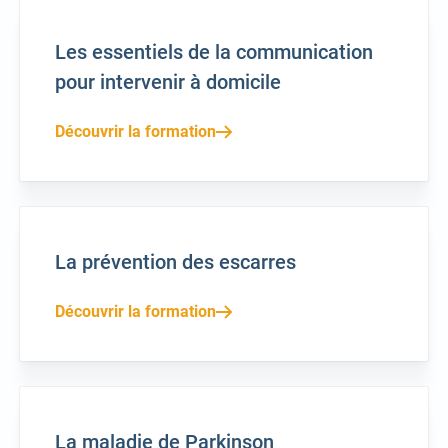
Les essentiels de la communication
pour intervenir à domicile
Découvrir la formation
La prévention des escarres
Découvrir la formation
La maladie de Parkinson