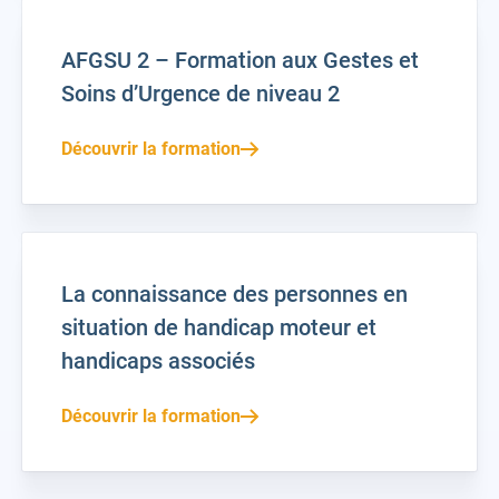
AFGSU 2 – Formation aux Gestes et
Soins d’Urgence de niveau 2
Découvrir la formation
La connaissance des personnes en
situation de handicap moteur et
handicaps associés
Découvrir la formation