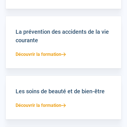
La prévention des accidents de la vie
courante
Découvrir la formation
Les soins de beauté et de bien-être
Découvrir la formation