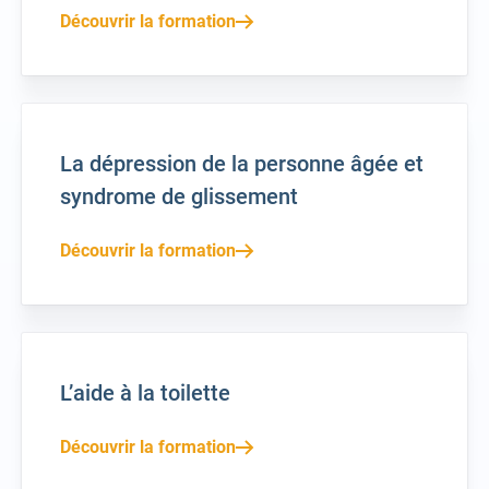
Découvrir la formation
La dépression de la personne âgée et
syndrome de glissement
Découvrir la formation
L’aide à la toilette
Découvrir la formation