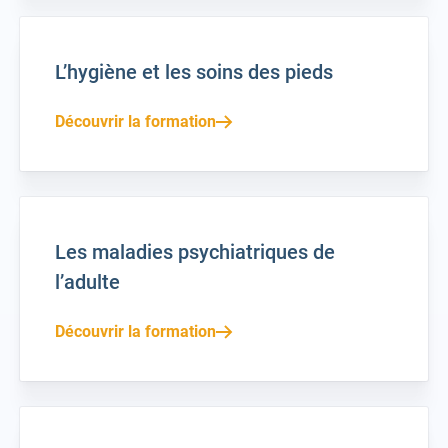
L’hygiène et les soins des pieds
Découvrir la formation
Les maladies psychiatriques de
l’adulte
Découvrir la formation