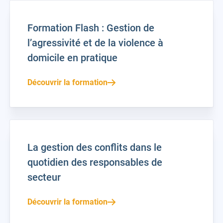
Formation Flash : Gestion de
l’agressivité et de la violence à
domicile en pratique
Découvrir la formation
La gestion des conflits dans le
quotidien des responsables de
secteur
Découvrir la formation