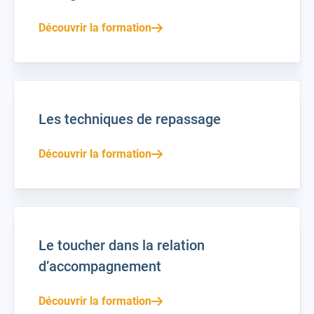
Découvrir la formation
Les techniques de repassage
Découvrir la formation
Le toucher dans la relation
d’accompagnement
Découvrir la formation