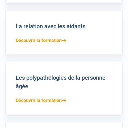
La relation avec les aidants
Découvrir la formation
Les polypathologies de la personne
âgée
Découvrir la formation