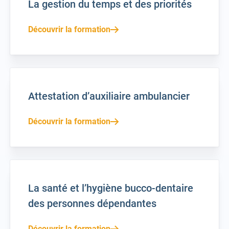
La gestion du temps et des priorités
Découvrir la formation
Attestation d’auxiliaire ambulancier
Découvrir la formation
La santé et l’hygiène bucco-dentaire
des personnes dépendantes
Découvrir la formation