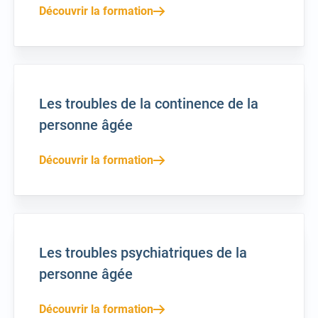
Découvrir la formation
Les troubles de la continence de la
personne âgée
Découvrir la formation
Les troubles psychiatriques de la
personne âgée
Découvrir la formation