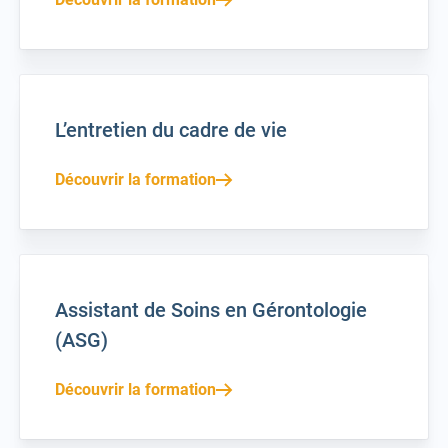
L’entretien du cadre de vie
Découvrir la formation
Assistant de Soins en Gérontologie
(ASG)
Découvrir la formation