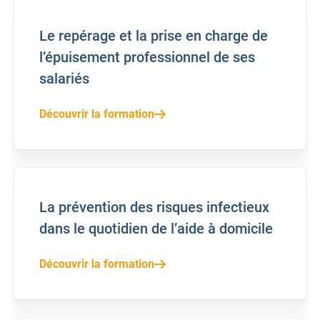
Le repérage et la prise en charge de
l’épuisement professionnel de ses
salariés
Découvrir la formation
La prévention des risques infectieux
dans le quotidien de l’aide à domicile
Découvrir la formation