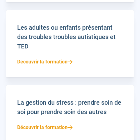
Les adultes ou enfants présentant
des troubles troubles autistiques et
TED
Découvrir la formation
La gestion du stress : prendre soin de
soi pour prendre soin des autres
Découvrir la formation