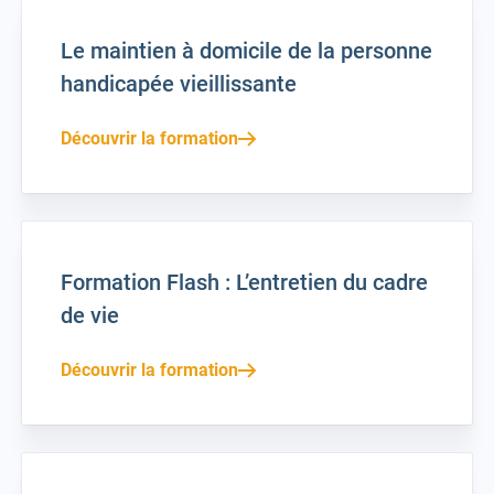
Le maintien à domicile de la personne
handicapée vieillissante
Découvrir la formation
Formation Flash : L’entretien du cadre
de vie
Découvrir la formation