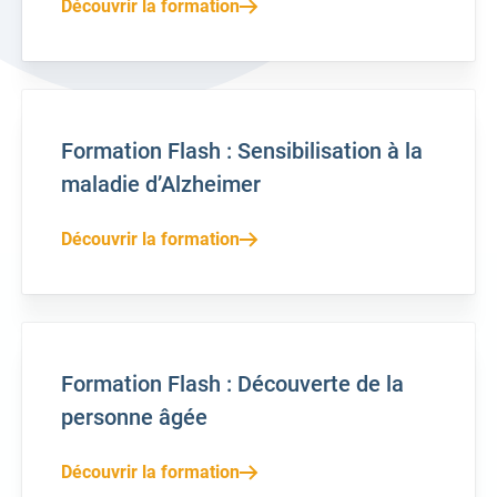
Découvrir la formation
Formation Flash : Sensibilisation à la
maladie d’Alzheimer
Découvrir la formation
Formation Flash : Découverte de la
personne âgée
Découvrir la formation