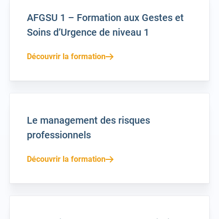
AFGSU 1 – Formation aux Gestes et
Soins d’Urgence de niveau 1
Découvrir la formation
Le management des risques
professionnels
Découvrir la formation