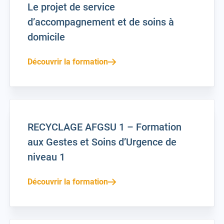
Le projet de service
d’accompagnement et de soins à
domicile
Découvrir la formation
RECYCLAGE AFGSU 1 – Formation
aux Gestes et Soins d’Urgence de
niveau 1
Découvrir la formation