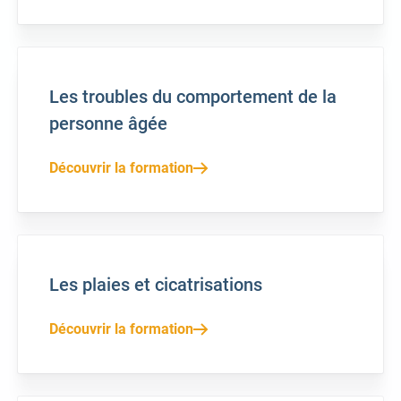
Les troubles du comportement de la
personne âgée
Découvrir la formation
Les plaies et cicatrisations
Découvrir la formation