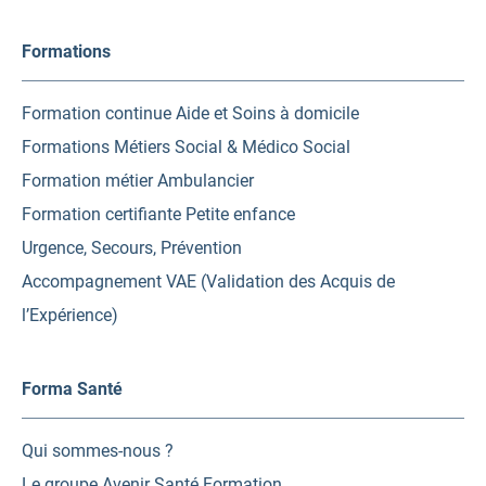
Formations
Formation continue Aide et Soins à domicile
Formations Métiers Social & Médico Social
Formation métier Ambulancier
Formation certifiante Petite enfance
Urgence, Secours, Prévention
Accompagnement VAE (Validation des Acquis de
l’Expérience)
Forma Santé
Qui sommes-nous ?
Le groupe Avenir Santé Formation