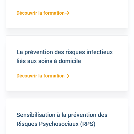
Découvrir la formation
La prévention des risques infectieux
liés aux soins à domicile
Découvrir la formation
Sensibilisation à la prévention des
Risques Psychosociaux (RPS)