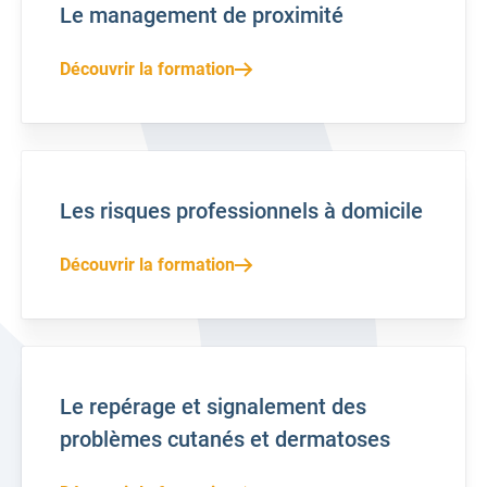
Le management de proximité
Découvrir la formation
Les risques professionnels à domicile
Découvrir la formation
Le repérage et signalement des
problèmes cutanés et dermatoses