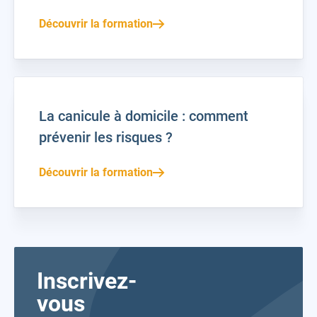
Découvrir la formation
La canicule à domicile : comment
prévenir les risques ?
Découvrir la formation
Inscrivez-
vous