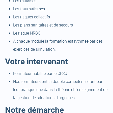
Les malaises
Les traumatismes
Les risques collectifs
Les plans sanitaires et de secours
Le risque NRBC
A chaque module la formation est rythmée par des
exercices de simulation.
Votre intervenant
Formateur habilité par le CESU.
Nos formateurs ont la double compétence tant par
leur pratique que dans la théorie et l’enseignement de
la gestion de situations d’urgences.
Notre démarche