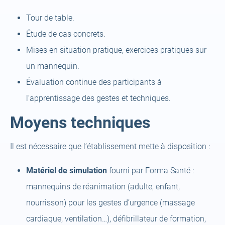
Tour de table.
Étude de cas concrets.
Mises en situation pratique, exercices pratiques sur
un mannequin.
Évaluation continue des participants à
l’apprentissage des gestes et techniques.
Moyens techniques
Il est nécessaire que l’établissement mette à disposition :
Matériel de simulation
fourni par Forma Santé :
mannequins de réanimation (adulte, enfant,
nourrisson) pour les gestes d’urgence (massage
cardiaque, ventilation…), défibrillateur de formation,