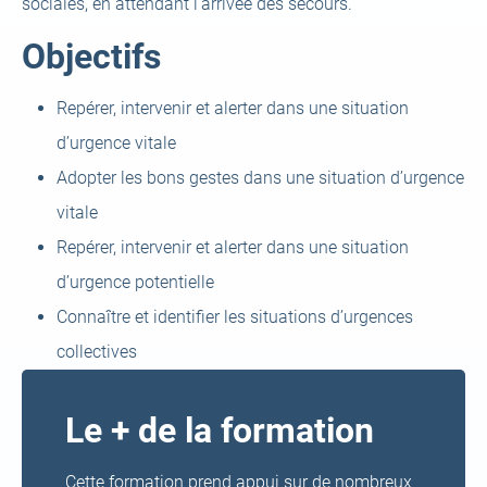
sociales, en attendant l’arrivée des secours.
Objectifs
Repérer, intervenir et alerter dans une situation
d’urgence vitale
Adopter les bons gestes dans une situation d’urgence
vitale
Repérer, intervenir et alerter dans une situation
d’urgence potentielle
Connaître et identifier les situations d’urgences
collectives
Le + de la formation
Cette formation prend appui sur de nombreux