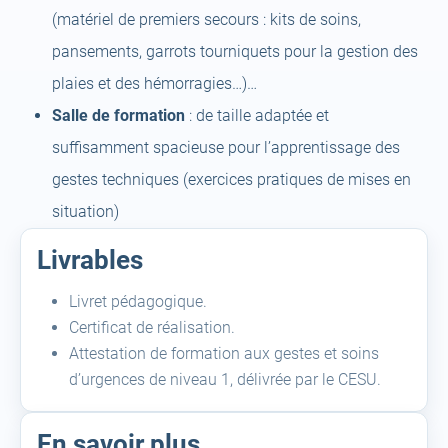
(matériel de premiers secours : kits de soins,
pansements, garrots tourniquets pour la gestion des
plaies et des hémorragies…)…
Salle de formation
: de taille adaptée et
suffisamment spacieuse pour l’apprentissage des
gestes techniques (exercices pratiques de mises en
situation)
Livrables
Livret pédagogique.
Certificat de réalisation.
Attestation de formation aux gestes et soins
d’urgences de niveau 1, délivrée par le CESU.
En savoir plus