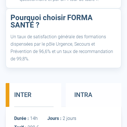
Pourquoi choisir FORMA
SANTÉ ?
Un taux de satisfaction générale des formations
dispensées par le pôle Urgence, Secours et
Prévention de 96,6% et un taux de recommandation
de 99,8%.
INTER
INTRA
Inter
Durée :
14h
Jours :
2 jours