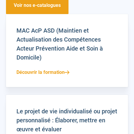
Voir nos e-catalogues
MAC AcP ASD (Maintien et
Actualisation des Compétences
Acteur Prévention Aide et Soin à
Domicile)
Découvrir la formation
Le projet de vie individualisé ou projet
personnalisé : Élaborer, mettre en
œuvre et évaluer