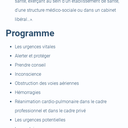
santé, exerçant au sein d’un établissement de santé,
d’une structure médico-sociale ou dans un cabinet
libéral…».
Programme
Les urgences vitales
Alerter et protéger
Prendre conseil
Inconscience
Obstruction des voies aériennes
Hémorragies
Réanimation cardio-pulmonaire dans le cadre
professionnel et dans le cadre privé
Les urgences potentielles