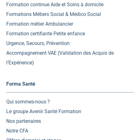
Formation continue Aide et Soins à domicile
Formations Métiers Social & Médico Social
Formation métier Ambulancier
Formation certifiante Petite enfance
Urgence, Secours, Prévention
Accompagnement VAE (Validation des Acquis de
l’Expérience)
Forma Santé
Qui sommes-nous ?
Le groupe Avenir Santé Formation
Nos partenaires
Notre CFA