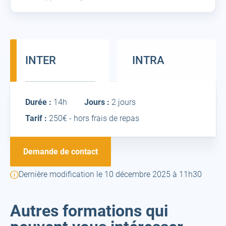
INTER
INTRA
Inter
Durée :
14h
Jours :
2 jours
Tarif :
250€ - hors frais de repas
Demande de contact
Dernière modification le 10 décembre 2025 à 11h30
Autres formations qui