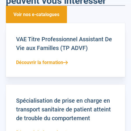
peuvent vous intéresser
Voir nos e-catalogues
VAE Titre Professionnel Assistant De
Vie aux Familles (TP ADVF)
Découvrir la formation
Spécialisation de prise en charge en
transport sanitaire de patient atteint
de trouble du comportement