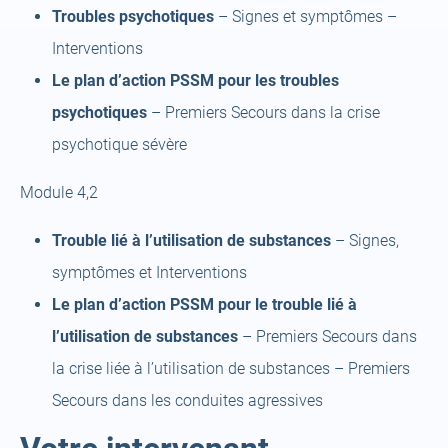
Troubles psychotiques
– Signes et symptômes –
Interventions
Le plan d’action PSSM pour les troubles
psychotiques
– Premiers Secours dans la crise
psychotique sévère
Module 4,2
Trouble lié à l’utilisation de substances
– Signes,
symptômes et Interventions
Le plan d’action PSSM pour le trouble lié à
l’utilisation de substances
– Premiers Secours dans
la crise liée à l’utilisation de substances – Premiers
Secours dans les conduites agressives