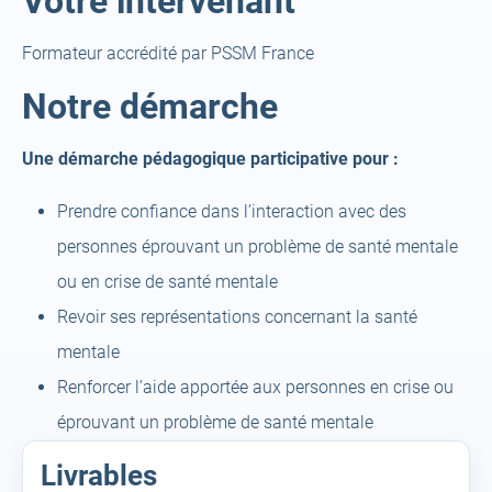
Votre intervenant
Formateur accrédité par PSSM France
Notre démarche
Une démarche pédagogique participative pour :
Prendre confiance dans l’interaction avec des
personnes éprouvant un problème de santé mentale
ou en crise de santé mentale
Revoir ses représentations concernant la santé
mentale
Renforcer l’aide apportée aux personnes en crise ou
éprouvant un problème de santé mentale
Livrables