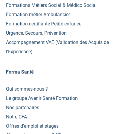
Formations Métiers Social & Médico Social
Formation métier Ambulancier
Formation certifiante Petite enfance
Urgence, Secours, Prévention
Accompagnement VAE (Validation des Acquis de
l’Expérience)
Forma Santé
Qui sommes-nous ?
Le groupe Avenir Santé Formation
Nos partenaires
Notre CFA
Offres d’emploi et stages