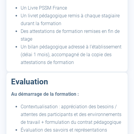
Un Livre PSSM France
Un livret pédagogique remis à chaque stagiaire
durant la formation
Des attestations de formation remises en fin de
stage
Un bilan pédagogique adressé à l’établissement
(délai 1 mois), accompagné de la copie des
attestations de formation
Evaluation
Au démarrage de la formation :
Contextualisation : appréciation des besoins /
attentes des participants et des environnements
de travail + formulation du contrat pédagogique
Évaluation des savoirs et représentations