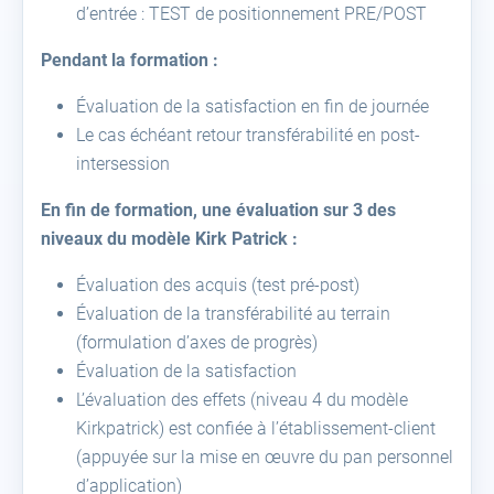
d’entrée : TEST de positionnement PRE/POST
Pendant la formation :
Évaluation de la satisfaction en fin de journée
Le cas échéant retour transférabilité en post-
intersession
En fin de formation, une évaluation sur 3 des
niveaux du modèle Kirk Patrick :
Évaluation des acquis (test pré-post)
Évaluation de la transférabilité au terrain
(formulation d’axes de progrès)
Évaluation de la satisfaction
L’évaluation des effets (niveau 4 du modèle
Kirkpatrick) est confiée à l’établissement-client
(appuyée sur la mise en œuvre du pan personnel
d’application)