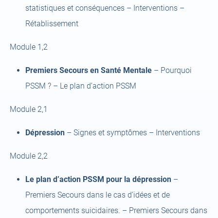
statistiques et conséquences – Interventions –
Rétablissement
Module 1,2
Premiers Secours en Santé Mentale
– Pourquoi
PSSM ? – Le plan d’action PSSM
Module 2,1
Dépression
– Signes et symptômes – Interventions
Module 2,2
Le plan d’action PSSM pour la dépression
–
Premiers Secours dans le cas d’idées et de
comportements suicidaires. – Premiers Secours dans