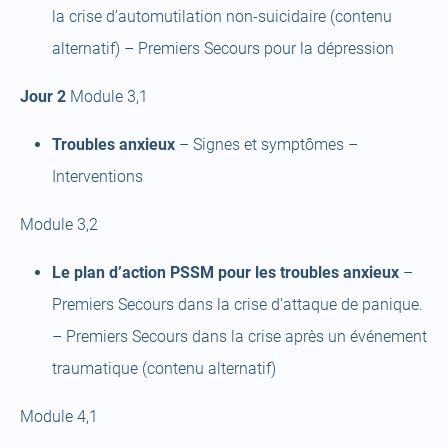
la crise d’automutilation non-suicidaire (contenu
alternatif) – Premiers Secours pour la dépression
Jour 2
Module 3,1
Troubles anxieux
– Signes et symptômes –
Interventions
Module 3,2
Le plan d’action PSSM pour les troubles anxieux
–
Premiers Secours dans la crise d’attaque de panique.
– Premiers Secours dans la crise après un événement
traumatique (contenu alternatif)
Module 4,1