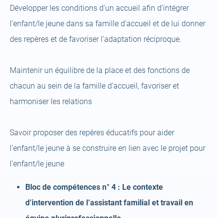
Développer les conditions d’un accueil afin d’intégrer
l’enfant/le jeune dans sa famille d’accueil et de lui donner
des repères et de favoriser l’adaptation réciproque.
Maintenir un équilibre de la place et des fonctions de
chacun au sein de la famille d’accueil, favoriser et
harmoniser les relations
Savoir proposer des repères éducatifs pour aider
l’enfant/le jeune à se construire en lien avec le projet pour
l’enfant/le jeune
Bloc de compétences n° 4 : Le contexte
d’intervention de l’assistant familial et travail en