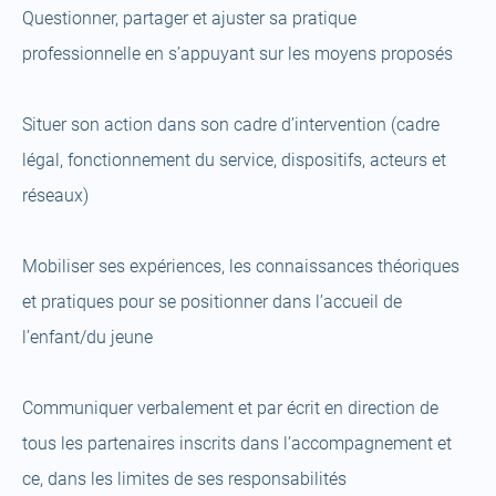
Questionner, partager et ajuster sa pratique
professionnelle en s’appuyant sur les moyens proposés
Situer son action dans son cadre d’intervention (cadre
légal, fonctionnement du service, dispositifs, acteurs et
réseaux)
Mobiliser ses expériences, les connaissances théoriques
et pratiques pour se positionner dans l’accueil de
l’enfant/du jeune
Communiquer verbalement et par écrit en direction de
tous les partenaires inscrits dans l’accompagnement et
ce, dans les limites de ses responsabilités