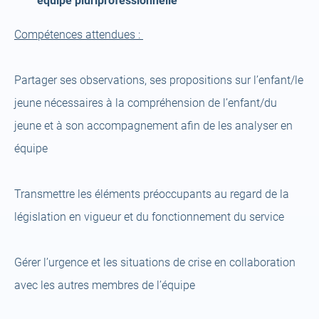
équipe pluriprofessionnelle
Compétences attendues :
Partager ses observations, ses propositions sur l’enfant/le
jeune nécessaires à la compréhension de l’enfant/du
jeune et à son accompagnement afin de les analyser en
équipe
Transmettre les éléments préoccupants au regard de la
législation en vigueur et du fonctionnement du service
Gérer l’urgence et les situations de crise en collaboration
avec les autres membres de l’équipe