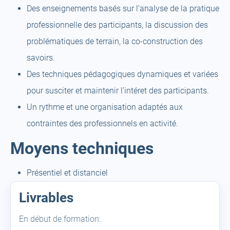
Des enseignements basés sur l’analyse de la pratique
professionnelle des participants, la discussion des
problématiques de terrain, la co-construction des
savoirs.
Des techniques pédagogiques dynamiques et variées
pour susciter et maintenir l’intéret des participants.
Un rythme et une organisation adaptés aux
contraintes des professionnels en activité.
Moyens techniques
Présentiel et distanciel
Livrables
En début de formation: