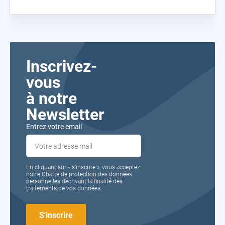
Inscrivez-
vous
à notre
Newsletter
Entrez votre email
En cliquant sur « s’inscrire », vous acceptez
notre Charte de protection des données
personnelles décrivant la finalité des
traitements de vos données.