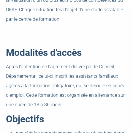
la validation d’un ou plusieurs blocs de compétences du
DEAF. Chaque situation fera l’objet d’une étude préalable
par le centre de formation.
Modalités d'accès
Après l’obtention de l’agrément délivré par le Conseil
Départemental, celui-ci inscrit les assistants familiaux
agréés à la formation obligatoire, qui se déroule en cours
d’emploi. Cette formation est organisée en alternance sur
une durée de 18 à 36 mois.
Objectifs