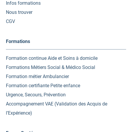
Infos formations
Nous trouver
CGV
Formations
Formation continue Aide et Soins à domicile
Formations Métiers Social & Médico Social
Formation métier Ambulancier
Formation certifiante Petite enfance
Urgence, Secours, Prévention
Accompagnement VAE (Validation des Acquis de
l’Expérience)