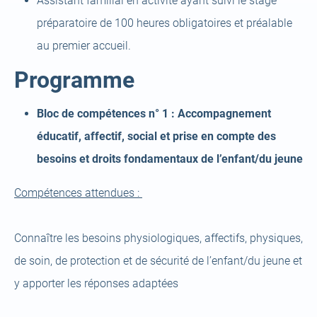
Assistant familial en activité ayant suivi le stage
préparatoire de 100 heures obligatoires et préalable
au premier accueil.
Programme
Bloc de compétences n° 1 : Accompagnement
éducatif, affectif, social et prise en compte des
besoins et droits fondamentaux de l’enfant/du jeune
Compétences attendues :
Connaître les besoins physiologiques, affectifs, physiques,
de soin, de protection et de sécurité de l’enfant/du jeune et
y apporter les réponses adaptées