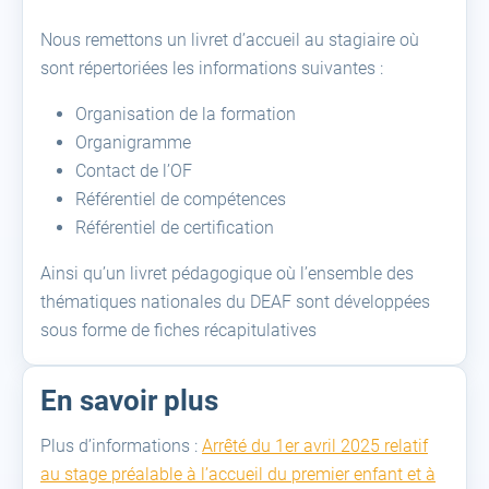
Nous remettons un livret d’accueil au stagiaire où
sont répertoriées les informations suivantes :
Organisation de la formation
Organigramme
Contact de l’OF
Référentiel de compétences
Référentiel de certification
Ainsi qu’un livret pédagogique où l’ensemble des
thématiques nationales du DEAF sont développées
sous forme de fiches récapitulatives
En savoir plus
Plus d’informations :
Arrêté du 1er avril 2025 relatif
au stage préalable à l’accueil du premier enfant et à