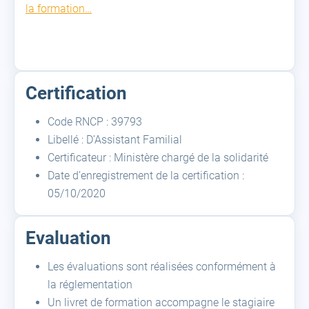
la formation…
Certification
Code RNCP : 39793
Libellé : D’Assistant Familial
Certificateur : Ministère chargé de la solidarité
Date d’enregistrement de la certification :
05/10/2020
Evaluation
Les évaluations sont réalisées conformément à
la réglementation
Un livret de formation accompagne le stagiaire