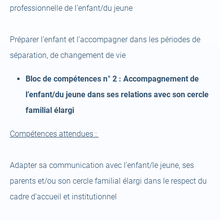
professionnelle de l’enfant/du jeune
Préparer l’enfant et l’accompagner dans les périodes de
séparation, de changement de vie
Bloc de compétences n° 2 : Accompagnement de
l’enfant/du jeune dans ses relations avec son cercle
familial élargi
Compétences attendues :
Adapter sa communication avec l’enfant/le jeune, ses
parents et/ou son cercle familial élargi dans le respect du
cadre d’accueil et institutionnel