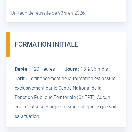
Un taux de réussite de 93% en 2026.
FORMATION INITIALE
Durée :
420 Heures
Jours :
18 à 36 mois
Tarif :
Le financement de la formation est assuré
exclusivement par le Centre National de la
Fonction Publique Territoriale (CNFPT). Aucun
coût n’est à la charge du candidat, quelle que soit
sa situation.