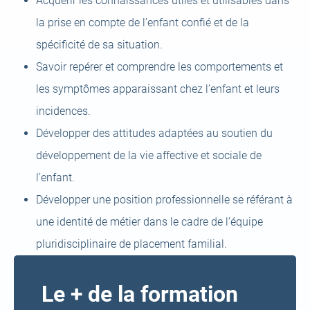
Acquérir les connaissances utiles et utilisables dans
la prise en compte de l’enfant confié et de la
spécificité de sa situation.
Savoir repérer et comprendre les comportements et
les symptômes apparaissant chez l’enfant et leurs
incidences.
Développer des attitudes adaptées au soutien du
développement de la vie affective et sociale de
l’enfant.
Développer une position professionnelle se référant à
une identité de métier dans le cadre de l’équipe
pluridisciplinaire de placement familial.
Le + de la formation