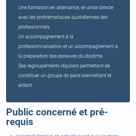
Une formation en alternance, en prise directe
avec les problématiques quotidiennes des
professionnels.
Un accompagnement à la
professionnalisation et un accompagnement à
la préparation des épreuves du diplôme.
Des regroupements réguliers permettant de
constituer un groupe de pairs bienveillant et
aidant.
Public concerné et pré-
requis