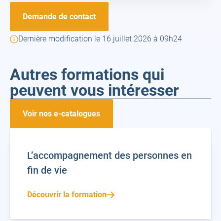
Demande de contact
Dernière modification le 16 juillet 2026 à 09h24
Autres formations qui
peuvent vous intéresser
Voir nos e-catalogues
L’accompagnement des personnes en
fin de vie
Découvrir la formation