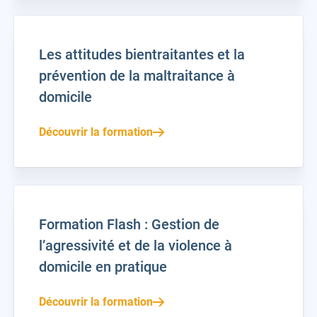
Les attitudes bientraitantes et la
prévention de la maltraitance à
domicile
Découvrir la formation
Formation Flash : Gestion de
l’agressivité et de la violence à
domicile en pratique
Découvrir la formation