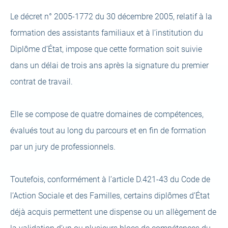
Le décret n° 2005-1772 du 30 décembre 2005, relatif à la
formation des assistants familiaux et à l’institution du
Diplôme d’État, impose que cette formation soit suivie
dans un délai de trois ans après la signature du premier
contrat de travail.
Elle se compose de quatre domaines de compétences,
évalués tout au long du parcours et en fin de formation
par un jury de professionnels.
Toutefois, conformément à l’article D.421-43 du Code de
l’Action Sociale et des Familles, certains diplômes d’État
déjà acquis permettent une dispense ou un allègement de