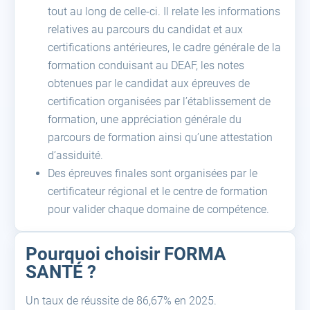
tout au long de celle-ci. Il relate les informations
relatives au parcours du candidat et aux
certifications antérieures, le cadre générale de la
formation conduisant au DEAF, les notes
obtenues par le candidat aux épreuves de
certification organisées par l’établissement de
formation, une
appréciation générale du
parcours de formation ainsi qu’une attestation
d’assiduité.
Des épreuves finales sont organisées par le
certificateur régional et le centre de formation
pour valider chaque domaine de compétence.
Pourquoi choisir FORMA
SANTÉ ?
Un taux de réussite de 86,67% en 2025.