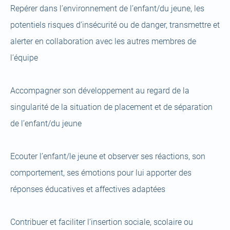
Repérer dans l’environnement de l’enfant/du jeune, les
potentiels risques d’insécurité ou de danger, transmettre et
alerter en collaboration avec les autres membres de
l’équipe
Accompagner son développement au regard de la
singularité de la situation de placement et de séparation
de l’enfant/du jeune
Ecouter l’enfant/le jeune et observer ses réactions, son
comportement, ses émotions pour lui apporter des
réponses éducatives et affectives adaptées
Contribuer et faciliter l’insertion sociale, scolaire ou