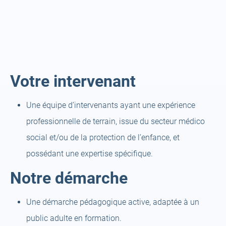
Votre intervenant
Une équipe d’intervenants ayant une expérience
professionnelle de terrain, issue du secteur médico
social et/ou de la protection de l’enfance, et
possédant une expertise spécifique.
Notre démarche
Une démarche pédagogique active, adaptée à un
public adulte en formation.