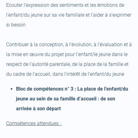
Ecouter l’expression des sentiments et les émotions de
l’enfant/du jeune sur sa vie familiale et l’aider à s’exprimer
si besoin
Contribuer à la conception, à l’évolution, à l’évaluation et à
la mise en œuvre du projet pour l’enfant/le jeune dans le
respect de l’autorité parentale, de la place de la famille et
du cadre de l’accueil, dans l’intérêt de l’enfant/du jeune
Bloc de compétences n° 3 : La place de l’enfant/du
jeune au sein de sa famille d’accueil : de son
arrivée à son départ
Compétences attendues :