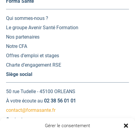
Forma Santé
Qui sommes-nous ?
Le groupe Avenir Santé Formation
Nos partenaires
Notre CFA
Offres d’emploi et stages
Charte d’engagement RSE
Siège social
50 rue Tudelle - 45100 ORLEANS
À votre écoute au
02 38 56 01 01
contact@formasante.fr
Contactez-nous
Gérer le consentement