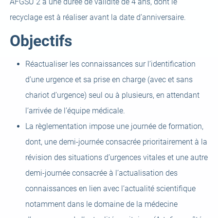
AFGSU 2 a une durée de validité de 4 ans, dont le
recyclage est à réaliser avant la date d’anniversaire.
Objectifs
Réactualiser les connaissances sur l’identification
d’une urgence et sa prise en charge (avec et sans
chariot d’urgence) seul ou à plusieurs, en attendant
l’arrivée de l’équipe médicale.
La règlementation impose une journée de formation,
dont, une demi-journée consacrée prioritairement à la
révision des situations d’urgences vitales et une autre
demi-journée consacrée à l’actualisation des
connaissances en lien avec l’actualité scientifique
notamment dans le domaine de la médecine