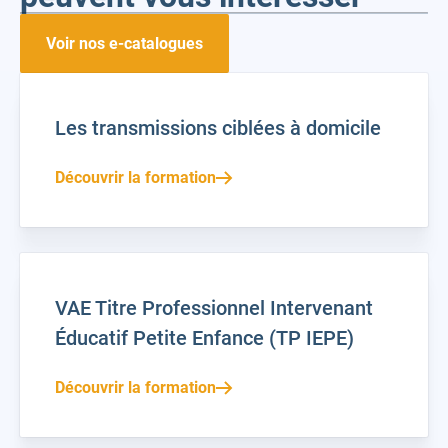
Voir nos e-catalogues
Les transmissions ciblées à domicile
Découvrir la formation
VAE Titre Professionnel Intervenant
Éducatif Petite Enfance (TP IEPE)
Découvrir la formation