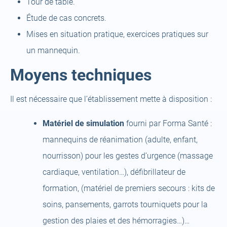
Tour de table.
Étude de cas concrets.
Mises en situation pratique, exercices pratiques sur
un mannequin.
Moyens techniques
Il est nécessaire que l’établissement mette à disposition :
Matériel de simulation
fourni par Forma Santé :
mannequins de réanimation (adulte, enfant,
nourrisson) pour les gestes d’urgence (massage
cardiaque, ventilation…), défibrillateur de
formation, (matériel de premiers secours : kits de
soins, pansements, garrots tourniquets pour la
gestion des plaies et des hémorragies…)…