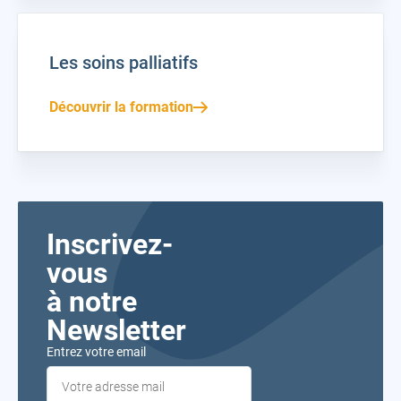
Les soins palliatifs
Découvrir la formation
Inscrivez-
vous
à notre
Newsletter
Entrez votre email