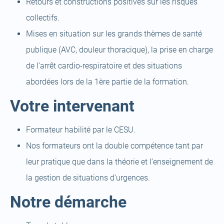
Retours et constructions positives sur les risques
collectifs.
Mises en situation sur les grands thèmes de santé
publique (AVC, douleur thoracique), la prise en charge
de l’arrêt cardio-respiratoire et des situations
abordées lors de la 1ère partie de la formation.
Votre intervenant
Formateur habilité par le CESU.
Nos formateurs ont la double compétence tant par
leur pratique que dans la théorie et l’enseignement de
la gestion de situations d’urgences.
Notre démarche