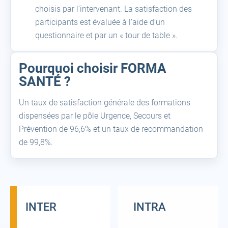
choisis par l’intervenant. La satisfaction des
participants est évaluée à l’aide d’un
questionnaire et par un « tour de table ».
Pourquoi choisir FORMA
SANTÉ ?
Un taux de satisfaction générale des formations
dispensées par le pôle Urgence, Secours et
Prévention de 96,6% et un taux de recommandation
de 99,8%.
INTER
INTRA