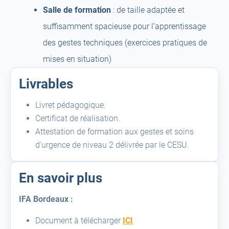
Salle de formation
: de taille adaptée et
suffisamment spacieuse pour l’apprentissage
des gestes techniques (exercices pratiques de
mises en situation)
Livrables
Livret pédagogique.
Certificat de réalisation.
Attestation de formation aux gestes et soins
d’urgence de niveau 2 délivrée par le CESU.
En savoir plus
IFA Bordeaux :
(open
Document à télécharger
ICI