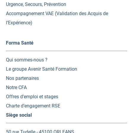
Urgence, Secours, Prévention
Accompagnement VAE (Validation des Acquis de
l’Expérience)
Forma Santé
Qui sommes-nous ?
Le groupe Avenir Santé Formation
Nos partenaires
Notre CFA
Offres d’emploi et stages
Charte d’engagement RSE
Siège social
50 rue Tudelle - 45100 ORLEANS