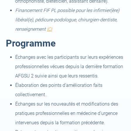
orthophoniste, diététicien, assistant dentaire).
Financement FIF PL possible pour les infirmier(ère)
libéral(e), pédicure-podologue, chirurgien-dentiste,
renseignement
ICI
Programme
Échanges avec les participants sur leurs expériences
professionnelles vécues depuis la dernière formation
AFGSU 2 suivie ainsi que leurs ressentis.
Élaboration des points d’amélioration faits
collectivement..
Échanges sur les nouveautés et modifications des
pratiques professionnelles en médecine d’urgence
intervenues depuis la formation précédente.