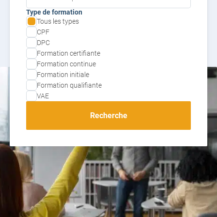
Type de formation
Tous les types
CPF
DPC
Formation certifiante
Formation continue
Formation initiale
Formation qualifiante
VAE