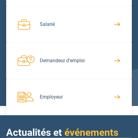
Salarié
Demandeur d’emploi
Employeur
Actualités et
événements