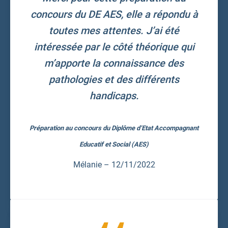
concours du DE AES, elle a répondu à
toutes mes attentes. J’ai été
intéressée par le côté théorique qui
m’apporte la connaissance des
pathologies et des différents
handicaps.
Préparation au concours du Diplôme d’Etat Accompagnant
Educatif et Social (AES)
Mélanie – 12/11/2022