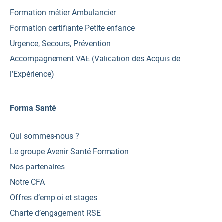
Formation métier Ambulancier
Formation certifiante Petite enfance
Urgence, Secours, Prévention
Accompagnement VAE (Validation des Acquis de
l’Expérience)
Forma Santé
Qui sommes-nous ?
Le groupe Avenir Santé Formation
Nos partenaires
Notre CFA
Offres d’emploi et stages
Charte d’engagement RSE