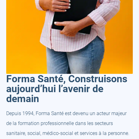
Forma Santé, Construisons
aujourd’hui l’avenir de
demain
Depuis 1994, Forma Santé est devenu un acteur majeur
de la formation professionnelle dans les secteurs
sanitaire, social, médico-social et services à la personne.