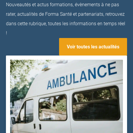
Nouveautés et actus formations, évènements à ne pas
rater, actualités de Forma Santé et partenariats, retrouvez
dans cette rubrique, toutes les informations en temps réel
!
Voir toutes les actualités