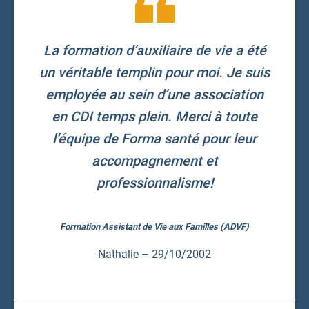
La formation d’auxiliaire de vie a été
un véritable templin pour moi. Je suis
employée au sein d’une association
en CDI temps plein. Merci à toute
l’équipe de Forma santé pour leur
accompagnement et
professionnalisme!
Formation Assistant de Vie aux Familles (ADVF)
Nathalie – 29/10/2002