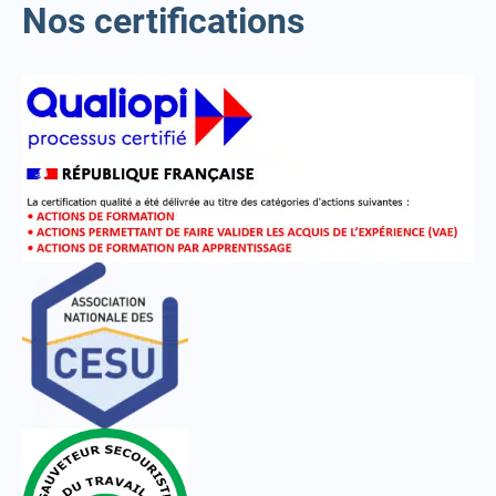
Nos certifications