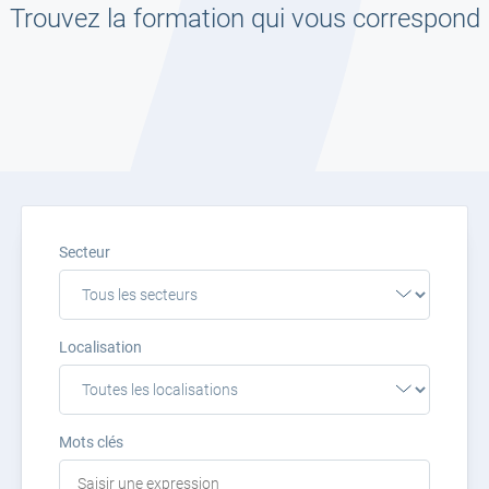
Trouvez la formation qui vous correspond
Secteur
Localisation
Mots clés