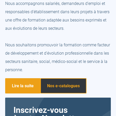
Nous accompagnons salariés, demandeurs d’emploi et
responsables d’établissement dans leurs projets à travers
une offre de formation adaptée aux besoins exprimés et
aux évolutions de leurs secteurs.
Nous souhaitons promouvoir la formation comme facteur
de développement et d’évolution professionnelle dans les
secteurs sanitaire, social, médico-social et le service à la
personne.
Lire la suite
Nos e-catalogues
Inscrivez-vous