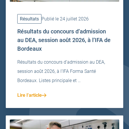
Résultats
Publié le 24 juillet 2026
Résultats du concours d’admission
au DEA, session août 2026, à l’IFA de
Bordeaux
Résultats du concours d’admission au DEA,
session août 2026, à l’IFA Forma Santé
Bordeaux. Listes principale et …
Lire l’article