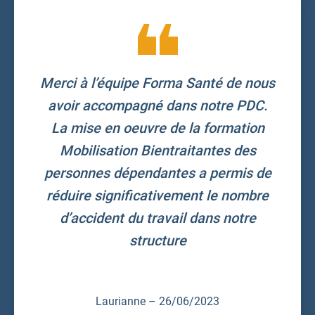
Merci à l’équipe Forma Santé de nous
avoir accompagné dans notre PDC.
La mise en oeuvre de la formation
Mobilisation Bientraitantes des
personnes dépendantes a permis de
réduire significativement le nombre
d’accident du travail dans notre
structure
Laurianne – 26/06/2023