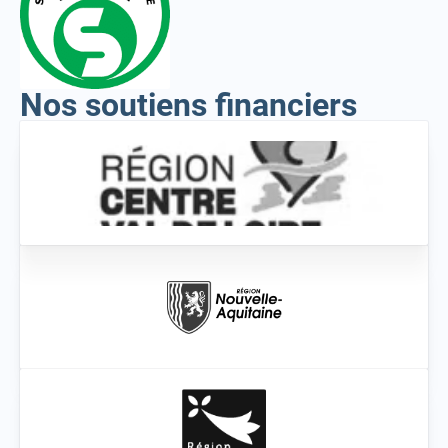
Nos soutiens financiers