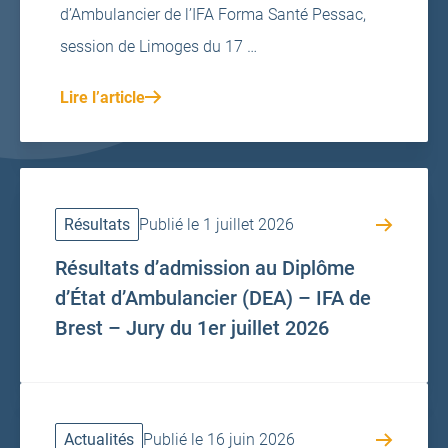
d’Ambulancier de l’IFA Forma Santé Pessac,
session de Limoges du 17 …
Lire l’article
Résultats
Publié le 1 juillet 2026
Résultats d’admission au Diplôme
d’État d’Ambulancier (DEA) – IFA de
Brest – Jury du 1er juillet 2026
Actualités
Publié le 16 juin 2026