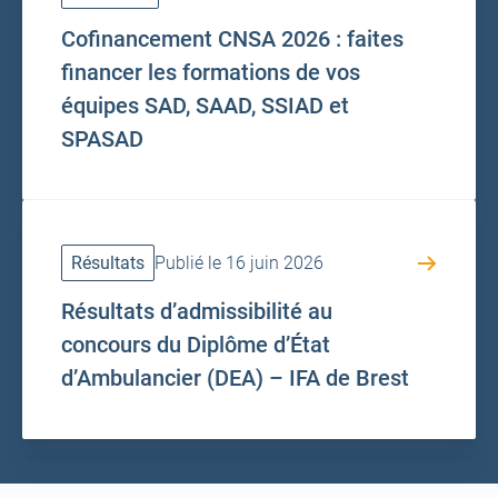
Cofinancement CNSA 2026 : faites
financer les formations de vos
équipes SAD, SAAD, SSIAD et
SPASAD
Résultats
Publié le 16 juin 2026
Résultats d’admissibilité au
concours du Diplôme d’État
d’Ambulancier (DEA) – IFA de Brest