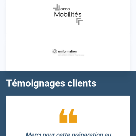
Témoignages clients
Merci pour cette préparation au