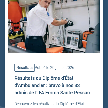
Résultats
Publié le 20 juillet 2026
Résultats du Diplôme d’État
d’Ambulancier : bravo à nos 33
admis de l’IFA Forma Santé Pessac
Découvrez les résultats du Diplôme d’État