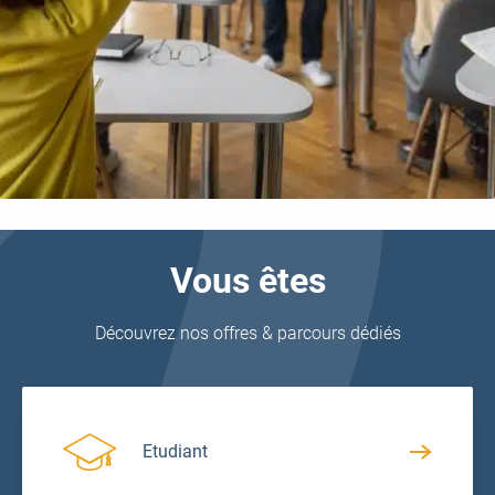
Vous êtes
Découvrez nos offres & parcours dédiés
Etudiant