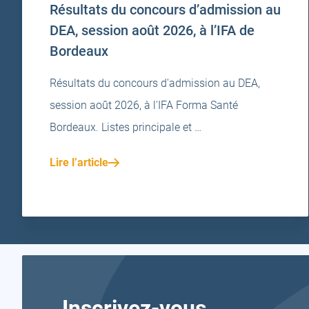
Résultats du concours d’admission au
DEA, session août 2026, à l’IFA de
Bordeaux
Résultats du concours d'admission au DEA,
session août 2026, à l'IFA Forma Santé
Bordeaux. Listes principale et …
Lire l’article
Inscrivez-vous