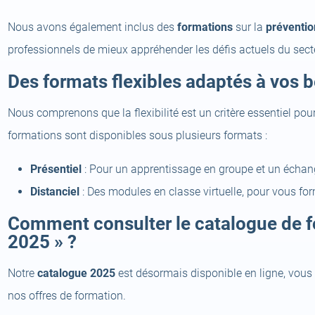
Nous avons également inclus des
formations
sur la
préventio
professionnels de mieux appréhender les défis actuels du sect
Des formats flexibles adaptés à vos 
Nous comprenons que la flexibilité est un critère essentiel pou
formations sont disponibles sous plusieurs formats :
Présentiel
: Pour un apprentissage en groupe et un échang
Distanciel
: Des modules en classe virtuelle, pour vous for
Comment consulter le catalogue de fo
2025 » ?
Notre
catalogue 2025
est désormais disponible en ligne, vous
nos offres de formation.