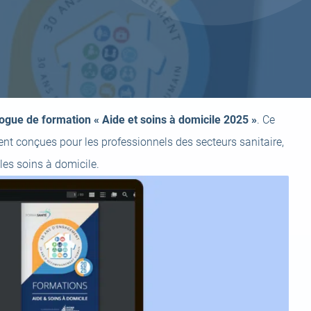
ogue de formation « Aide et soins à domicile 2025 »
. Ce
nt conçues pour les professionnels des secteurs sanitaire,
 les soins à domicile.