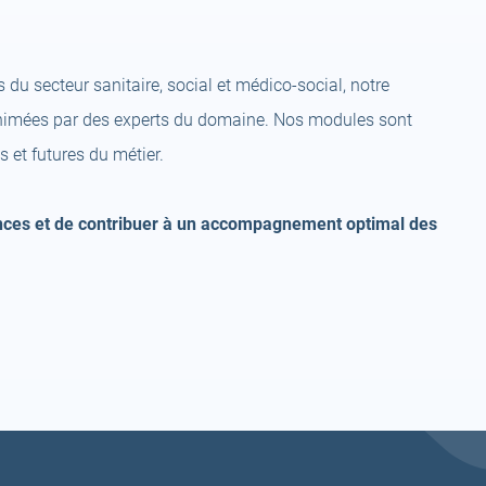
du secteur sanitaire, social et médico-social, notre
imées par des experts du domaine. Nos modules sont
 et futures du métier.
nces et de contribuer à un accompagnement optimal des