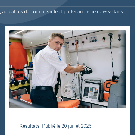
 actualités de Forma Santé et partenariats, retrouvez dans
Résultats
Publié le 20 juillet 2026