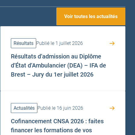
Voir toutes les actualités
Résultats
Publié le 1 juillet 2026
Résultats d’admission au Diplôme
d’État d’Ambulancier (DEA) – IFA de
Brest – Jury du 1er juillet 2026
Actualités
Publié le 16 juin 2026
Cofinancement CNSA 2026 : faites
financer les formations de vos