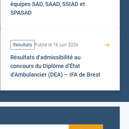
équipes SAD, SAAD, SSIAD et
SPASAD
Résultats
Publié le 16 juin 2026
Résultats d’admissibilité au
concours du Diplôme d’État
d’Ambulancier (DEA) – IFA de Brest