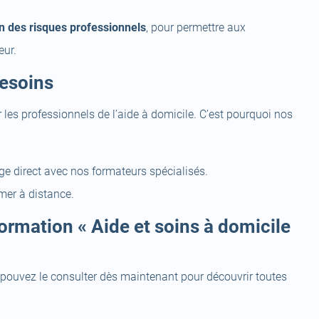
n des risques professionnels
, pour permettre aux
eur.
besoins
r les professionnels de l’aide à domicile. C’est pourquoi nos
e direct avec nos formateurs spécialisés.
mer à distance.
rmation « Aide et soins à domicile
 pouvez le consulter dès maintenant pour découvrir toutes