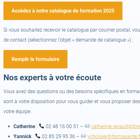
Accédez à notre catalogue de formation 2025
Si vous souhaitez recevoir le catalogue par courrier postal, v
de contact (sélectionnez l’objet « demande de catalogue ») :
Remplir le formulaire
Nos experts à votre écoute
Vous avez des questions ou des besoins spécifiques en forma
sont à votre disposition pour vous guider et vous proposer de
votre équipe.
Catherine
:
02 48 16 00 51 –
catherine.renault@for
Yannick
:
02 85 29 95 36 –
ychoisier@formasante.f