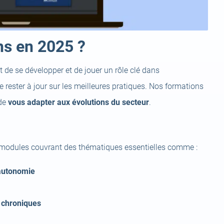
ns en 2025 ?
 de se développer et de jouer un rôle clé dans
 rester à jour sur les meilleures pratiques. Nos formations
de
vous adapter aux évolutions du secteur
.
 modules couvrant des thématiques essentielles comme :
autonomie
 chroniques