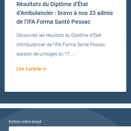
Résultats du Diplôme d’État
d’Ambulancier : bravo à nos 33 admis
de l’IFA Forma Santé Pessac
Découvrez les résultats du Diplôme d'État
d'Ambulancier de l'IFA Forma Santé Pessac,
session de Limoges du 17 …
Lire l’article
Entrez votre email