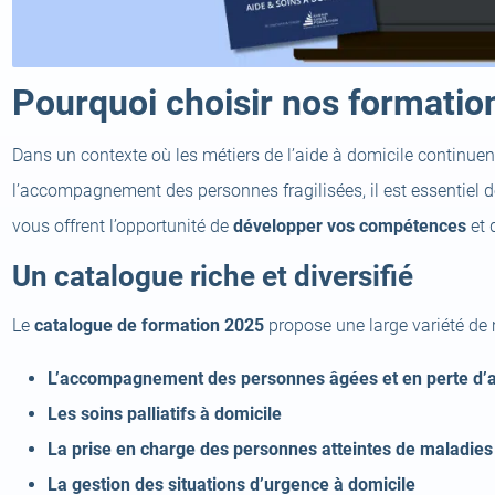
Pourquoi choisir nos formatio
Dans un contexte où les métiers de l’aide à domicile continuent
l’accompagnement des personnes fragilisées, il est essentiel de
vous offrent l’opportunité de
développer vos compétences
et 
Un catalogue riche et diversifié
Le
catalogue de formation 2025
propose une large variété de
L’accompagnement des personnes âgées et en perte d’
Les soins palliatifs à domicile
La prise en charge des personnes atteintes de maladies
La gestion des situations d’urgence à domicile