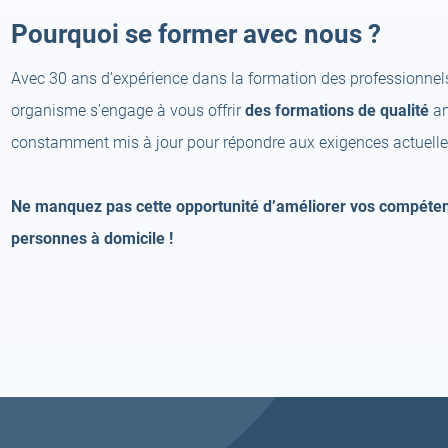
Pourquoi se former avec nous ?
Avec 30 ans d’expérience dans la formation des professionnels 
organisme s’engage à vous offrir
des formations de qualité
an
constamment mis à jour pour répondre aux exigences actuelles
Ne manquez pas cette opportunité d’améliorer vos compéte
personnes à domicile !