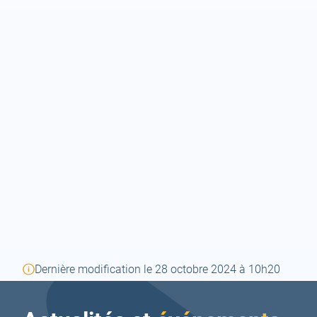
Dernière modification le 28 octobre 2024 à 10h20