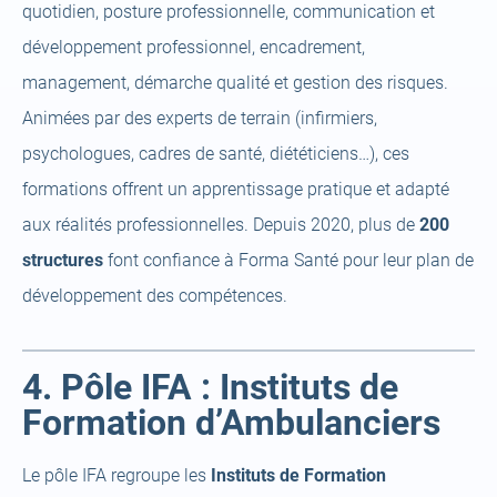
quotidien, posture professionnelle, communication et
développement professionnel, encadrement,
management, démarche qualité et gestion des risques.
Animées par des experts de terrain (infirmiers,
psychologues, cadres de santé, diététiciens…), ces
formations offrent un apprentissage pratique et adapté
aux réalités professionnelles. Depuis 2020, plus de
200
structures
font confiance à Forma Santé pour leur plan de
développement des compétences.
4. Pôle IFA : Instituts de
Formation d’Ambulanciers
Le pôle IFA regroupe les
Instituts de Formation