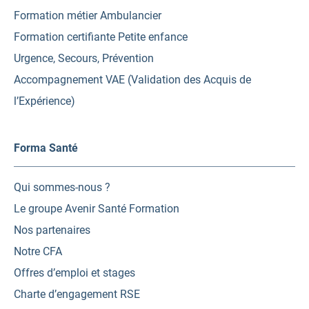
Formation métier Ambulancier
Formation certifiante Petite enfance
Urgence, Secours, Prévention
Accompagnement VAE (Validation des Acquis de
l’Expérience)
Forma Santé
Qui sommes-nous ?
Le groupe Avenir Santé Formation
Nos partenaires
Notre CFA
Offres d’emploi et stages
Charte d’engagement RSE