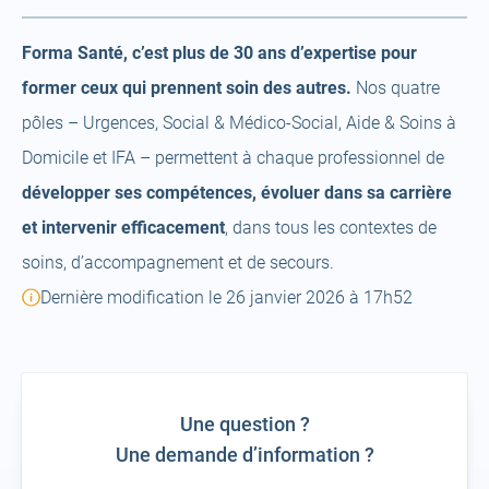
Forma Santé, c’est plus de 30 ans d’expertise pour
former ceux qui prennent soin des autres.
Nos quatre
pôles – Urgences, Social & Médico‑Social, Aide & Soins à
Domicile et IFA – permettent à chaque professionnel de
développer ses compétences, évoluer dans sa carrière
et intervenir efficacement
, dans tous les contextes de
soins, d’accompagnement et de secours.
Dernière modification le 26 janvier 2026 à 17h52
Une question ?
Une demande d’information ?