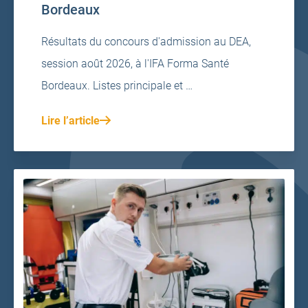
Bordeaux
Résultats du concours d'admission au DEA,
session août 2026, à l'IFA Forma Santé
Bordeaux. Listes principale et …
Lire l’article