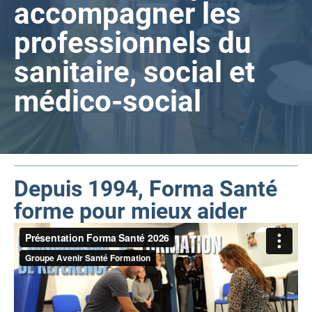
accompagner les
professionnels du
sanitaire, social et
médico-social
Depuis 1994, Forma Santé
forme pour mieux aider