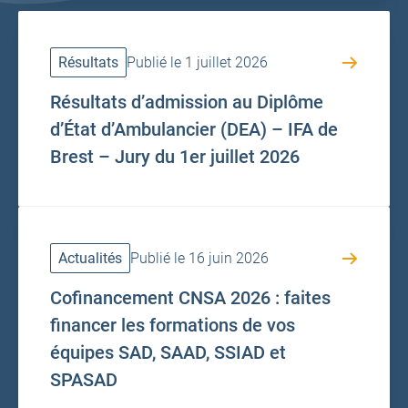
Résultats
Publié le 1 juillet 2026
Résultats d’admission au Diplôme
d’État d’Ambulancier (DEA) – IFA de
Brest – Jury du 1er juillet 2026
Actualités
Publié le 16 juin 2026
Cofinancement CNSA 2026 : faites
financer les formations de vos
équipes SAD, SAAD, SSIAD et
SPASAD