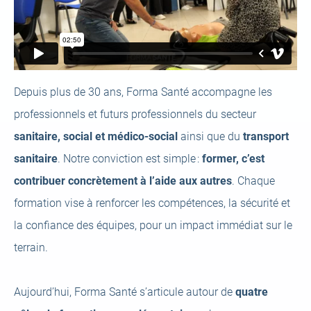
Depuis plus de 30 ans, Forma Santé accompagne les
professionnels et futurs professionnels du secteur
sanitaire, social et médico-social
ainsi que du
transport
sanitaire
. Notre conviction est simple :
former, c’est
contribuer concrètement à l’aide aux autres
. Chaque
formation vise à renforcer les compétences, la sécurité et
la confiance des équipes, pour un impact immédiat sur le
terrain.
Aujourd’hui, Forma Santé s’articule autour de
quatre