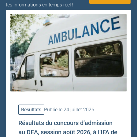
les informations en temps réel !
Résultats
Publié le 24 juillet 2026
Résultats du concours d’admission
au DEA, session août 2026, à l’IFA de