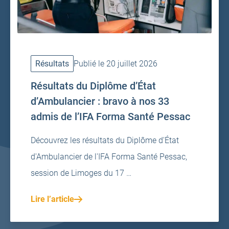
Résultats
Publié le 20 juillet 2026
Résultats du Diplôme d’État
d’Ambulancier : bravo à nos 33
admis de l’IFA Forma Santé Pessac
Découvrez les résultats du Diplôme d'État
d'Ambulancier de l'IFA Forma Santé Pessac,
session de Limoges du 17 …
Lire l’article