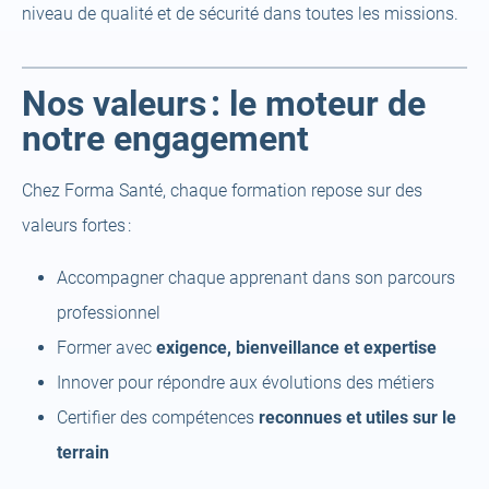
niveau de qualité et de sécurité dans toutes les missions.
Nos valeurs
: le moteur de
notre engagement
Chez Forma Santé, chaque formation repose sur des
valeurs fortes :
Accompagner chaque apprenant dans son parcours
professionnel
Former avec
exigence, bienveillance et expertise
Innover pour répondre aux évolutions des métiers
Certifier des compétences
reconnues et utiles sur le
terrain