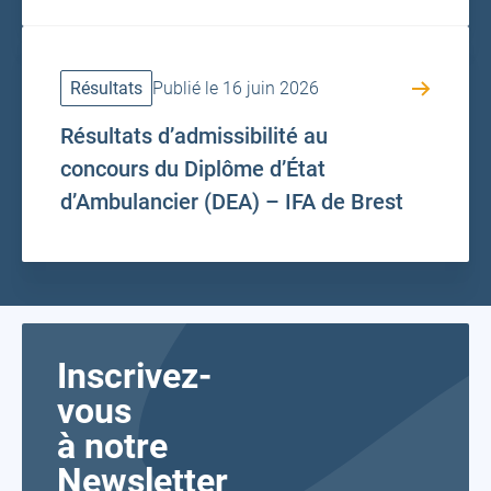
Résultats
Publié le 16 juin 2026
Résultats d’admissibilité au
concours du Diplôme d’État
d’Ambulancier (DEA) – IFA de Brest
Inscrivez-
vous
à notre
Newsletter