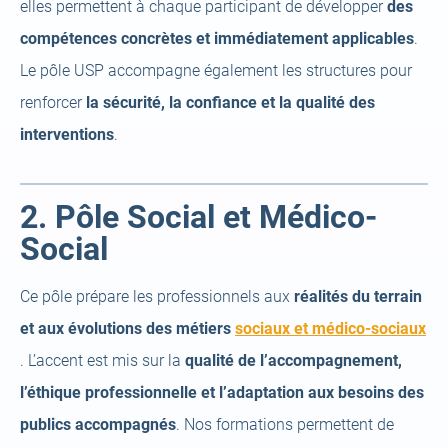
elles permettent à chaque participant de développer
des
compétences concrètes et immédiatement applicables
.
Le pôle USP accompagne également les structures pour
renforcer
la sécurité, la confiance et la qualité des
interventions
.
2. Pôle Social et Médico-
Social
Ce pôle prépare les professionnels aux
réalités du terrain
et aux évolutions des métiers
sociaux et médico-sociaux
(open
. L’accent est mis sur la
qualité de l’accompagnement,
a
l’éthique professionnelle et l’adaptation aux besoins des
new
publics accompagnés
. Nos formations permettent de