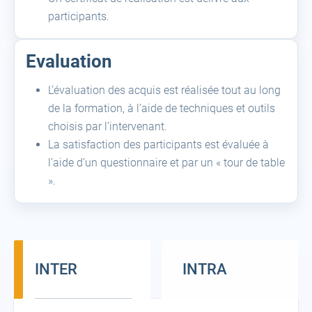
participants.
Evaluation
L’évaluation des acquis est réalisée tout au long
de la formation, à l’aide de techniques et outils
choisis par l’intervenant.
La satisfaction des participants est évaluée à
l’aide d’un questionnaire et par un « tour de table
».
INTER
INTRA