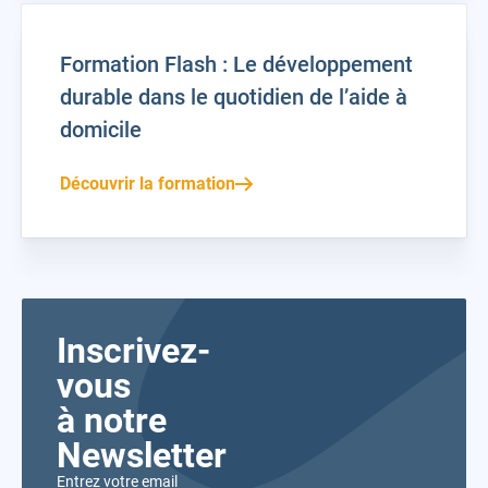
Formation Flash : Le développement
durable dans le quotidien de l’aide à
domicile
Découvrir la formation
Inscrivez-
vous
à notre
Newsletter
Entrez votre email