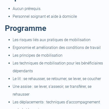
Aucun prérequis.
Personnel soignant et aide à domicile
Programme
Les risques liés aux pratiques de mobilisation
Ergonomie et amélioration des conditions de travail
Les principes de mobilisation
Les techniques de mobilisation pour les bénéficiaires
dépendants
Le lit : se rehausser, se retourner, se lever, se coucher
Une assise : se lever, s’asseoir, se transférer, se
rehausser
Les déplacements : techniques d’accompagnement