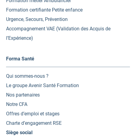
Formation métier Ambulancier
Formation certifiante Petite enfance
Urgence, Secours, Prévention
Accompagnement VAE (Validation des Acquis de
l’Expérience)
Forma Santé
Qui sommes-nous ?
Le groupe Avenir Santé Formation
Nos partenaires
Notre CFA
Offres d’emploi et stages
Charte d’engagement RSE
Siège social