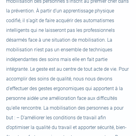
mobilisation des personnes s’inscrit au premier chef dans
la prévention. À partir d’un apprentissage physique
codifié, il s’agit de faire acquérir des automatismes
intelligents qui ne laisseront pas les professionnels
désarmés face à une situation de mobilisation. La
mobilisation n’est pas un ensemble de techniques
indépendantes des soins mais elle en fait partie
intégrante. Le geste est au centre de tout acte de vie. Pour
accomplir des soins de qualité, nous nous devons
d’effectuer des gestes ergonomiques qui apportent à la
personne aidée une amélioration face aux difficultés
qu’elle rencontre. La mobilisation des personnes a pour
but : – D’améliorer les conditions de travail afin
d’optimiser la qualité du travail et apporter sécurité, bien-