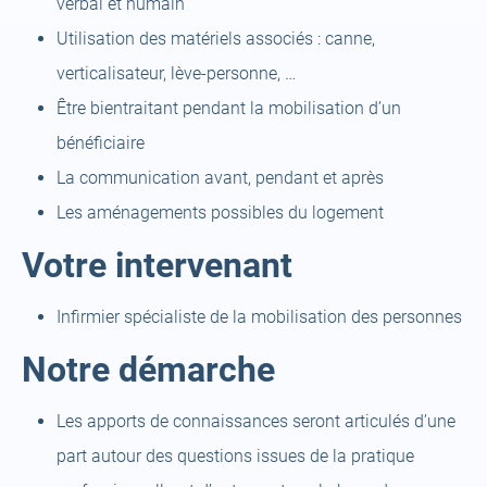
verbal et humain
Utilisation des matériels associés : canne,
verticalisateur, lève-personne, …
Être bientraitant pendant la mobilisation d’un
bénéficiaire
La communication avant, pendant et après
Les aménagements possibles du logement
Votre intervenant
Infirmier spécialiste de la mobilisation des personnes
Notre démarche
Les apports de connaissances seront articulés d’une
part autour des questions issues de la pratique