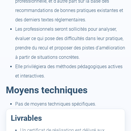
professionnelle, et d’autre part sur la base des
recommandations de bonnes pratiques existantes et
des derniers textes réglementaires.
Les professionnels seront sollicités pour analyser,
évaluer ce qui pose des difficultés dans leur pratique,
prendre du recul et proposer des pistes d’amélioration
à partir de situations concrètes.
Elle privilégiera des méthodes pédagogiques actives
et interactives.
Moyens techniques
Pas de moyens techniques spécifiques.
Livrables
Un certificat de réalisation est délivré aux