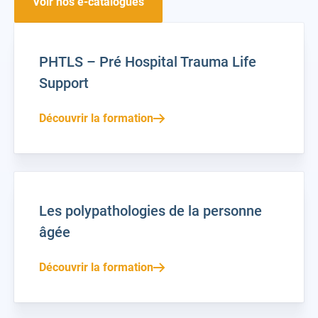
Voir nos e-catalogues
PHTLS – Pré Hospital Trauma Life
Support
Découvrir la formation
Les polypathologies de la personne
âgée
Découvrir la formation