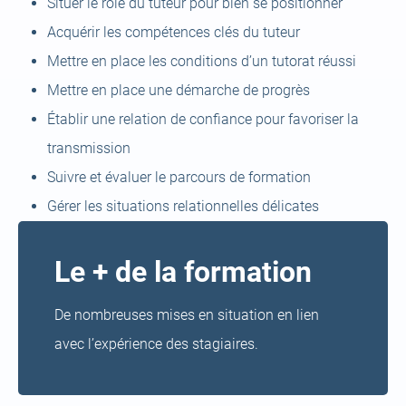
Situer le rôle du tuteur pour bien se positionner
Acquérir les compétences clés du tuteur
Mettre en place les conditions d’un tutorat réussi
Mettre en place une démarche de progrès
Établir une relation de confiance pour favoriser la
transmission
Suivre et évaluer le parcours de formation
Gérer les situations relationnelles délicates
Le + de la formation
De nombreuses mises en situation en lien
avec l’expérience des stagiaires.