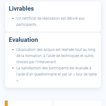
Livrables
Un certificat de réalisation est délivré aux
participants.
Evaluation
L’évaluation des acquis est réalisée tout au long
de la formation, à l’aide de techniques et outils
choisis par l’intervenant.
La satisfaction des participants est évaluée à
l’aide d’un questionnaire et par un « tour de table
».