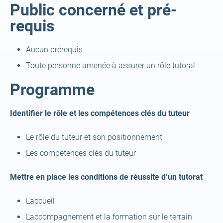
Public concerné et pré-
requis
Aucun prérequis.
Toute personne amenée à assurer un rôle tutoral
Programme
Identifier le rôle et les compétences clés du tuteur
Le rôle du tuteur et son positionnement
Les compétences clés du tuteur
Mettre en place les conditions de réussite d’un tutorat
L’accueil
L’accompagnement et la formation sur le terrain