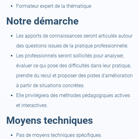
Formateur expert de la thématique
Notre démarche
Les apports de connaissances seront articulés autour
des questions issues de la pratique professionnelle.
Les professionnels seront sollicités pour analyser,
évaluer ce qui pose des difficultés dans leur pratique,
prendre du recul et proposer des pistes d’amélioration
à partir de situations concrètes.
Elle privilégiera des méthodes pédagogiques actives
et interactives.
Moyens techniques
Pas de moyens techniques spécifiques.