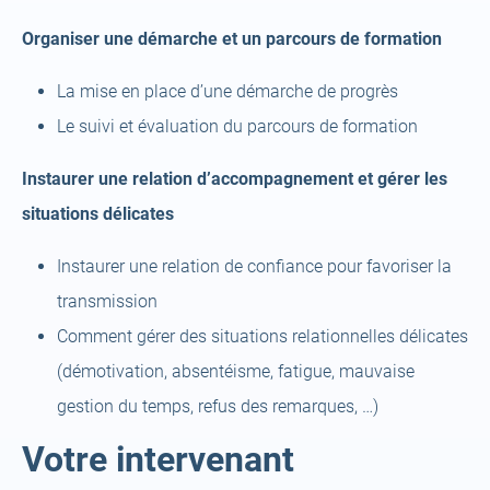
Organiser une démarche et un parcours de formation
La mise en place d’une démarche de progrès
Le suivi et évaluation du parcours de formation
Instaurer une relation d’accompagnement et gérer les
situations délicates
Instaurer une relation de confiance pour favoriser la
transmission
Comment gérer des situations relationnelles délicates
(démotivation, absentéisme, fatigue, mauvaise
gestion du temps, refus des remarques, …)
Votre intervenant