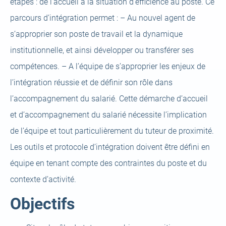
étapes : de l’accueil à la situation d’efficience au poste. Ce
parcours d’intégration permet : – Au nouvel agent de
s’approprier son poste de travail et la dynamique
institutionnelle, et ainsi développer ou transférer ses
compétences. – A l’équipe de s’approprier les enjeux de
l’intégration réussie et de définir son rôle dans
l’accompagnement du salarié. Cette démarche d’accueil
et d’accompagnement du salarié nécessite l’implication
de l’équipe et tout particulièrement du tuteur de proximité.
Les outils et protocole d’intégration doivent être défini en
équipe en tenant compte des contraintes du poste et du
contexte d’activité.
Objectifs