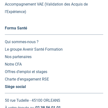
Accompagnement VAE (Validation des Acquis de
l’Expérience)
Forma Santé
Qui sommes-nous ?
Le groupe Avenir Santé Formation
Nos partenaires
Notre CFA
Offres d’emploi et stages
Charte d’engagement RSE
Siège social
50 rue Tudelle - 45100 ORLEANS
À votre écoute au
02 38 56 01 01