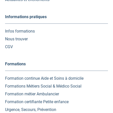
Informations pratiques
Infos formations
Nous trouver
CGV
Formations
Formation continue Aide et Soins à domicile
Formations Métiers Social & Médico Social
Formation métier Ambulancier
Formation certifiante Petite enfance
Urgence, Secours, Prévention