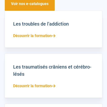
Voir nos e-catalogues
Les troubles de l’addiction
Découvrir la formation
Les traumatisés crâniens et cérébro-
lésés
Découvrir la formation