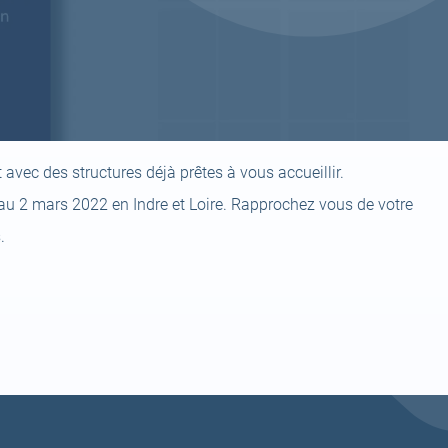
avec des structures déjà prêtes à vous accueillir.
 au 2 mars 2022 en Indre et Loire. Rapprochez vous de votre
.