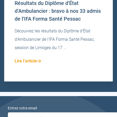
Résultats du Diplôme d’État
d’Ambulancier : bravo à nos 33 admis
de l’IFA Forma Santé Pessac
Découvrez les résultats du Diplôme d'État
d'Ambulancier de l'IFA Forma Santé Pessac,
session de Limoges du 17 …
Lire l’article
Entrez votre email