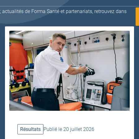
 actualités de Forma Santé et partenariats, retrouvez dans
Résultats
Publié le 20 juillet 2026