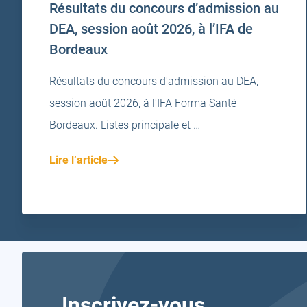
Résultats du concours d’admission au
DEA, session août 2026, à l’IFA de
Bordeaux
Résultats du concours d'admission au DEA,
session août 2026, à l'IFA Forma Santé
Bordeaux. Listes principale et …
Lire l’article
Inscrivez-vous