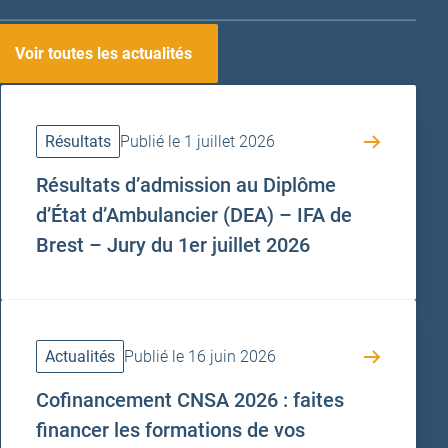
Voir toutes les actualités
Résultats
Publié le 1 juillet 2026
Résultats d’admission au Diplôme
d’État d’Ambulancier (DEA) – IFA de
Brest – Jury du 1er juillet 2026
Actualités
Publié le 16 juin 2026
Cofinancement CNSA 2026 : faites
financer les formations de vos