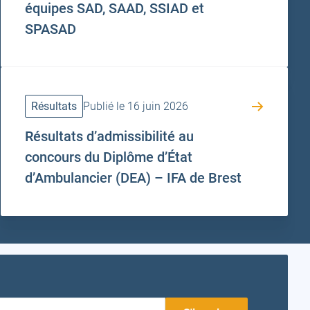
équipes SAD, SAAD, SSIAD et
SPASAD
Résultats
Publié le 16 juin 2026
Résultats d’admissibilité au
concours du Diplôme d’État
d’Ambulancier (DEA) – IFA de Brest