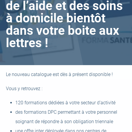
de l’aide et des soins
à domicile bientôt
dans votre boite aux
lettres !
Le nouveau catalogue est dès à présent disponible !
Vous y retrouvez :
120 formations dédiées à votre secteur d’activité
des formations DPC permettant à votre personnel
soignant de répondre à son obligation triennale
une offre inter déployée dans nos centres de