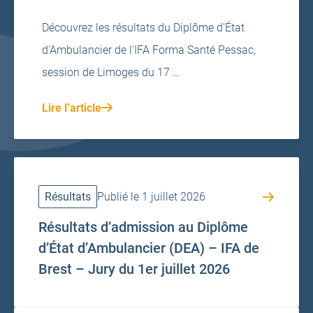
Découvrez les résultats du Diplôme d'État
d'Ambulancier de l'IFA Forma Santé Pessac,
session de Limoges du 17 …
Lire l’article
Résultats
Publié le 1 juillet 2026
Résultats d’admission au Diplôme
d’État d’Ambulancier (DEA) – IFA de
Brest – Jury du 1er juillet 2026