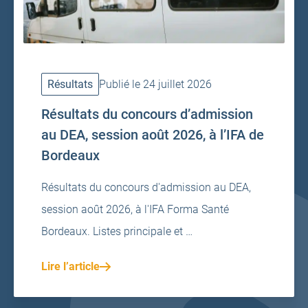
Résultats
Publié le 24 juillet 2026
Résultats du concours d’admission
au DEA, session août 2026, à l’IFA de
Bordeaux
Résultats du concours d'admission au DEA,
session août 2026, à l'IFA Forma Santé
Bordeaux. Listes principale et …
Lire l’article