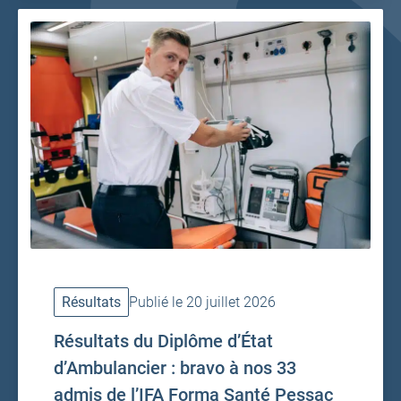
Résultats
Publié le 20 juillet 2026
Résultats du Diplôme d’État
d’Ambulancier : bravo à nos 33
admis de l’IFA Forma Santé Pessac