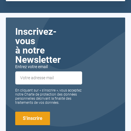
Inscrivez-
vous
à notre
Newsletter
Entrez votre email
En cliquant sur « s’inscrire », vous acceptez
notre Charte de protection des données
personnelles décrivant la finalité des
traitements de vos données.