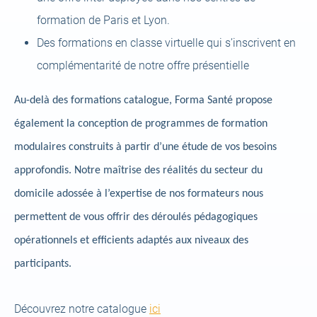
formation de Paris et Lyon.
Des formations en classe virtuelle qui s’inscrivent en
complémentarité de notre offre présentielle
Au-delà des formations catalogue, Forma Santé propose
également la conception de programmes de formation
modulaires construits à partir d’une étude de vos besoins
approfondis. Notre maîtrise des réalités du secteur du
domicile adossée à l’expertise de nos formateurs nous
permettent de vous offrir des déroulés pédagogiques
opérationnels et efficients adaptés aux niveaux des
participants.
(open
Découvrez notre catalogue
ici