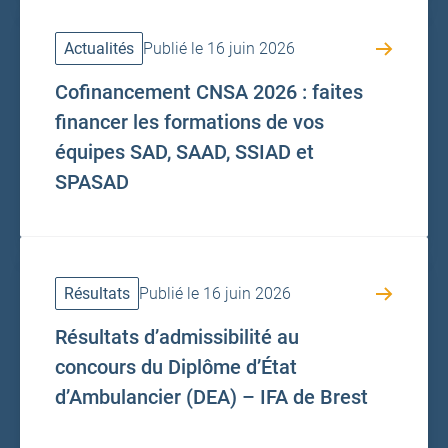
Actualités
Publié le 16 juin 2026
Cofinancement CNSA 2026 : faites
financer les formations de vos
équipes SAD, SAAD, SSIAD et
SPASAD
Résultats
Publié le 16 juin 2026
Résultats d’admissibilité au
concours du Diplôme d’État
d’Ambulancier (DEA) – IFA de Brest