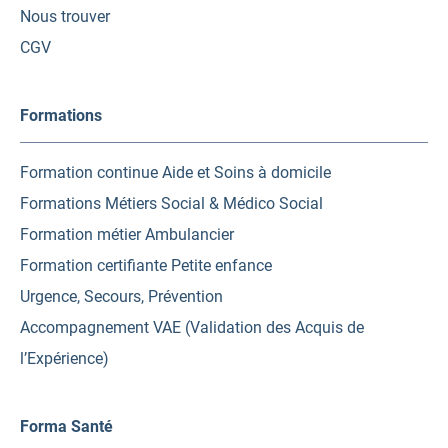
Nous trouver
CGV
Formations
Formation continue Aide et Soins à domicile
Formations Métiers Social & Médico Social
Formation métier Ambulancier
Formation certifiante Petite enfance
Urgence, Secours, Prévention
Accompagnement VAE (Validation des Acquis de
l’Expérience)
Forma Santé