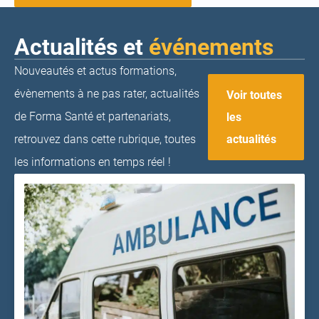
Actualités et
événements
Nouveautés et actus formations,
évènements à ne pas rater, actualités
Voir toutes
de Forma Santé et partenariats,
les
actualités
retrouvez dans cette rubrique, toutes
les informations en temps réel !