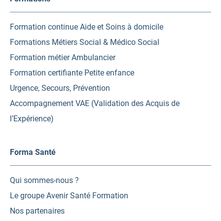
Formation continue Aide et Soins à domicile
Formations Métiers Social & Médico Social
Formation métier Ambulancier
Formation certifiante Petite enfance
Urgence, Secours, Prévention
Accompagnement VAE (Validation des Acquis de
l’Expérience)
Forma Santé
Qui sommes-nous ?
Le groupe Avenir Santé Formation
Nos partenaires