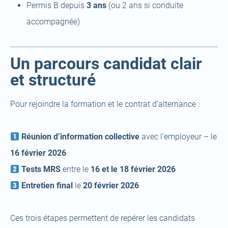
Permis B depuis
3 ans
(ou 2 ans si conduite
accompagnée)
Un parcours candidat clair
et structuré
Pour rejoindre la formation et le contrat d’alternance :
Réunion d’information collective
avec l’employeur – le
16 février 2026
Tests MRS
entre le
16 et le 18 février 2026
Entretien final
le
20 février 2026
Ces trois étapes permettent de repérer les candidats