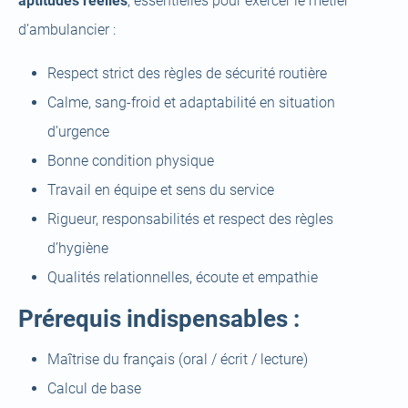
aptitudes réelles
, essentielles pour exercer le métier
d’ambulancier :
Respect strict des règles de sécurité routière
Calme, sang‑froid et adaptabilité en situation
d’urgence
Bonne condition physique
Travail en équipe et sens du service
Rigueur, responsabilités et respect des règles
d’hygiène
Qualités relationnelles, écoute et empathie
Prérequis indispensables :
Maîtrise du français (oral / écrit / lecture)
Calcul de base