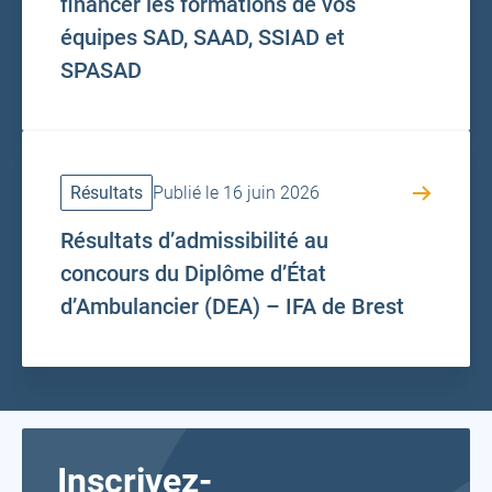
financer les formations de vos
équipes SAD, SAAD, SSIAD et
SPASAD
Résultats
Publié le 16 juin 2026
Résultats d’admissibilité au
concours du Diplôme d’État
d’Ambulancier (DEA) – IFA de Brest
Inscrivez-