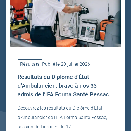
Résultats
Publié le 20 juillet 2026
Résultats du Diplôme d’État
d’Ambulancier : bravo à nos 33
admis de l’IFA Forma Santé Pessac
Découvrez les résultats du Diplôme d'État
d'Ambulancier de l'IFA Forma Santé Pessac,
session de Limoges du 17 …