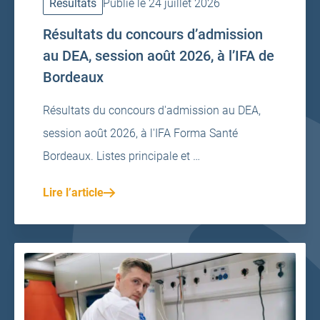
Résultats
Publié le 24 juillet 2026
Résultats du concours d’admission
au DEA, session août 2026, à l’IFA de
Bordeaux
Résultats du concours d'admission au DEA,
session août 2026, à l'IFA Forma Santé
Bordeaux. Listes principale et …
Lire l’article