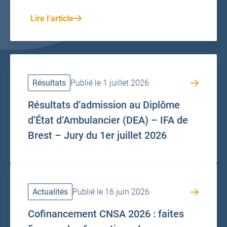
Lire l’article
Résultats
Publié le 1 juillet 2026
Résultats d’admission au Diplôme
d’État d’Ambulancier (DEA) – IFA de
Brest – Jury du 1er juillet 2026
Actualités
Publié le 16 juin 2026
Cofinancement CNSA 2026 : faites