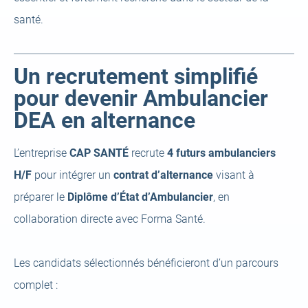
santé.
Un recrutement simplifié
pour devenir Ambulancier
DEA en alternance
L’entreprise
CAP SANTÉ
recrute
4 futurs ambulanciers
H/F
pour intégrer un
contrat d’alternance
visant à
préparer le
Diplôme d’État d’Ambulancier
, en
collaboration directe avec Forma Santé.
Les candidats sélectionnés bénéficieront d’un parcours
complet :