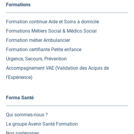
Formations
Formation continue Aide et Soins à domicile
Formations Métiers Social & Médico Social
Formation métier Ambulancier
Formation certifiante Petite enfance
Urgence, Secours, Prévention
Accompagnement VAE (Validation des Acquis de
l’Expérience)
Forma Santé
Qui sommes-nous ?
Le groupe Avenir Santé Formation
Nos partenaires