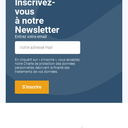
Inscrivez-
vous
à notre
Newsletter
Entrez votre email
En cliquant sur « s’inscrire », vous acceptez
notre Charte de protection des données
personnelles décrivant la finalité des
traitements de vos données.
FORMA