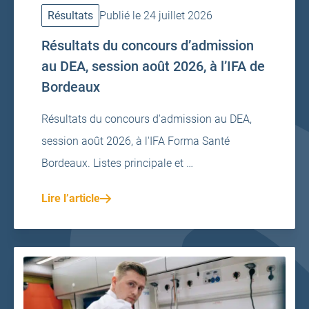
Résultats
Publié le 24 juillet 2026
Résultats du concours d’admission
au DEA, session août 2026, à l’IFA de
Bordeaux
Résultats du concours d'admission au DEA,
session août 2026, à l'IFA Forma Santé
Bordeaux. Listes principale et …
Lire l’article