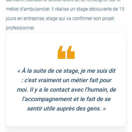
métier d’ambulancier. Il réalise un stage découverte de 15
jours en entreprise, stage qui va confirmer son projet
professionnel.
« À la suite de ce stage, je me suis dit
: c’est vraiment un métier fait pour
moi. Il y a le contact avec l’humain, de
l’accompagnement et le fait de se
sentir utile auprès des gens. »