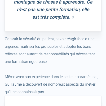
montagne de choses à apprendre. Ce
n’est pas une petite formation, elle
est très complète. »
Garantir la sécurité du patient, savoir réagir face à une
urgence, maîtriser les protocoles et adopter les bons
réflexes sont autant de responsabilités qui nécessitent
une formation rigoureuse.
Même avec son expérience dans le secteur paramédical,
Guillaume a découvert de nombreux aspects du métier
qu’il ne connaissait pas.