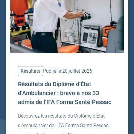
Résultats
Publié le 20 juillet 2026
Résultats du Diplôme d’État
d’Ambulancier : bravo à nos 33
admis de l’IFA Forma Santé Pessac
Découvrez les résultats du Diplôme d'État
d'Ambulancier de l'IFA Forma Santé Pessac,