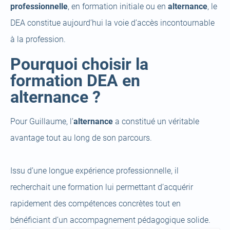
professionnelle
, en formation initiale ou en
alternance
, le
DEA constitue aujourd’hui la voie d’accès incontournable
à la profession.
Pourquoi choisir la
formation DEA en
alternance ?
Pour Guillaume, l’
alternance
a constitué un véritable
avantage tout au long de son parcours.
Issu d’une longue expérience professionnelle, il
recherchait une formation lui permettant d’acquérir
rapidement des compétences concrètes tout en
bénéficiant d’un accompagnement pédagogique solide.