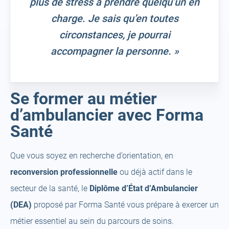
plus de stress à prendre quelqu’un en
charge. Je sais qu’en toutes
circonstances, je pourrai
accompagner la personne. »
Se former au métier
d’ambulancier avec Forma
Santé
Que vous soyez en recherche d’orientation, en
reconversion professionnelle
ou déjà actif dans le
secteur de la santé, le
Diplôme d’État d’Ambulancier
(DEA)
proposé par Forma Santé vous prépare à exercer un
métier essentiel au sein du parcours de soins.