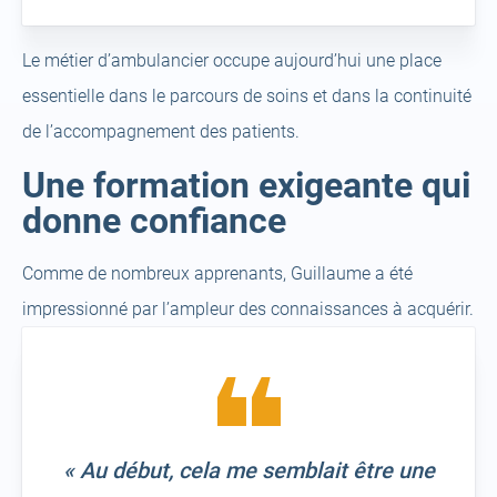
Le métier d’ambulancier occupe aujourd’hui une place
essentielle dans le parcours de soins et dans la continuité
de l’accompagnement des patients.
Une formation exigeante qui
donne confiance
Comme de nombreux apprenants, Guillaume a été
impressionné par l’ampleur des connaissances à acquérir.
« Au début, cela me semblait être une