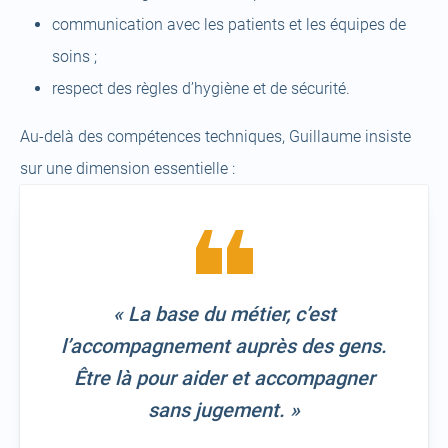
communication avec les patients et les équipes de
soins ;
respect des règles d’hygiène et de sécurité.
Au-delà des compétences techniques, Guillaume insiste
sur une dimension essentielle :
« La base du métier, c’est
l’accompagnement auprès des gens.
Être là pour aider et accompagner
sans jugement. »