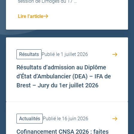
session de Limoges du 17 …
Lire l’article
Résultats
Publié le 1 juillet 2026
Résultats d’admission au Diplôme
d’État d’Ambulancier (DEA) – IFA de
Brest – Jury du 1er juillet 2026
Actualités
Publié le 16 juin 2026
Cofinancement CNSA 2026 : faites