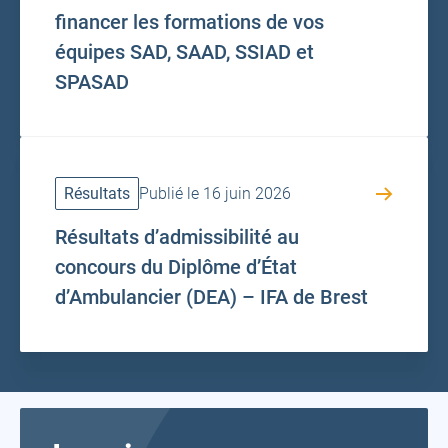
financer les formations de vos
équipes SAD, SAAD, SSIAD et
SPASAD
Résultats
Publié le 16 juin 2026
Résultats d’admissibilité au
concours du Diplôme d’État
d’Ambulancier (DEA) – IFA de Brest