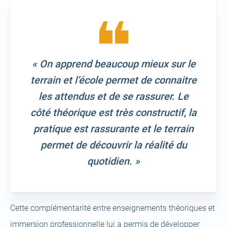
« On apprend beaucoup mieux sur le
terrain et l’école permet de connaitre
les attendus et de se rassurer. Le
côté théorique est très constructif, la
pratique est rassurante et le terrain
permet de découvrir la réalité du
quotidien. »
Cette complémentarité entre enseignements théoriques et
immersion professionnelle lui a permis de développer