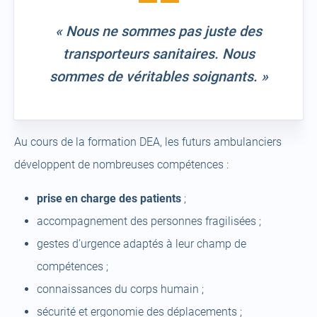
« Nous ne sommes pas juste des
transporteurs sanitaires. Nous
sommes de véritables soignants. »
Au cours de la formation DEA, les futurs ambulanciers
développent de nombreuses compétences :
prise en charge des patients
;
accompagnement des personnes fragilisées ;
gestes d’urgence adaptés à leur champ de
compétences ;
connaissances du corps humain ;
sécurité et ergonomie des déplacements ;