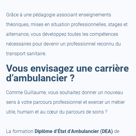
Grâce à une pédagogie associant enseignements
théoriques, mises en situation professionnelles, stages et
alternance, vous développez toutes les compétences
nécessaires pour devenir un professionnel reconnu du
transport sanitaire.
Vous envisagez une carrière
d’ambulancier ?
Comme Guillaume, vous souhaitez donner un nouveau
sens à votre parcours professionnel et exercer un métier
utile, humain et au cœur du parcours de soins ?
La formation
Diplôme d’État d’Ambulancier (DEA)
de