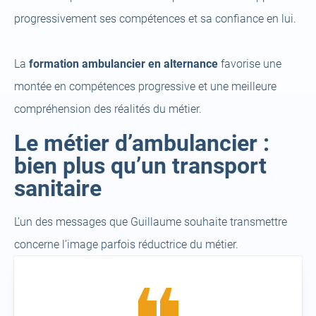
progressivement ses compétences et sa confiance en lui.
La
formation ambulancier en alternance
favorise une
montée en compétences progressive et une meilleure
compréhension des réalités du métier.
Le métier d’ambulancier :
bien plus qu’un transport
sanitaire
L’un des messages que Guillaume souhaite transmettre
concerne l’image parfois réductrice du métier.