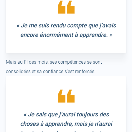
« Je me suis rendu compte que j’avais
encore énormément à apprendre. »
Mais au fil des mois, ses compétences se sont
consolidées et sa confiance s’est renforcée.
« Je sais que j’aurai toujours des
choses à apprendre, mais je n’aurai