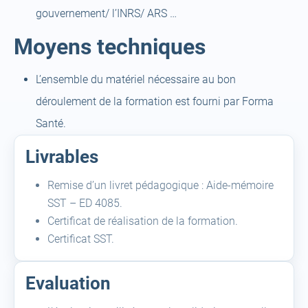
gouvernement/ l’INRS/ ARS …
Moyens techniques
L’ensemble du matériel nécessaire au bon
déroulement de la formation est fourni par Forma
Santé.
Livrables
Remise d’un livret pédagogique : Aide-mémoire
SST – ED 4085.
Certificat de réalisation de la formation.
Certificat SST.
Evaluation