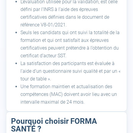
L’évaluation utilisée pour la validation, est celle
défini par l’INRS à l’aide des épreuves
certificatives définies dans le document de
référence V8-01/2021.
Seuls les candidats qui ont suivi la totalité de la
formation et qui ont satisfait aux épreuves
certificatives peuvent prétendre à l’obtention du
certificat d’acteur SST.
La satisfaction des participants est évaluée à
l’aide d’un questionnaire suivi qualité et par un «
tour de table ».
Une formation maintien et actualisation des
compétences (MAC) doivent avoir lieu avec un
intervalle maximal de 24 mois.
Pourquoi choisir FORMA
SANTÉ ?