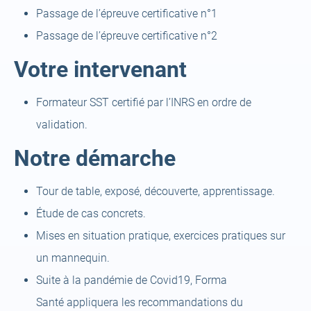
Passage de l’épreuve certificative n°1
Passage de l’épreuve certificative n°2
Votre intervenant
Formateur SST certifié par l’INRS en ordre de
validation.
Notre démarche
Tour de table, exposé, découverte, apprentissage.
Étude de cas concrets.
Mises en situation pratique, exercices pratiques sur
un mannequin.
Suite à la pandémie de Covid19, Forma
Santé appliquera les recommandations du