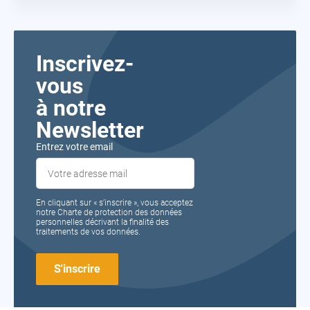
Inscrivez-
vous
à notre
Newsletter
Entrez votre email
En cliquant sur « s’inscrire », vous acceptez
notre Charte de protection des données
personnelles décrivant la finalité des
traitements de vos données.