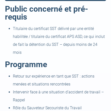
Public concerné et pré-
requis
Titulaire du certificat SST délivré par une entité
habilitée / titulaire du certificat APS ASD, ce qui inclut
de fait la détention du SST – depuis moins de 24
mois
Programme
Retour sur expérience en tant que SST : actions
menées et situations rencontrées
Intervenir face à une situation d’accident de travail –
Rappel
Rôle du Sauveteur Secouriste du Travail