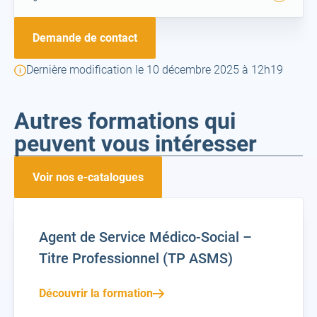
la
ville
Demande de contact
Dernière modification le 10 décembre 2025 à 12h19
Autres formations qui
peuvent vous intéresser
Voir nos e-catalogues
Agent de Service Médico-Social –
Titre Professionnel (TP ASMS)
Découvrir la formation