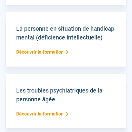
La personne en situation de handicap
mental (déficience intellectuelle)
Découvrir la formation
Les troubles psychiatriques de la
personne âgée
Découvrir la formation