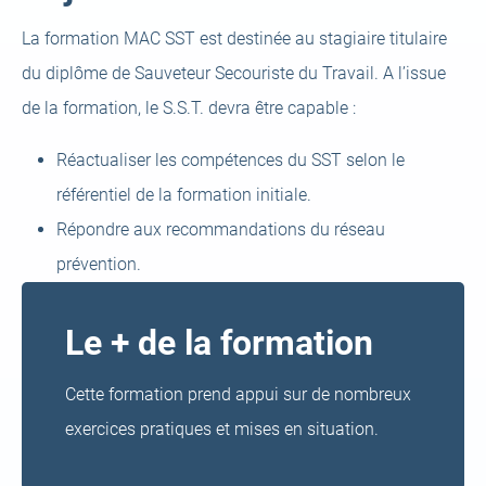
La formation MAC SST est destinée au stagiaire titulaire
du diplôme de Sauveteur Secouriste du Travail. A l’issue
de la formation, le S.S.T. devra être capable :
Réactualiser les compétences du SST selon le
référentiel de la formation initiale.
Répondre aux recommandations du réseau
prévention.
Le + de la formation
Cette formation prend appui sur de nombreux
exercices pratiques et mises en situation.