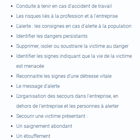
Conduite à tenir en cas d’accident de travail
Les risques liés à la profession et à l’entreprise
L’alerte : les consignes en cas d’alerte à la population
Identifier les dangers persistants
Supprimer, isoler ou soustraire la victime au danger
Identifier les signes indiquant que la vie de la victime
est menacée
Reconnaitre les signes d’une détresse vitale
Le message d’alerte
L’organisation des secours dans l’entreprise, en
dehors de l’entreprise et les personnes à alerter
Secourir une victime présentant :
Un saignement abondant
Un étouffement