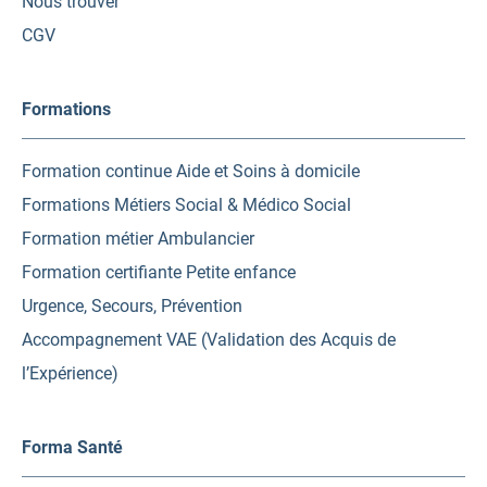
Nous trouver
CGV
Formations
Formation continue Aide et Soins à domicile
Formations Métiers Social & Médico Social
Formation métier Ambulancier
Formation certifiante Petite enfance
Urgence, Secours, Prévention
Accompagnement VAE (Validation des Acquis de
l’Expérience)
Forma Santé