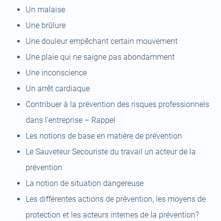
Un malaise
Une brûlure
Une douleur empêchant certain mouvement
Une plaie qui ne saigne pas abondamment
Une inconscience
Un arrêt cardiaque
Contribuer à la prévention des risques professionnels
dans l’entreprise – Rappel
Les notions de base en matière de prévention
Le Sauveteur Secouriste du travail un acteur de la
prévention
La notion de situation dangereuse
Les différentes actions de prévention, les moyens de
protection et les acteurs internes de la prévention?