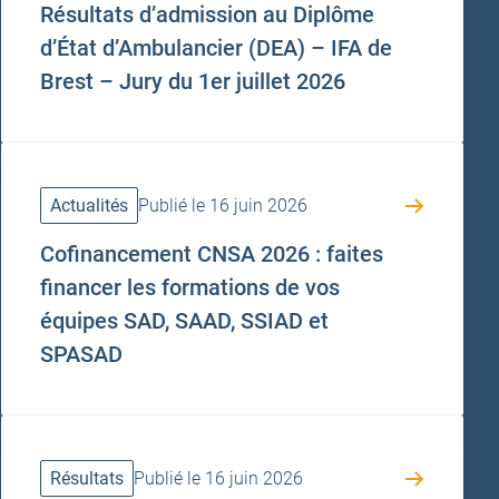
Résultats d’admission au Diplôme
d’État d’Ambulancier (DEA) – IFA de
Brest – Jury du 1er juillet 2026
Actualités
Publié le 16 juin 2026
Cofinancement CNSA 2026 : faites
financer les formations de vos
équipes SAD, SAAD, SSIAD et
SPASAD
Résultats
Publié le 16 juin 2026