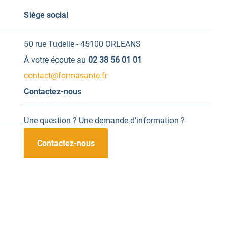
Siège social
50 rue Tudelle - 45100 ORLEANS
À votre écoute au
02 38 56 01 01
contact@formasante.fr
Contactez-nous
Une question ? Une demande d’information ?
Contactez-nous