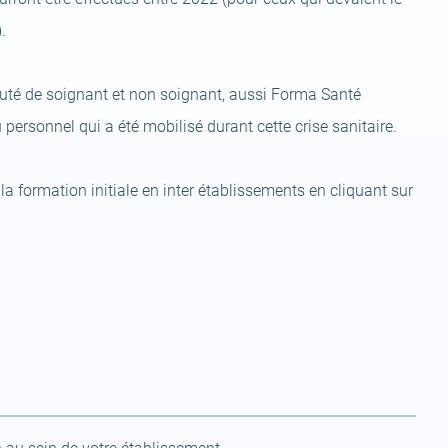
.
té de soignant et non soignant, aussi Forma Santé
personnel qui a été mobilisé durant cette crise sanitaire.
a formation initiale en inter établissements en cliquant sur