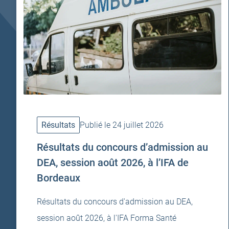
Résultats
Publié le 24 juillet 2026
Résultats du concours d’admission au
DEA, session août 2026, à l’IFA de
Bordeaux
Résultats du concours d'admission au DEA,
session août 2026, à l'IFA Forma Santé