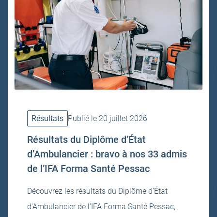
Résultats
Publié le 20 juillet 2026
Résultats du Diplôme d’État
d’Ambulancier : bravo à nos 33 admis
de l’IFA Forma Santé Pessac
Découvrez les résultats du Diplôme d'État
d'Ambulancier de l'IFA Forma Santé Pessac,