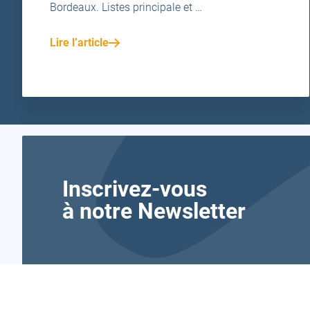
Bordeaux. Listes principale et …
Lire l’article
Inscrivez-vous
à notre Newsletter